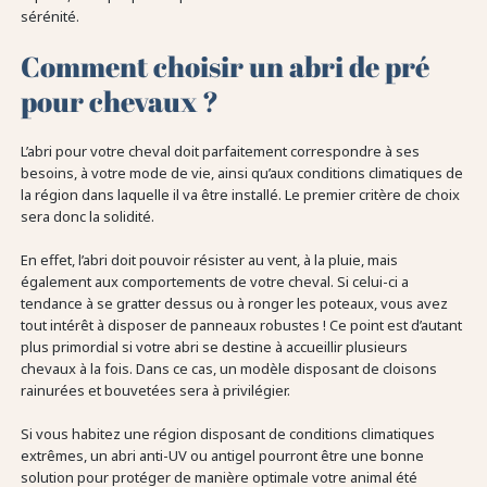
sérénité.
Comment choisir un abri de pré
pour chevaux ?
L’abri pour votre cheval doit parfaitement correspondre à ses
besoins, à votre mode de vie, ainsi qu’aux conditions climatiques de
la région dans laquelle il va être installé. Le premier critère de choix
sera donc la solidité.
En effet, l’abri doit pouvoir résister au vent, à la pluie, mais
également aux comportements de votre cheval. Si celui-ci a
tendance à se gratter dessus ou à ronger les poteaux, vous avez
tout intérêt à disposer de panneaux robustes ! Ce point est d’autant
plus primordial si votre abri se destine à accueillir plusieurs
chevaux à la fois. Dans ce cas, un modèle disposant de cloisons
rainurées et bouvetées sera à privilégier.
Si vous habitez une région disposant de conditions climatiques
extrêmes, un abri anti-UV ou antigel pourront être une bonne
solution pour protéger de manière optimale votre animal été