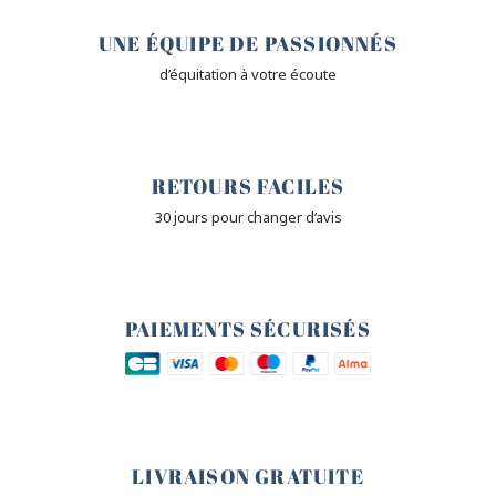
UNE ÉQUIPE DE PASSIONNÉS
d’équitation à votre écoute
🙌
RETOURS FACILES
30 jours pour changer d’avis
🔒
PAIEMENTS SÉCURISÉS
🐎
LIVRAISON GRATUITE