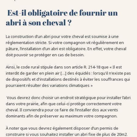
Est-il obligatoire de fournir un
abri à son cheval ?
La construction d’un abri pour votre cheval est soumise à une
réglementation stricte. Si votre compagnon vit régulièrement en
pâture, l’installation d’un abri est obligatoire. En effet, votre cheval
doit pouvoir se protéger en cas de besoin.
Ainsi, le code rural stipule dans son article R. 214-18 que « Il est
interdit de garder en plein air […] des équidés : lorsqu'il n'existe pas
de dispositifs et d'installations destinés à éviter les souffrances qui
pourraient résulter des variations climatiques »
Vous devrez donc choisir un endroit stratégique pour installer l’abri
dans votre prairie, afin que celui-ci protège correctement votre
cheval. Il conviendra pour ce faire de l’installer dos aux vents
dominants afin de préserver au maximum votre compagnon.
À noter que vous devrez également disposer d’un permis de
construire si vous souhaitez installer un abri fixe de plus de 20m2.