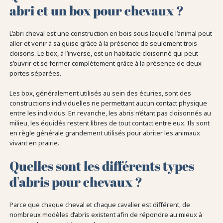
abri et un box pour chevaux ?
L’abri cheval est une construction en bois sous laquelle l’animal peut
aller et venir à sa guise grâce à la présence de seulement trois
cloisons. Le box, à l’inverse, est un habitacle cloisonné qui peut
s’ouvrir et se fermer complètement grâce à la présence de deux
portes séparées.
Les box, généralement utilisés au sein des écuries, sont des
constructions individuelles ne permettant aucun contact physique
entre les individus. En revanche, les abris n’étant pas cloisonnés au
milieu, les équidés restent libres de tout contact entre eux. Ils sont
en règle générale grandement utilisés pour abriter les animaux
vivant en prairie.
Quelles sont les différents types
d'abris pour chevaux ?
Parce que chaque cheval et chaque cavalier est différent, de
nombreux modèles d’abris existent afin de répondre au mieux à