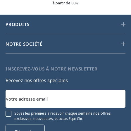
à partir de 80 €
PRODUITS
NOTRE SOCIÉTÉ
INSCRIVEZ-VOUS À NOTRE NEWSLETTER
Recevez nos offres spéciales
Soyez les premiers à recevoir chaque semaine nos offres
exclusives, nouveautés, et actus Equi-Clic !