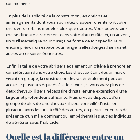
comme hiver.
En plus de la solidité de la construction, les options et
aménagements dont vous souhaitez disposer orienteront votre
choix vers certains modèles plus que d’autres. Vous pouvez ainsi
choisir d’inclure directement dans votre abri un râtelier, un auvent,
un outil mécanique pour curer, une forme de toit spécifique ou
encore prévoir un espace pour ranger selles, longes, harnais et
autres accessoires équestres.
Enfin, la taille de votre abri sera également un critère à prendre en
considération dans votre choix. Les chevaux étant des animaux
vivant en groupe, la construction devra généralement pouvoir
accueillir plusieurs équidés à la fois. Ainsi, si vous avez plus de
deux chevaux, il sera nécessaire d’installer une extension d'une
largeur et profondeur suffisante. Mais si vous disposez d’un
groupe de plus de cinq chevaux, il sera conseillé d’installer
plusieurs abris les uns à côté des autres, en particulier en cas de
présence d’un mâle dominant qui empêcherait les autres individus
de pénétrer sous l’habitacle.
Quelle est la différence entre un