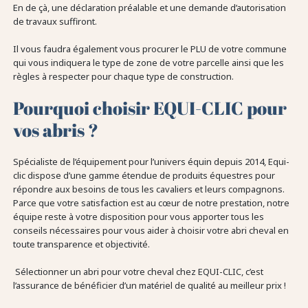
En de çà, une déclaration préalable et une demande d’autorisation
de travaux suffiront.
Il vous faudra également vous procurer le PLU de votre commune
qui vous indiquera le type de zone de votre parcelle ainsi que les
règles à respecter pour chaque type de construction.
Pourquoi choisir EQUI-CLIC pour
vos abris ?
Spécialiste de l’équipement pour l’univers équin depuis 2014, Equi-
clic dispose d’une gamme étendue de produits équestres pour
répondre aux besoins de tous les cavaliers et leurs compagnons.
Parce que votre satisfaction est au cœur de notre prestation, notre
équipe reste à votre disposition pour vous apporter tous les
conseils nécessaires pour vous aider à choisir votre abri cheval en
toute transparence et objectivité.
Sélectionner un abri pour votre cheval chez EQUI-CLIC, c’est
l’assurance de bénéficier d’un matériel de qualité au meilleur prix !