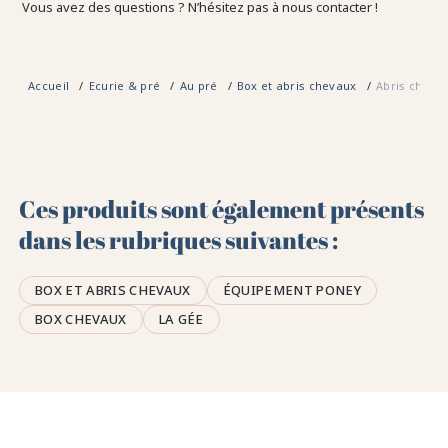
Vous avez des questions ? N’hésitez pas à nous contacter !
Accueil
Ecurie & pré
Au pré
Box et abris chevaux
Abris cheva
Ces produits sont également présents
dans les rubriques suivantes :
BOX ET ABRIS CHEVAUX
ÉQUIPEMENT PONEY
BOX CHEVAUX
LA GÉE
🤎