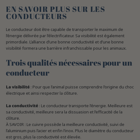
EN SAVOIR PLUS SUR LES
CONDUCTEURS
Le conducteur doit être capable de transporter le maximum de
l’énergie délivrée par l’électrificateur. Sa visibilité est également
primordiale. L’alliance d’une bonne conductivité et d’une bonne
visibilité formera une barrière infranchissable pour les animaux.
Trois qualités nécessaires pour un
conducteur
La visibilité
: Pour que l’animal puisse comprendre l’origine du choc
électrique et ainsi respecter la clôture.
La conductivité
: Le conducteur transporte l’énergie. Meilleure est
sa conductivité, meilleure sera la dissuasion et l’efficacité de la
clôture.
À SAVOIR : Le cuivre possède la meilleure conductivité, suivi de
l’aluminium puis l’acier et enfin l’inox. Plus le diamètre du conducteur
est gros, plus la conductivité est élevée.