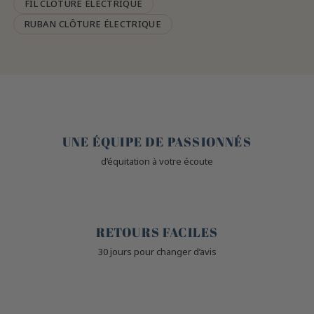
FIL CLÔTURE ÉLECTRIQUE
RUBAN CLÔTURE ÉLECTRIQUE
🤎
UNE ÉQUIPE DE PASSIONNÉS
d’équitation à votre écoute
🙌
RETOURS FACILES
30 jours pour changer d’avis
🔒