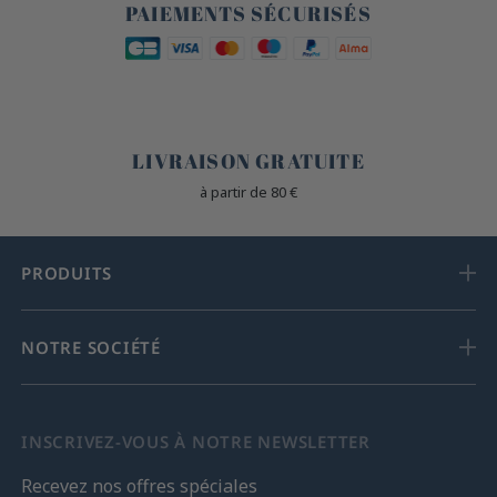
PAIEMENTS SÉCURISÉS
🐎
LIVRAISON GRATUITE
à partir de 80 €
PRODUITS
NOTRE SOCIÉTÉ
INSCRIVEZ-VOUS À NOTRE NEWSLETTER
Recevez nos offres spéciales