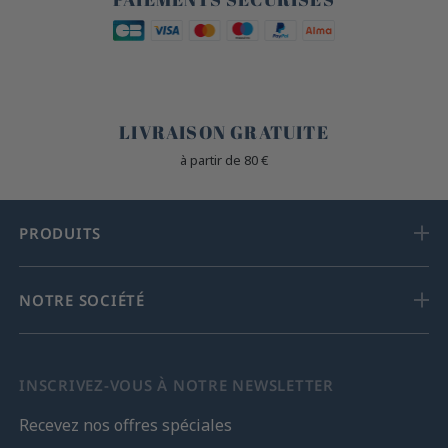
🐎
LIVRAISON GRATUITE
à partir de 80 €
PRODUITS
NOTRE SOCIÉTÉ
INSCRIVEZ-VOUS À NOTRE NEWSLETTER
Recevez nos offres spéciales