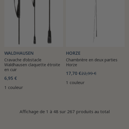
WALDHAUSEN
HORZE
Cravache d’obstacle
Chambrière en deux parties
Waldhausen claquette étroite
Horze
en cuir
17,70 €
22,99 €
6,95 €
1 couleur
1 couleur
Affichage de 1 à 48 sur 267 produits au total