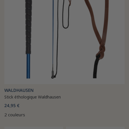
WALDHAUSEN
Stick éthologique Waldhausen
24,95 €
2 couleurs