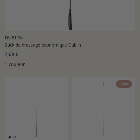
DUBLIN
Stick de dressage économique Dublin
7,69 €
1 couleur
-30%