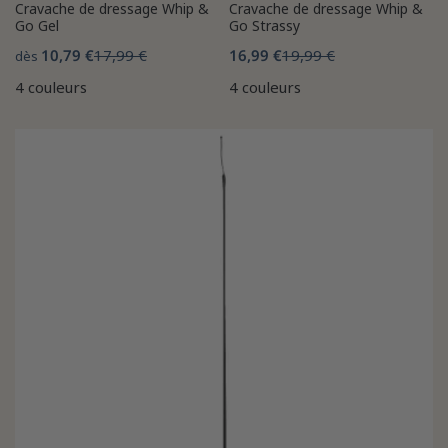
Cravache de dressage Whip &
Cravache de dressage Whip &
Go Gel
Go Strassy
10,79 €
17,99 €
16,99 €
19,99 €
dès
4 couleurs
4 couleurs