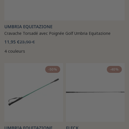
UMBRIA EQUITAZIONE
Cravache Torsadé avec Poignée Golf Umbria Equitazione
11,95 €
23,90 €
4 couleurs
-50%
-40%
UMBRIA EQUITAZIONE
FLECK