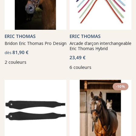
ERIC THOMAS
ERIC THOMAS
Bridon Eric Thomas Pro Design
Arcade d'arçon interchangeable
Eric Thomas Hybrid
81,90 €
dès
23,49 €
2 couleurs
6 couleurs
-10%