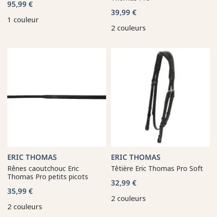
95,99 €
39,99 €
1 couleur
2 couleurs
ERIC THOMAS
ERIC THOMAS
Rênes caoutchouc Eric
Têtière Eric Thomas Pro Soft
Thomas Pro petits picots
32,99 €
35,99 €
2 couleurs
2 couleurs