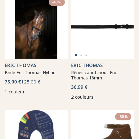
-40%
ERIC THOMAS
ERIC THOMAS
Bride Eric Thomas Hybrid
Rênes caoutchouc Eric
Thomas 16mm
75,00 €
125,00 €
36,99 €
1 couleur
2 couleurs
-30%