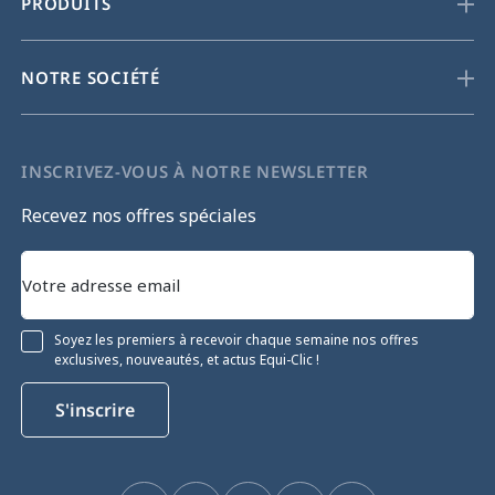
PRODUITS
NOTRE SOCIÉTÉ
INSCRIVEZ-VOUS À NOTRE NEWSLETTER
Recevez nos offres spéciales
Soyez les premiers à recevoir chaque semaine nos offres
exclusives, nouveautés, et actus Equi-Clic !
S'inscrire