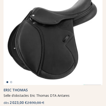
ERIC THOMAS
Selle d'obstacles Eric Thomas DTA Antares
2 023,00 €
2 890,00 €
dès