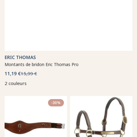
ERIC THOMAS
Montants de bridon Eric Thomas Pro
11,19 €
15,99 €
2 couleurs
-30%