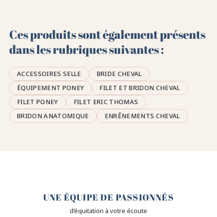
Ces produits sont également présents
dans les rubriques suivantes :
ACCESSOIRES SELLE
BRIDE CHEVAL
ÉQUIPEMENT PONEY
FILET ET BRIDON CHEVAL
FILET PONEY
FILET ERIC THOMAS
BRIDON ANATOMIQUE
ENRÊNEMENTS CHEVAL
🤎
UNE ÉQUIPE DE PASSIONNÉS
d’équitation à votre écoute