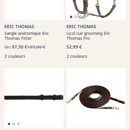
ERIC THOMAS
ERIC THOMAS
Sangle anatomique Eric
Licol cuir grooming Eric
Thomas Fitter
Thomas Pro
97,30 €
139,00 €
52,99 €
dès
2 couleurs
2 couleurs