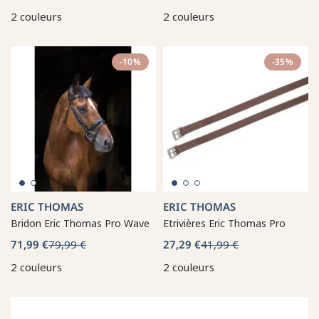
2 couleurs
2 couleurs
-10%
-35%
ERIC THOMAS
ERIC THOMAS
Bridon Eric Thomas Pro Wave
Etrivières Eric Thomas Pro
71,99 €
79,99 €
27,29 €
41,99 €
2 couleurs
2 couleurs