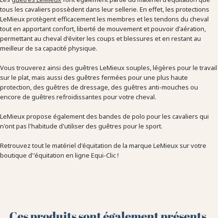
tous les cavaliers possèdent dans leur sellerie. En effet, les protections
LeMieux protègent efficacement les membres et les tendons du cheval
tout en apportant confort, liberté de mouvement et pouvoir d'aération,
permettant au cheval d'éviter les coups et blessures et en restant au
meilleur de sa capacité physique.
Vous trouverez ainsi des guêtres LeMieux souples, légères pour le travail
sur le plat, mais aussi des guêtres fermées pour une plus haute
protection, des guêtres de dressage, des guêtres anti-mouches ou
encore de guêtres refroidissantes pour votre cheval.
LeMieux propose également des bandes de polo pour les cavaliers qui
n'ont pas l'habitude d'utiliser des guêtres pour le sport.
Retrouvez tout le matériel d'équitation de la marque LeMieux sur votre
boutique d''équitation en ligne Equi-Clic !
Ces produits sont également présents