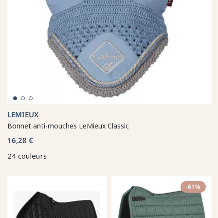
LEMIEUX
Bonnet anti-mouches LeMieux Classic
16,28 €
24 couleurs
-61%