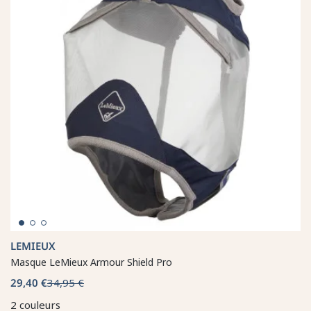
LEMIEUX
Masque LeMieux Armour Shield Pro
29,40 €
34,95 €
2 couleurs