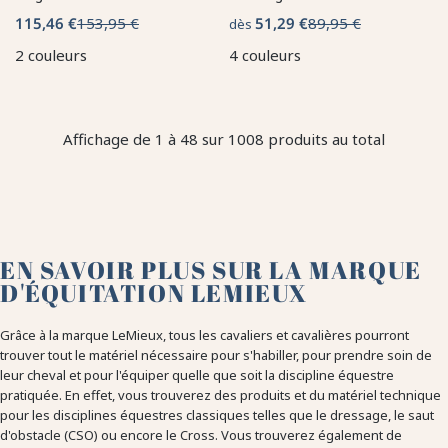
115,46 €
153,95 €
51,29 €
89,95 €
dès
2 couleurs
4 couleurs
Affichage de 1 à 48 sur 1008 produits au total
EN SAVOIR PLUS SUR LA MARQUE
D'ÉQUITATION LEMIEUX
Grâce à la marque LeMieux, tous les cavaliers et cavalières pourront
trouver tout le matériel nécessaire pour s'habiller, pour prendre soin de
leur cheval et pour l'équiper quelle que soit la discipline équestre
pratiquée. En effet, vous trouverez des produits et du matériel technique
pour les disciplines équestres classiques telles que le dressage, le saut
d'obstacle (CSO) ou encore le Cross. Vous trouverez également de