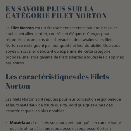
EN SAVOIR PLUS SUR LA
CATÉGORIE FILET NORTON
Le
Filet Norton
est un équipement essentiel pour tout cavalier
souhaitant allier confort, contrôle et élégance. Conçus pour
répondre aux besoins des chevaux et des cavaliers, les filets
Norton se distinguent par leur qualité et leur durabilité. Que vous
soyez un cavalier débutant ou expérimenté, cette catégorie
propose une large gamme de filets adaptés à toutes les disciplines
équestres.
Les caractéristiques des Filets
Norton
Les filets Norton sont réputés pour leur conception ergonomique
et leurs matériaux de haute qualité. Voici quelques-unes des
caractéristiques les plus notables :
Matériaux :
Les filets sont souvent fabriqués en cuir de haute
qualité, offrant à la fois robustesse et souplesse. Certains