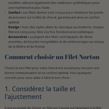
modèles utilisent également des matériaux synthétiques pour
une maintenance plus facile.
Confort :
Les filets Norton sont conçus pour minimiser les points
de pression sur la tête du cheval, garantissant ainsi un confort
optimal.
Design :
Avec des styles allant du classique au moderne, chaque
filet est conçu pour être à la fois fonctionnel et esthétique.
Accessoires :
La plupart des filets sont équipés de rênes
assorties, de boucles inoxydables et de rembourrages au niveau
de la têtière et du frontal.
Comment choisir un Filet Norton
Choisir le bon filet pour votre cheval est crucial pour assurer une
bonne communication et un confort optimal. Voici quelques
conseils pour vous aider à faire le bon choix :
1. Considérez la taille et
l'ajustement
Il est essentiel de choisir un filet qui s'ajuste parfaitement à la tête