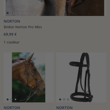
NORTON
Bridon Norton Pro Miss
69,99 €
1 couleur
NORTON
NORTON