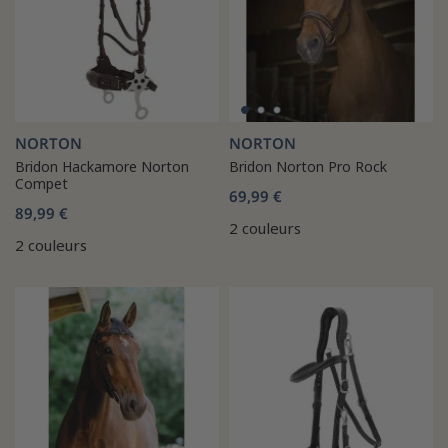
NORTON
NORTON
Bridon Hackamore Norton
Bridon Norton Pro Rock
Compet
69,99 €
89,99 €
2 couleurs
2 couleurs