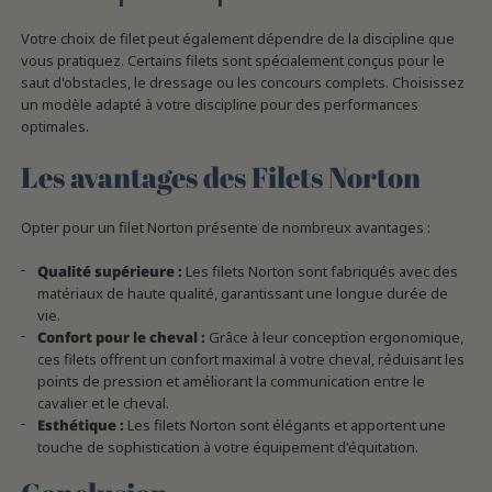
Votre choix de filet peut également dépendre de la discipline que
vous pratiquez. Certains filets sont spécialement conçus pour le
saut d'obstacles, le dressage ou les concours complets. Choisissez
un modèle adapté à votre discipline pour des performances
optimales.
Les avantages des Filets Norton
Opter pour un filet Norton présente de nombreux avantages :
Qualité supérieure :
Les filets Norton sont fabriqués avec des
matériaux de haute qualité, garantissant une longue durée de
vie.
Confort pour le cheval :
Grâce à leur conception ergonomique,
ces filets offrent un confort maximal à votre cheval, réduisant les
points de pression et améliorant la communication entre le
cavalier et le cheval.
Esthétique :
Les filets Norton sont élégants et apportent une
touche de sophistication à votre équipement d'équitation.