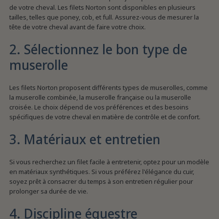
de votre cheval. Les filets Norton sont disponibles en plusieurs
tailles, telles que poney, cob, et full. Assurez-vous de mesurer la
tête de votre cheval avant de faire votre choix.
2. Sélectionnez le bon type de
muserolle
Les filets Norton proposent différents types de muserolles, comme
la muserolle combinée, la muserolle française ou la muserolle
croisée. Le choix dépend de vos préférences et des besoins
spécifiques de votre cheval en matière de contrôle et de confort.
3. Matériaux et entretien
Si vous recherchez un filet facile à entretenir, optez pour un modèle
en matériaux synthétiques. Si vous préférez l'élégance du cuir,
soyez prêt à consacrer du temps à son entretien régulier pour
prolonger sa durée de vie.
4. Discipline équestre