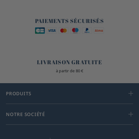
🔒
PAIEMENTS SÉCURISÉS
🐎
LIVRAISON GRATUITE
à partir de 80 €
PRODUITS
NOTRE SOCIÉTÉ