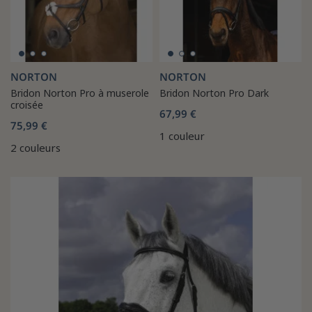
NORTON
NORTON
Bridon Norton Pro à muserole
Bridon Norton Pro Dark
croisée
67,99 €
75,99 €
1 couleur
2 couleurs