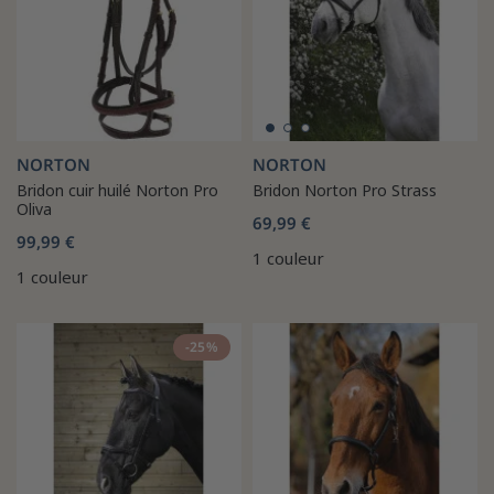
NORTON
NORTON
Bridon cuir huilé Norton Pro
Bridon Norton Pro Strass
Oliva
69,99 €
99,99 €
1 couleur
1 couleur
-25%