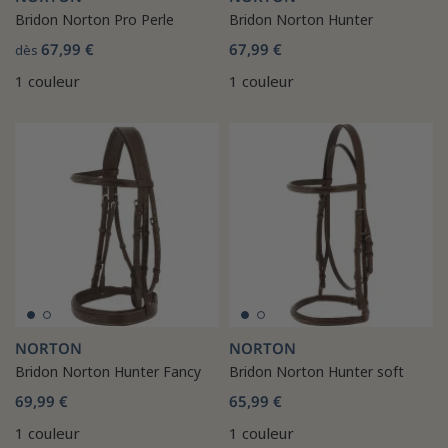
Bridon Norton Pro Perle
Bridon Norton Hunter
67,99 €
67,99 €
dès
1 couleur
1 couleur
NORTON
NORTON
Bridon Norton Hunter Fancy
Bridon Norton Hunter soft
69,99 €
65,99 €
1 couleur
1 couleur