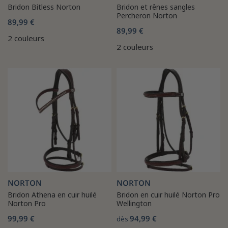
Bridon Bitless Norton
Bridon et rênes sangles
Percheron Norton
89,99 €
89,99 €
2 couleurs
2 couleurs
NORTON
NORTON
Bridon Athena en cuir huilé
Bridon en cuir huilé Norton Pro
Norton Pro
Wellington
99,99 €
94,99 €
dès