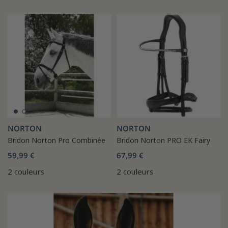
NORTON
NORTON
Bridon Norton Pro Combinée
Bridon Norton PRO EK Fairy
59,99 €
67,99 €
2 couleurs
2 couleurs