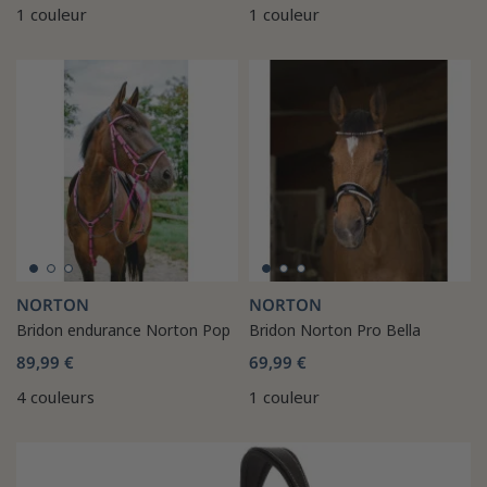
1 couleur
1 couleur
NORTON
NORTON
Bridon endurance Norton Pop
Bridon Norton Pro Bella
89,99 €
69,99 €
4 couleurs
1 couleur