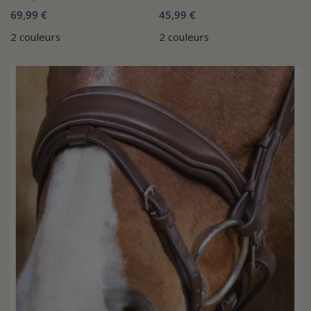
69,99 €
45,99 €
2 couleurs
2 couleurs