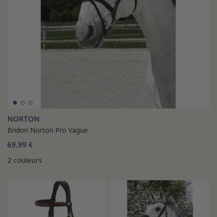
NORTON
Bridon Norton Pro Vague
69,99 €
2 couleurs