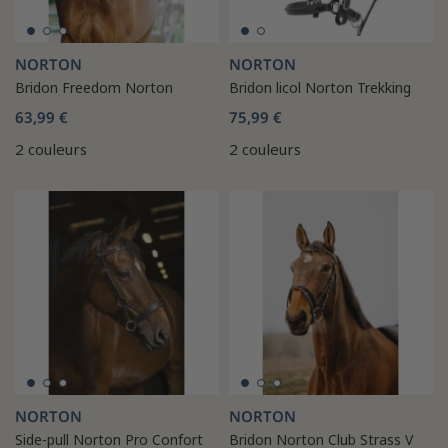
NORTON
NORTON
Bridon Freedom Norton
Bridon licol Norton Trekking
63,99 €
75,99 €
2 couleurs
2 couleurs
NORTON
NORTON
Side-pull Norton Pro Confort
Bridon Norton Club Strass V