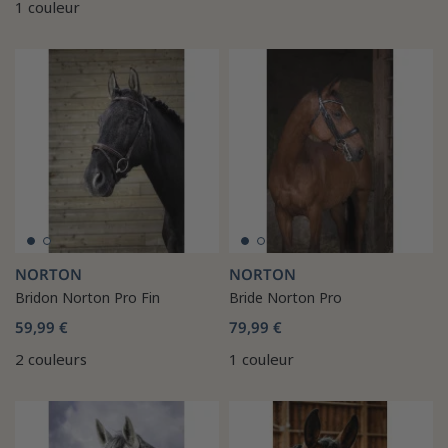
1 couleur
NORTON
NORTON
Bridon Norton Pro Fin
Bride Norton Pro
59,99 €
79,99 €
2 couleurs
1 couleur