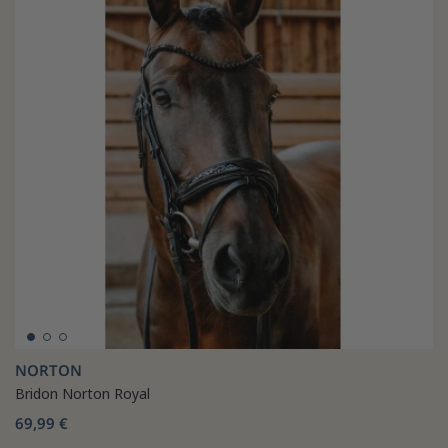
NORTON
Bridon Norton Royal
69,99 €