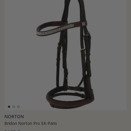
NORTON
Bridon Norton Pro EK-Paris