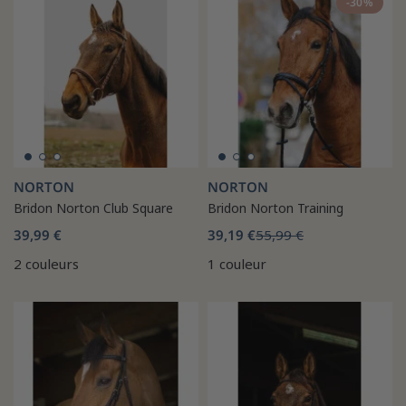
-30%
NORTON
NORTON
Bridon Norton Club Square
Bridon Norton Training
39,99 €
39,19 €
55,99 €
2 couleurs
1 couleur