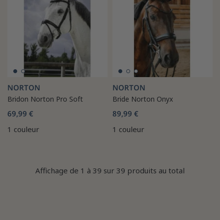
NORTON
NORTON
Bridon Norton Pro Soft
Bride Norton Onyx
69,99 €
89,99 €
1 couleur
1 couleur
Affichage de 1 à 39 sur 39 produits au total