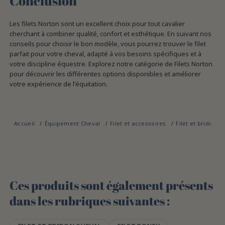
Conclusion
Les filets Norton sont un excellent choix pour tout cavalier
cherchant à combiner qualité, confort et esthétique. En suivant nos
conseils pour choisir le bon modèle, vous pourrez trouver le filet
parfait pour votre cheval, adapté à vos besoins spécifiques et à
votre discipline équestre. Explorez notre catégorie de Filets Norton
pour découvrir les différentes options disponibles et améliorer
votre expérience de l'équitation.
Accueil
Équipement Cheval
Filet et accessoires
Filet et bridon c
Ces produits sont également présents
dans les rubriques suivantes :