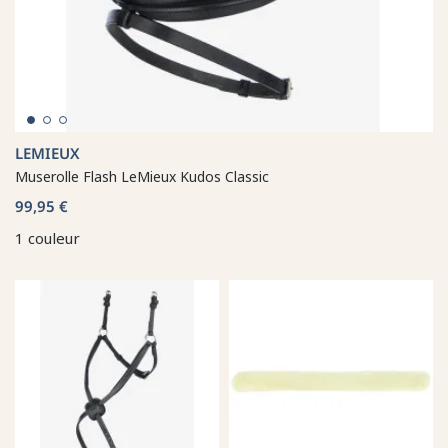
LEMIEUX
Muserolle Flash LeMieux Kudos Classic
99,95 €
1 couleur