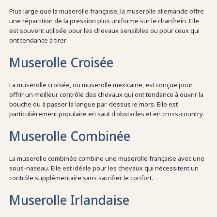
Plus large que la muserolle française, la muserolle allemande offre
une répartition de la pression plus uniforme sur le chanfrein. Elle
est souvent utilisée pour les chevaux sensibles ou pour ceux qui
ont tendance à tirer.
Muserolle Croisée
La muserolle croisée, ou muserolle mexicaine, est conçue pour
offrir un meilleur contrôle des chevaux qui ont tendance à ouvrir la
bouche ou à passer la langue par-dessus le mors. Elle est
particulièrement populaire en saut d'obstacles et en cross-country.
Muserolle Combinée
La muserolle combinée combine une muserolle française avec une
sous-naseau. Elle est idéale pour les chevaux qui nécessitent un
contrôle supplémentaire sans sacrifier le confort.
Muserolle Irlandaise