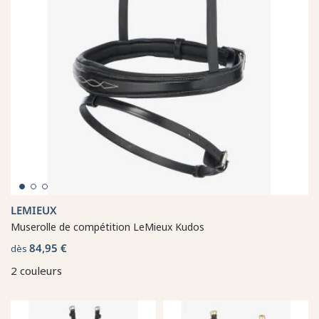
LEMIEUX
Muserolle de compétition LeMieux Kudos
84,95 €
dès
2 couleurs