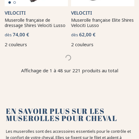
VELOCITI
VELOCITI
Muserolle française de
Muserolle française Elite Shires
dressage Shires Velociti Lusso
Velociti Lusso
74,00 €
62,00 €
dès
dès
2 couleurs
2 couleurs
Affichage de 1 à 48 sur 221 produits au total
EN SAVOIR PLUS SUR LES
MUSEROLLES POUR CHEVAL
Les muserolles sont des accessoires essentiels pour le contrôle et
le confort de votre cheval. Elles se fixent sur le filet et aident à