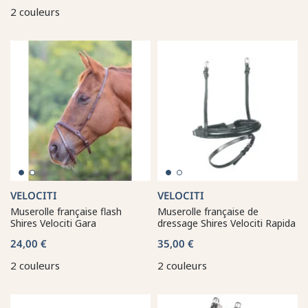
2 couleurs
VELOCITI
VELOCITI
Muserolle française flash
Muserolle française de
Shires Velociti Gara
dressage Shires Velociti Rapida
24,00 €
35,00 €
2 couleurs
2 couleurs