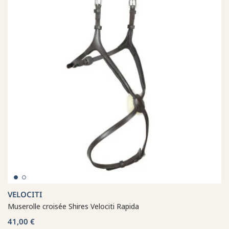
VELOCITI
Muserolle croisée Shires Velociti Rapida
41,00 €