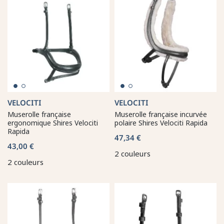
VELOCITI
VELOCITI
Muserolle française
Muserolle française incurvée
ergonomique Shires Velociti
polaire Shires Velociti Rapida
Rapida
47,34 €
43,00 €
2 couleurs
2 couleurs