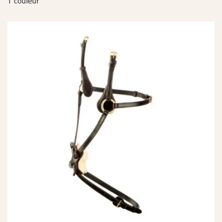
1 couleur