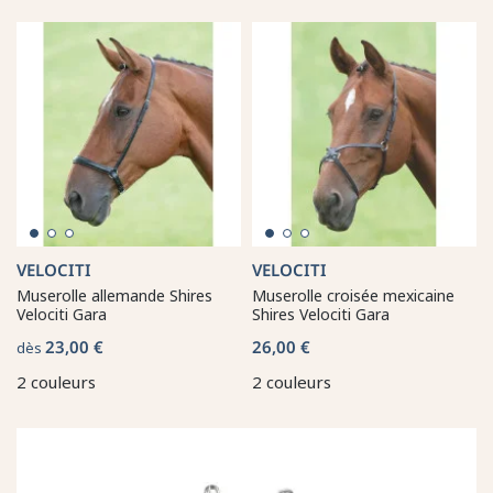
VELOCITI
VELOCITI
Muserolle allemande Shires
Muserolle croisée mexicaine
Velociti Gara
Shires Velociti Gara
23,00 €
26,00 €
dès
2 couleurs
2 couleurs