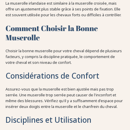
La muserolle irlandaise est similaire à la muserolle croisée, mais
offre un ajustement plus stable grâce à ses points de fixation. Elle
est souvent utilisée pour les chevaux forts ou difficiles à contrôler.
Comment Choisir la Bonne
Muserolle
Choisir la bonne muserolle pour votre cheval dépend de plusieurs
facteurs, y compris la discipline pratiquée, le comportement de
votre cheval et son niveau de confort.
Considérations de Confort
Assurez-vous que la muserolle est bien ajustée mais pas trop
serrée. Une muserolle trop serrée peut causer de l'inconfort et
même des blessures. Vérifiez qu'il y a suffisamment d'espace pour
insérer deux doigts entre la muserolle et le chanfrein du cheval.
Disciplines et Utilisation