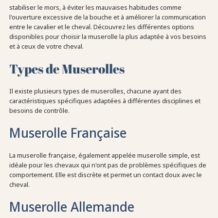
stabiliser le mors, à éviter les mauvaises habitudes comme
l'ouverture excessive de la bouche et à améliorer la communication
entre le cavalier et le cheval. Découvrez les différentes options
disponibles pour choisir la muserolle la plus adaptée à vos besoins
et à ceux de votre cheval.
Types de Muserolles
Il existe plusieurs types de muserolles, chacune ayant des
caractéristiques spécifiques adaptées à différentes disciplines et
besoins de contrôle.
Muserolle Française
La muserolle française, également appelée muserolle simple, est
idéale pour les chevaux qui n'ont pas de problèmes spécifiques de
comportement. Elle est discrète et permet un contact doux avec le
cheval.
Muserolle Allemande