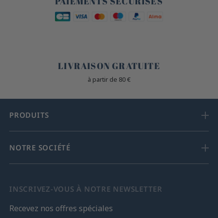
PAIEMENTS SÉCURISÉS
🐎
LIVRAISON GRATUITE
à partir de 80 €
PRODUITS
NOTRE SOCIÉTÉ
INSCRIVEZ-VOUS À NOTRE NEWSLETTER
Recevez nos offres spéciales