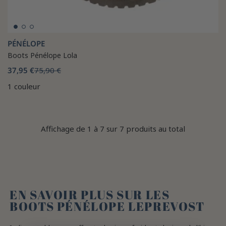
PÉNÉLOPE
Boots Pénélope Lola
37,95 €
75,90 €
1 couleur
Affichage de 1 à 7 sur 7 produits au total
EN SAVOIR PLUS SUR LES
BOOTS PÉNÉLOPE LEPREVOST