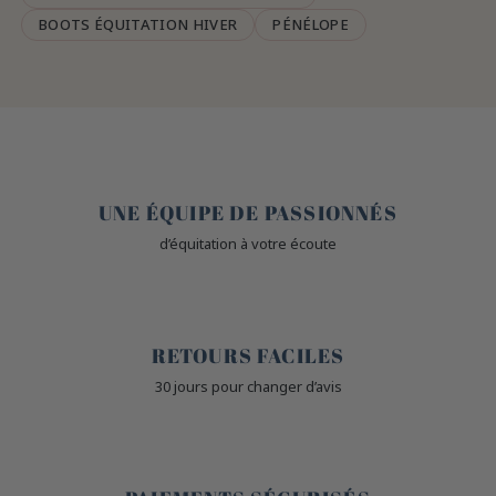
BOOTS ÉQUITATION HIVER
PÉNÉLOPE
🤎
UNE ÉQUIPE DE PASSIONNÉS
d’équitation à votre écoute
🙌
RETOURS FACILES
30 jours pour changer d’avis
🔒