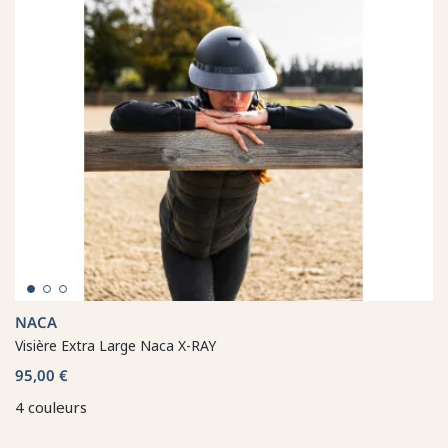
NACA
Visière Extra Large Naca X-RAY
95,00 €
4 couleurs