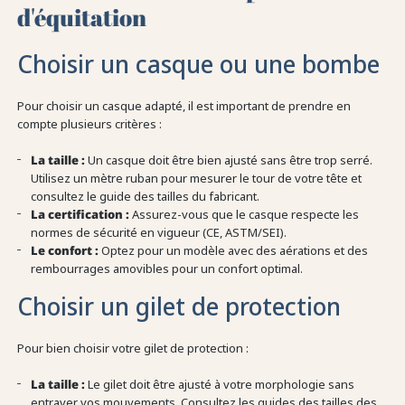
d'équitation
Choisir un casque ou une bombe
Pour choisir un casque adapté, il est important de prendre en
compte plusieurs critères :
La taille :
Un casque doit être bien ajusté sans être trop serré.
Utilisez un mètre ruban pour mesurer le tour de votre tête et
consultez le guide des tailles du fabricant.
La certification :
Assurez-vous que le casque respecte les
normes de sécurité en vigueur (CE, ASTM/SEI).
Le confort :
Optez pour un modèle avec des aérations et des
rembourrages amovibles pour un confort optimal.
Choisir un gilet de protection
Pour bien choisir votre gilet de protection :
La taille :
Le gilet doit être ajusté à votre morphologie sans
entraver vos mouvements. Consultez les guides des tailles des