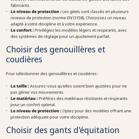
fabricants.
Le niveau de protection :
Les gilets sont classés en plusieurs
niveaux de protection (norme EN13158). Choisissez un niveau
adapté à votre discipline et à votre expérience.
Le confort :
Privilégiez les modèles légers et respirants, avec
des systèmes de réglage pour un ajustement parfait.
Choisir des genouillères et
coudières
Pour sélectionner des genouillères et coudières :
La taille :
Assurez-vous qu'elles soient bien ajustées pour ne
pas gêner vos mouvements.
Le matériau :
Préférez des matériaux résistants et respirants
pour un confort optimal.
Le niveau de protection :
Optez pour des modèles offrant une
protection adéquate pour votre discipline.
Choisir des gants d'équitation