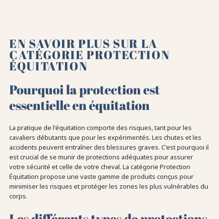
EN SAVOIR PLUS SUR LA
CATÉGORIE PROTECTION
ÉQUITATION
Pourquoi la protection est
essentielle en équitation
La pratique de l'équitation comporte des risques, tant pour les
cavaliers débutants que pour les expérimentés. Les chutes et les
accidents peuvent entraîner des blessures graves. C'est pourquoi il
est crucial de se munir de protections adéquates pour assurer
votre sécurité et celle de votre cheval. La catégorie Protection
Équitation propose une vaste gamme de produits conçus pour
minimiser les risques et protéger les zones les plus vulnérables du
corps.
Les différents types de protections