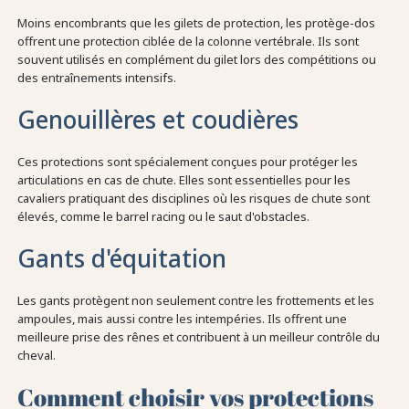
Moins encombrants que les gilets de protection, les protège-dos
offrent une protection ciblée de la colonne vertébrale. Ils sont
souvent utilisés en complément du gilet lors des compétitions ou
des entraînements intensifs.
Genouillères et coudières
Ces protections sont spécialement conçues pour protéger les
articulations en cas de chute. Elles sont essentielles pour les
cavaliers pratiquant des disciplines où les risques de chute sont
élevés, comme le barrel racing ou le saut d'obstacles.
Gants d'équitation
Les gants protègent non seulement contre les frottements et les
ampoules, mais aussi contre les intempéries. Ils offrent une
meilleure prise des rênes et contribuent à un meilleur contrôle du
cheval.
Comment choisir vos protections