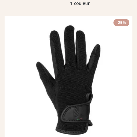
1 couleur
-25%