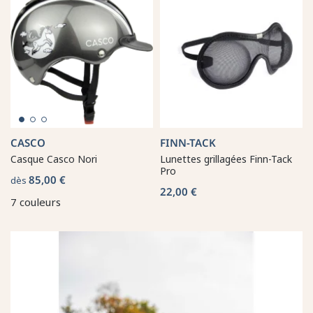
CASCO
FINN-TACK
Casque Casco Nori
Lunettes grillagées Finn-Tack
Pro
85,00 €
dès
22,00 €
7 couleurs