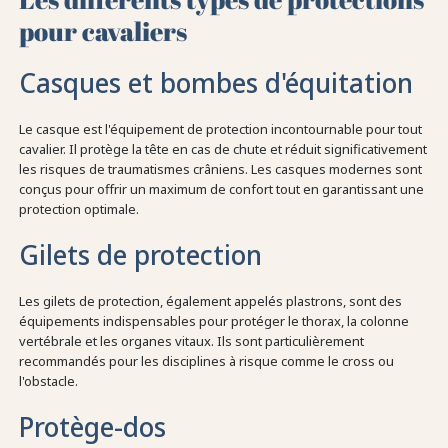
pour cavaliers
Casques et bombes d'équitation
Le casque est l'équipement de protection incontournable pour tout
cavalier. Il protège la tête en cas de chute et réduit significativement
les risques de traumatismes crâniens. Les casques modernes sont
conçus pour offrir un maximum de confort tout en garantissant une
protection optimale.
Gilets de protection
Les gilets de protection, également appelés plastrons, sont des
équipements indispensables pour protéger le thorax, la colonne
vertébrale et les organes vitaux. Ils sont particulièrement
recommandés pour les disciplines à risque comme le cross ou
l'obstacle.
Protège-dos