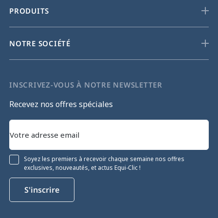
PRODUITS
NOTRE SOCIÉTÉ
INSCRIVEZ-VOUS À NOTRE NEWSLETTER
Recevez nos offres spéciales
Soyez les premiers à recevoir chaque semaine nos offres
exclusives, nouveautés, et actus Equi-Clic !
S'inscrire