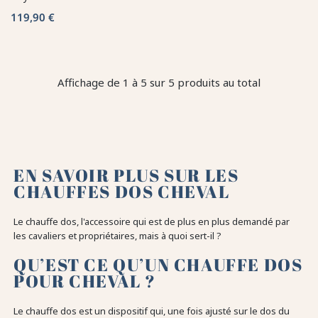
119,90 €
Affichage de 1 à 5 sur 5 produits au total
EN SAVOIR PLUS SUR LES
CHAUFFES DOS CHEVAL
Le chauffe dos, l'accessoire qui est de plus en plus demandé par
les cavaliers et propriétaires, mais à quoi sert-il ?
QU’EST CE QU’UN CHAUFFE DOS
POUR CHEVAL ?
Le chauffe dos est un dispositif qui, une fois ajusté sur le dos du