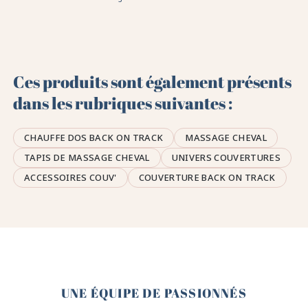
Ces produits sont également présents
dans les rubriques suivantes :
CHAUFFE DOS BACK ON TRACK
MASSAGE CHEVAL
TAPIS DE MASSAGE CHEVAL
UNIVERS COUVERTURES
ACCESSOIRES COUV'
COUVERTURE BACK ON TRACK
🤎
UNE ÉQUIPE DE PASSIONNÉS