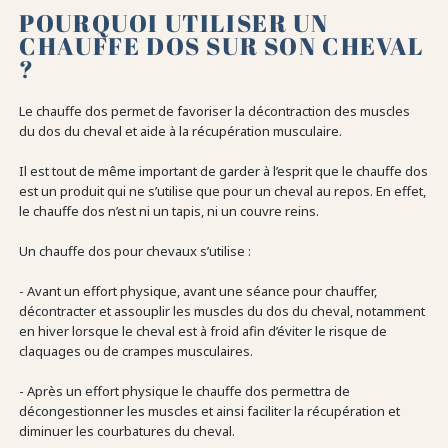
POURQUOI UTILISER UN
CHAUFFE DOS SUR SON CHEVAL
?
Le chauffe dos permet de favoriser la décontraction des muscles
du dos du cheval et aide à la récupération musculaire.
Il est tout de même important de garder à l’esprit que le chauffe dos
est un produit qui ne s’utilise que pour un cheval au repos. En effet,
le chauffe dos n’est ni un tapis, ni un couvre reins.
Un chauffe dos pour chevaux s’utilise :
- Avant un effort physique, avant une séance pour chauffer,
décontracter et assouplir les muscles du dos du cheval, notamment
en hiver lorsque le cheval est à froid afin d’éviter le risque de
claquages ou de crampes musculaires.
- Après un effort physique le chauffe dos permettra de
décongestionner les muscles et ainsi faciliter la récupération et
diminuer les courbatures du cheval.