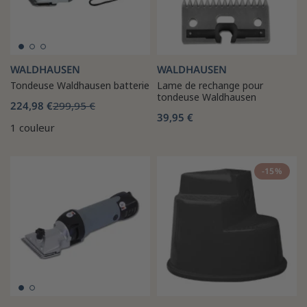
WALDHAUSEN
WALDHAUSEN
Tondeuse Waldhausen batterie
Lame de rechange pour
tondeuse Waldhausen
224,98 €
299,95 €
39,95 €
1 couleur
-15%