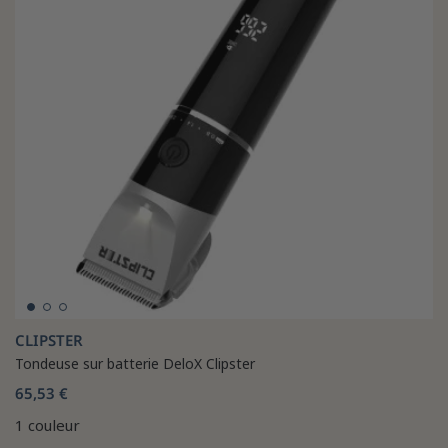
CLIPSTER
Tondeuse sur batterie DeloX Clipster
65,53 €
1 couleur