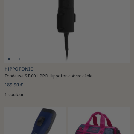
HIPPOTONIC
Tondeuse ST-001 PRO Hippotonic Avec câble
189,90 €
1 couleur