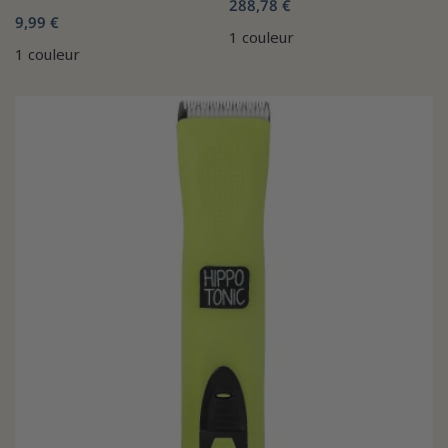
288,78 €
9,99 €
1 couleur
1 couleur