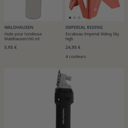
WALDHAUSEN
IMPERIAL RIDING
Huile pour tondeuse
Escabeau Imperial Riding Sky
Waldhausen100 ml
high
5,95 €
24,95 €
4 couleurs