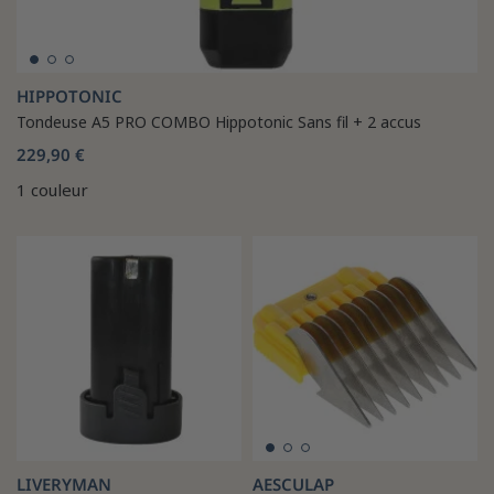
HIPPOTONIC
Tondeuse A5 PRO COMBO Hippotonic Sans fil + 2 accus
229,90 €
1 couleur
LIVERYMAN
AESCULAP