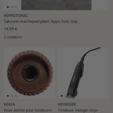
HIPPOTONIC
Tabouret-marchepied pliant Hippo-Tonic Grip
19,99 €
2 couleurs
EKKIA
HEINIGER
Roue dentée pour tondeuses
Tondeuse Heiniger Onyx