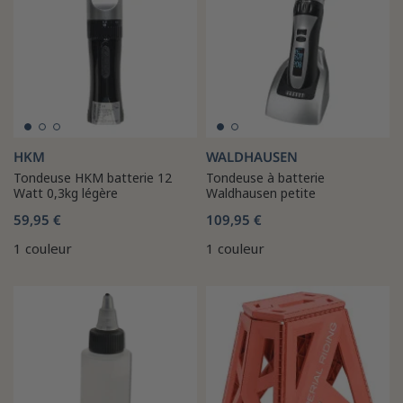
HKM
WALDHAUSEN
Tondeuse HKM batterie 12
Tondeuse à batterie
Watt 0,3kg légère
Waldhausen petite
59,95 €
109,95 €
1 couleur
1 couleur