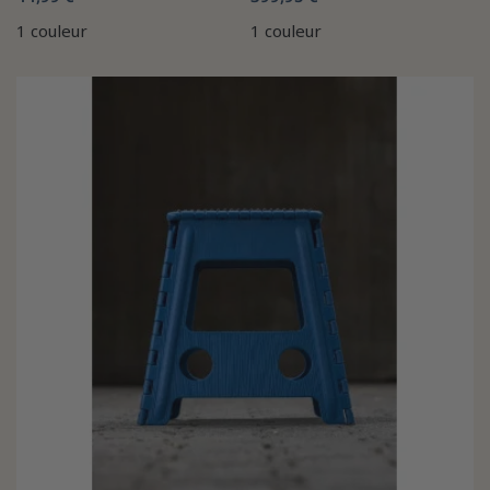
1 couleur
1 couleur