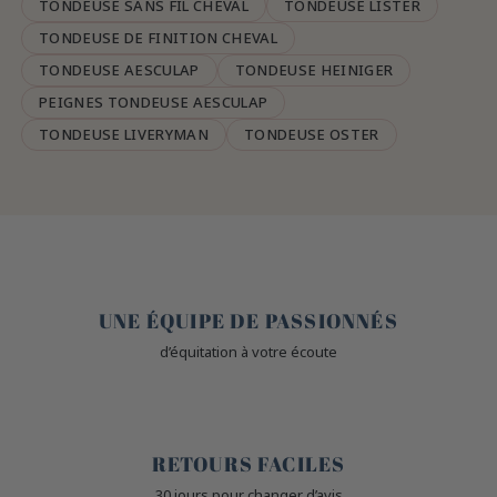
TONDEUSE SANS FIL CHEVAL
TONDEUSE LISTER
TONDEUSE DE FINITION CHEVAL
TONDEUSE AESCULAP
TONDEUSE HEINIGER
PEIGNES TONDEUSE AESCULAP
TONDEUSE LIVERYMAN
TONDEUSE OSTER
🤎
UNE ÉQUIPE DE PASSIONNÉS
d’équitation à votre écoute
🙌
RETOURS FACILES
30 jours pour changer d’avis