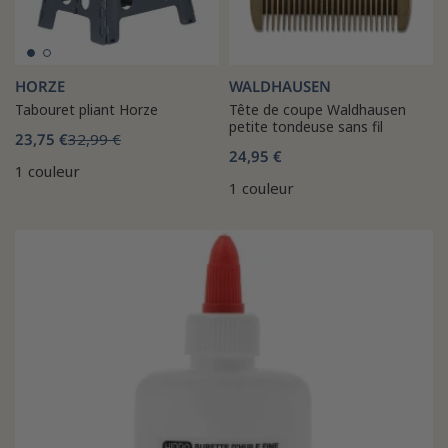
HORZE
WALDHAUSEN
Tabouret pliant Horze
Tête de coupe Waldhausen
petite tondeuse sans fil
23,75 €
32,99 €
24,95 €
1 couleur
1 couleur