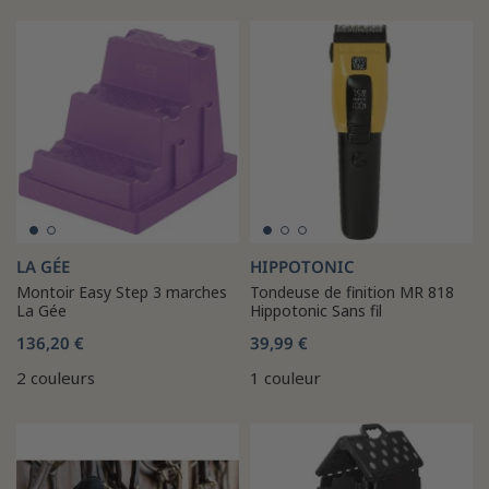
LA GÉE
HIPPOTONIC
Montoir Easy Step 3 marches
Tondeuse de finition MR 818
La Gée
Hippotonic Sans fil
136,20 €
39,99 €
2 couleurs
1 couleur