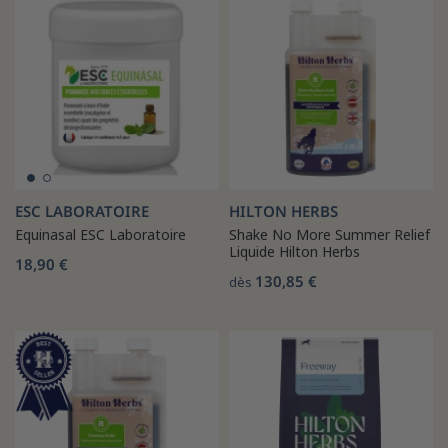
ESC LABORATOIRE
HILTON HERBS
Equinasal ESC Laboratoire
Shake No More Summer Relief
Liquide Hilton Herbs
18,90 €
130,85 €
dès