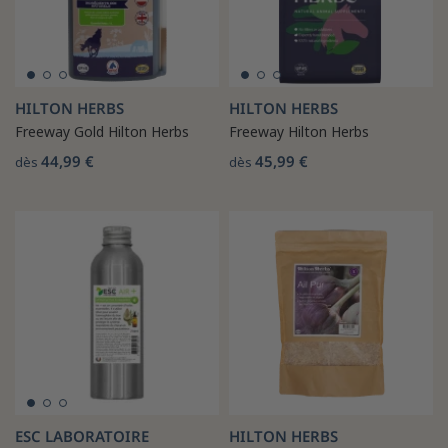
HILTON HERBS
HILTON HERBS
Freeway Gold Hilton Herbs
Freeway Hilton Herbs
44,99 €
45,99 €
dès
dès
ESC LABORATOIRE
HILTON HERBS