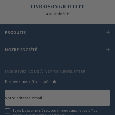
LIVRAISON GRATUITE
à partir de 80 €
PRODUITS
NOTRE SOCIÉTÉ
INSCRIVEZ-VOUS À NOTRE NEWSLETTER
Recevez nos offres spéciales
Soyez les premiers à recevoir chaque semaine nos offres