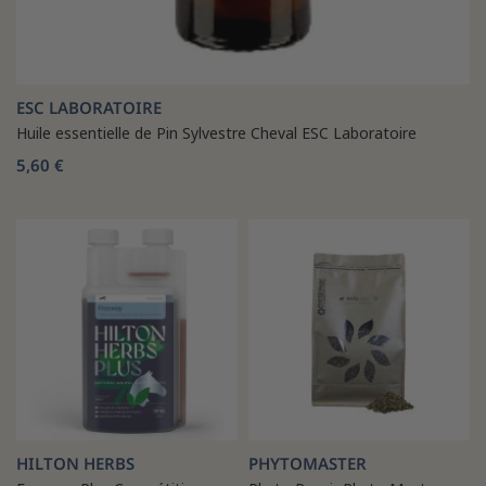
ESC LABORATOIRE
Huile essentielle de Pin Sylvestre Cheval ESC Laboratoire
5,60 €
HILTON HERBS
PHYTOMASTER