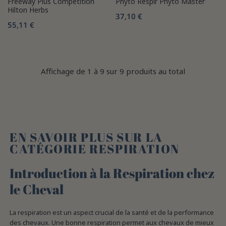
Freeway Plus Compétition
Phyto Respir Phyto Master
Hilton Herbs
37,10 €
55,11 €
Affichage de 1 à 9 sur 9 produits au total
EN SAVOIR PLUS SUR LA
CATÉGORIE RESPIRATION
Introduction à la Respiration chez
le Cheval
La respiration est un aspect crucial de la santé et de la performance
des chevaux. Une bonne respiration permet aux chevaux de mieux