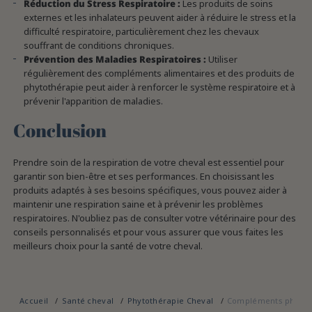
Réduction du Stress Respiratoire :
Les produits de soins
externes et les inhalateurs peuvent aider à réduire le stress et la
difficulté respiratoire, particulièrement chez les chevaux
souffrant de conditions chroniques.
Prévention des Maladies Respiratoires :
Utiliser
régulièrement des compléments alimentaires et des produits de
phytothérapie peut aider à renforcer le système respiratoire et à
prévenir l'apparition de maladies.
Conclusion
Prendre soin de la respiration de votre cheval est essentiel pour
garantir son bien-être et ses performances. En choisissant les
produits adaptés à ses besoins spécifiques, vous pouvez aider à
maintenir une respiration saine et à prévenir les problèmes
respiratoires. N'oubliez pas de consulter votre vétérinaire pour des
conseils personnalisés et pour vous assurer que vous faites les
meilleurs choix pour la santé de votre cheval.
Accueil
Santé cheval
Phytothérapie Cheval
Compléments phytoth