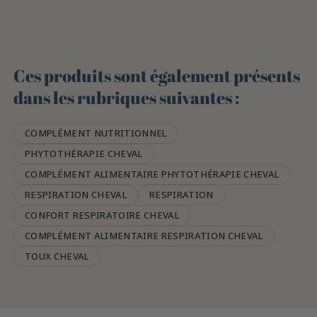
Ces produits sont également présents
dans les rubriques suivantes :
COMPLÉMENT NUTRITIONNEL
PHYTOTHÉRAPIE CHEVAL
COMPLÉMENT ALIMENTAIRE PHYTOTHÉRAPIE CHEVAL
RESPIRATION CHEVAL
RESPIRATION
CONFORT RESPIRATOIRE CHEVAL
COMPLÉMENT ALIMENTAIRE RESPIRATION CHEVAL
TOUX CHEVAL