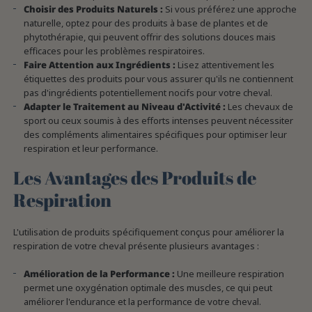
Choisir des Produits Naturels :
Si vous préférez une approche
naturelle, optez pour des produits à base de plantes et de
phytothérapie, qui peuvent offrir des solutions douces mais
efficaces pour les problèmes respiratoires.
Faire Attention aux Ingrédients :
Lisez attentivement les
étiquettes des produits pour vous assurer qu'ils ne contiennent
pas d'ingrédients potentiellement nocifs pour votre cheval.
Adapter le Traitement au Niveau d'Activité :
Les chevaux de
sport ou ceux soumis à des efforts intenses peuvent nécessiter
des compléments alimentaires spécifiques pour optimiser leur
respiration et leur performance.
Les Avantages des Produits de
Respiration
L'utilisation de produits spécifiquement conçus pour améliorer la
respiration de votre cheval présente plusieurs avantages :
Amélioration de la Performance :
Une meilleure respiration
permet une oxygénation optimale des muscles, ce qui peut
améliorer l'endurance et la performance de votre cheval.