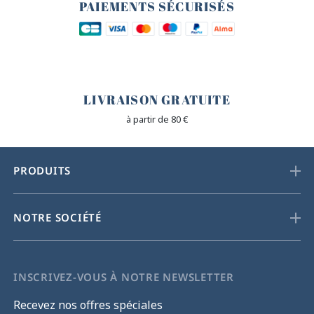
PAIEMENTS SÉCURISÉS
🐎
LIVRAISON GRATUITE
à partir de 80 €
PRODUITS
NOTRE SOCIÉTÉ
INSCRIVEZ-VOUS À NOTRE NEWSLETTER
Recevez nos offres spéciales