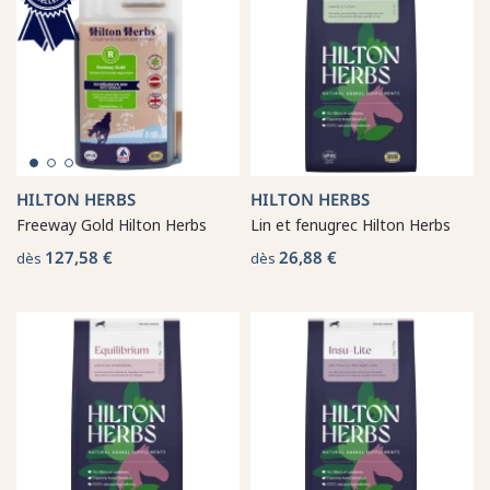
HILTON HERBS
HILTON HERBS
Freeway Gold Hilton Herbs
Lin et fenugrec Hilton Herbs
127,58 €
26,88 €
dès
dès