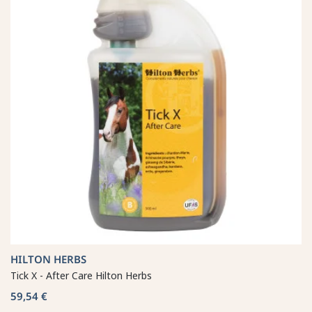
HILTON HERBS
Tick X - After Care Hilton Herbs
59,54 €