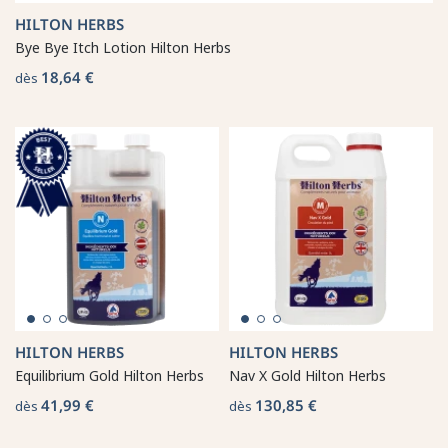
HILTON HERBS
Bye Bye Itch Lotion Hilton Herbs
18,64 €
dès
HILTON HERBS
HILTON HERBS
Equilibrium Gold Hilton Herbs
Nav X Gold Hilton Herbs
41,99 €
130,85 €
dès
dès