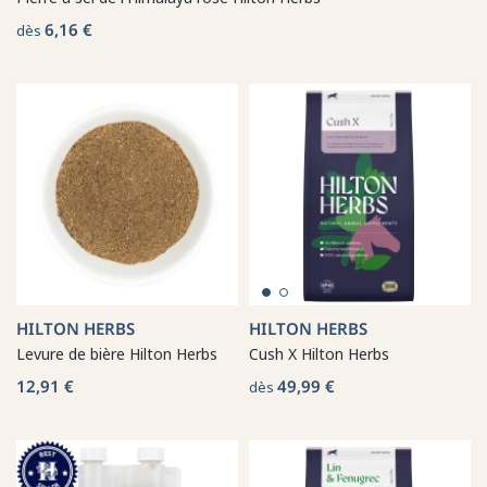
6,16 €
dès
HILTON HERBS
HILTON HERBS
Levure de bière Hilton Herbs
Cush X Hilton Herbs
12,91 €
49,99 €
dès