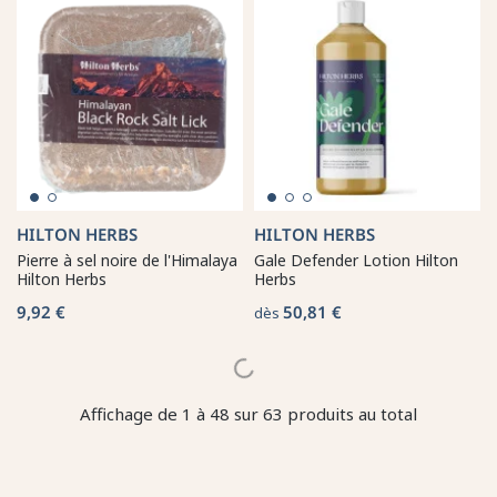
HILTON HERBS
HILTON HERBS
Pierre à sel noire de l'Himalaya
Gale Defender Lotion Hilton
Hilton Herbs
Herbs
9,92 €
50,81 €
dès
Affichage de 1 à 48 sur 63 produits au total