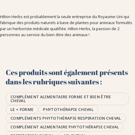
Hilton Herbs est probablement la seule entreprise du Royaume-Uni qui
fabrique des produits naturels à base de plantes pour animaux formulés
par un herboriste médicale qualifiée. Hilton Herbs, la passion de 2
personnes au service du bien-être des animaux !
Ces produits sont également présents
dans les rubriques suivantes :
COMPLÉMENT ALIMENTAIRE FORME ET BIEN ÊTRE
CHEVAL
LE + FORME
PHYTOTHÉRAPIE CHEVAL
COMPLÉMENTS PHYTOTHÉRAPIE RESPIRATION CHEVAL
COMPLÉMENT ALIMENTAIRE PHYTOTHÉRAPIE CHEVAL