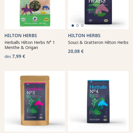
HILTON HERBS
HILTON HERBS
Herballs Hilton Herbs N° 1
Souci & Gratteron Hilton Herbs
Menthe & Origan
20,08 €
7,99 €
dès