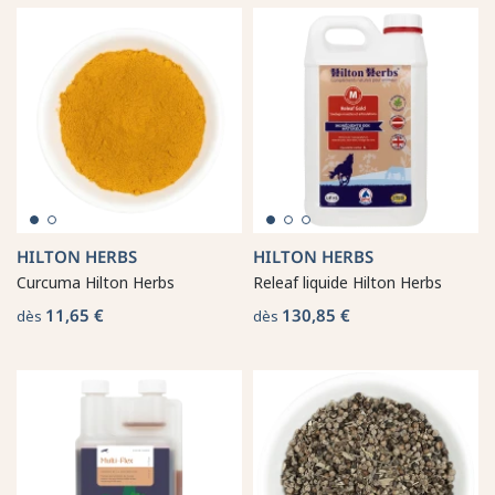
HILTON HERBS
HILTON HERBS
Curcuma Hilton Herbs
Releaf liquide Hilton Herbs
11,65 €
130,85 €
dès
dès