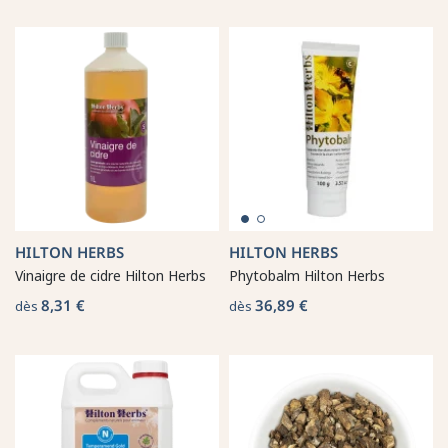
HILTON HERBS
HILTON HERBS
Vinaigre de cidre Hilton Herbs
Phytobalm Hilton Herbs
8,31 €
36,89 €
dès
dès