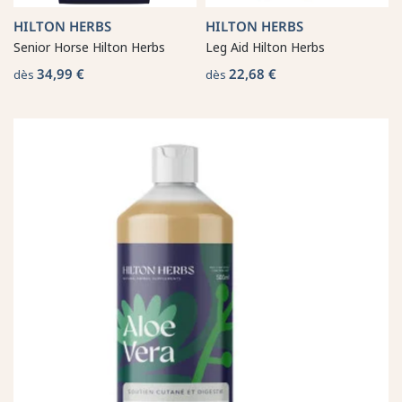
HILTON HERBS
HILTON HERBS
Senior Horse Hilton Herbs
Leg Aid Hilton Herbs
34,99 €
22,68 €
dès
dès