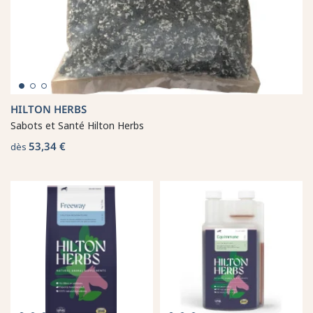
HILTON HERBS
Sabots et Santé Hilton Herbs
53,34 €
dès