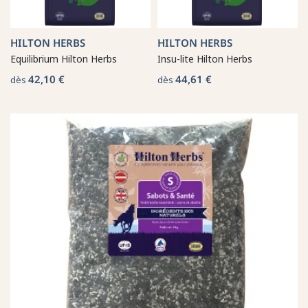
HILTON HERBS
HILTON HERBS
Equilibrium Hilton Herbs
Insu-lite Hilton Herbs
42,10 €
44,61 €
dès
dès