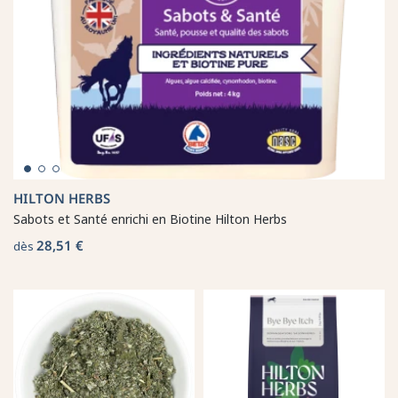
HILTON HERBS
Sabots et Santé enrichi en Biotine Hilton Herbs
28,51 €
dès