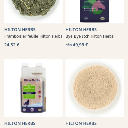
HILTON HERBS
HILTON HERBS
Framboisier feuille Hilton Herbs
Bye Bye Itch Hilton Herbs
24,52 €
49,99 €
dès
HILTON HERBS
HILTON HERBS