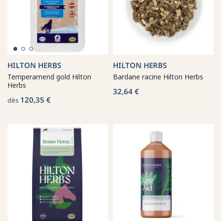
HILTON HERBS
HILTON HERBS
Temperamend gold Hilton
Bardane racine Hilton Herbs
Herbs
32,64 €
120,35 €
dès