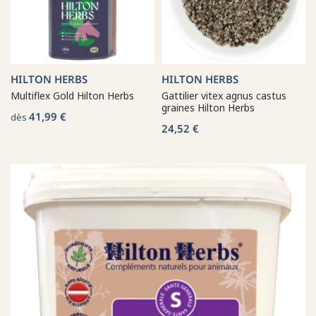
HILTON HERBS
HILTON HERBS
Multiflex Gold Hilton Herbs
Gattilier vitex agnus castus
graines Hilton Herbs
41,99 €
dès
24,52 €