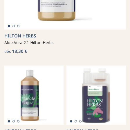
HILTON HERBS
Aloe Vera 2:1 Hilton Herbs
18,30 €
dès