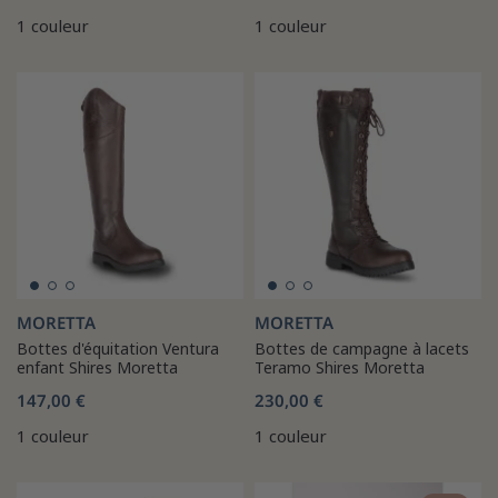
1 couleur
1 couleur
MORETTA
MORETTA
Bottes d'équitation Ventura
Bottes de campagne à lacets
enfant Shires Moretta
Teramo Shires Moretta
147,00 €
230,00 €
1 couleur
1 couleur