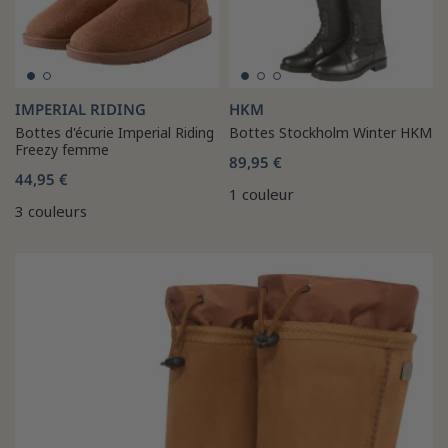
IMPERIAL RIDING
HKM
Bottes d'écurie Imperial Riding
Bottes Stockholm Winter HKM
Freezy femme
89,95 €
44,95 €
1 couleur
3 couleurs