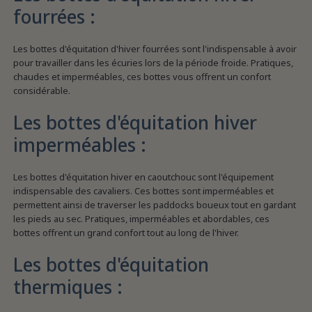
fourrées :
Les bottes d'équitation d'hiver fourrées sont l'indispensable à avoir
pour travailler dans les écuries lors de la période froide. Pratiques,
chaudes et imperméables, ces bottes vous offrent un confort
considérable.
Les bottes d'équitation hiver
imperméables :
Les bottes d'équitation hiver en caoutchouc sont l'équipement
indispensable des cavaliers. Ces bottes sont imperméables et
permettent ainsi de traverser les paddocks boueux tout en gardant
les pieds au sec. Pratiques, imperméables et abordables, ces
bottes offrent un grand confort tout au long de l'hiver.
Les bottes d'équitation
thermiques :