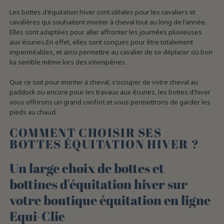
Les bottes d'équitation hiver sont idéales pour les cavaliers et
cavalières qui souhaitent monter à cheval tout au long de l'année.
Elles sont adaptées pour aller affronter les journées pluvieuses
aux écuries.En effet, elles sont conçues pour être totalement
imperméables, et ainsi permettre au cavalier de se déplacer où bon
lui semble même lors des intempéries.
Que ce soit pour monter à cheval, s'occuper de votre cheval au
paddock ou encore pour les travaux aux écuries, les bottes d'hiver
vous offrirons un grand confort et vous permettrons de garder les
pieds au chaud.
COMMENT CHOISIR SES
BOTTES ÉQUITATION HIVER ?
Un large choix de bottes et
bottines d'équitation hiver sur
votre boutique équitation en ligne
Equi-Clic