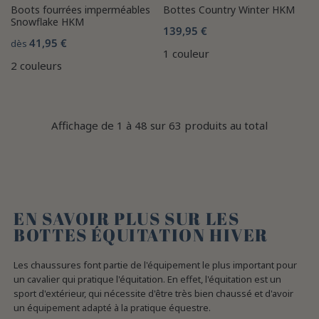
Boots fourrées imperméables
Bottes Country Winter HKM
Snowflake HKM
139,95 €
41,95 €
dès
1 couleur
2 couleurs
Affichage de 1 à 48 sur 63 produits au total
EN SAVOIR PLUS SUR LES
BOTTES ÉQUITATION HIVER
Les chaussures font partie de l'équipement le plus important pour
un cavalier qui pratique l'équitation. En effet, l'équitation est un
sport d'extérieur, qui nécessite d'être très bien chaussé et d'avoir
un équipement adapté à la pratique équestre.