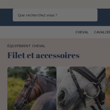
Recherch
CHEVAL 🐎
CAVALIE
ÉQUIPEMENT CHEVAL
Filet et accessoires