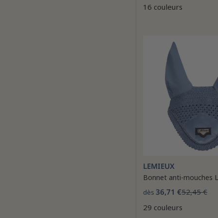
16 couleurs
LEMIEUX
Bonnet anti-mouches L
36,71 €
52,45 €
dès
29 couleurs