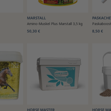
MARSTALL
PASKACHE
Amino-Muskel Plus Marstall 3,5 kg
Paskaboost
50,30 €
8,50 €
HORSE MASTER
HORSE MA