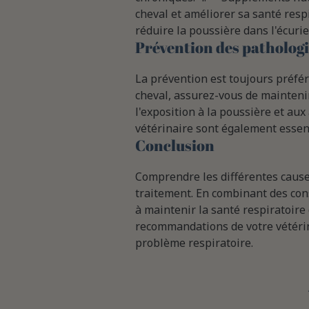
cheval et améliorer sa santé res
réduire la poussière dans l'écuri
Prévention des pathologie
La prévention est toujours préfér
cheval, assurez-vous de mainteni
l'exposition à la poussière et aux
vétérinaire sont également essent
Conclusion
Comprendre les différentes causes 
traitement. En combinant des con
à maintenir la santé respiratoire 
recommandations de votre vétérina
problème respiratoire.