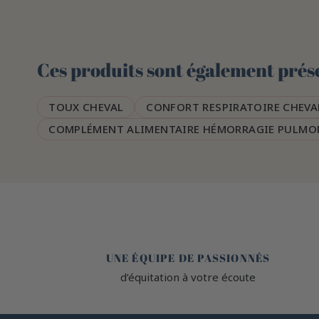
Ces produits sont également prése
TOUX CHEVAL
CONFORT RESPIRATOIRE CHEVA
COMPLÉMENT ALIMENTAIRE HÉMORRAGIE PULMO
🤎
UNE ÉQUIPE DE PASSIONNÉS
d’équitation à votre écoute