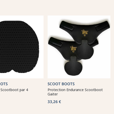
OOTS
SCOOT BOOTS
 Scootboot par 4
Protection Endurance Scootboot
Gaiter
33,26 €