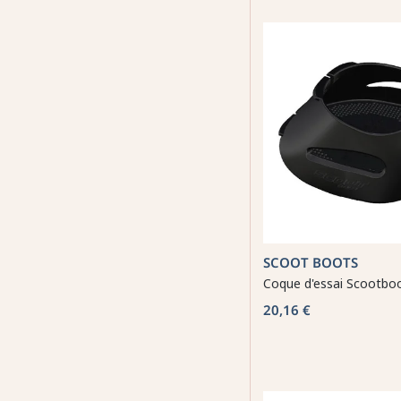
SCOOT BOOTS
Coque d'essai Scootboo
20,16 €