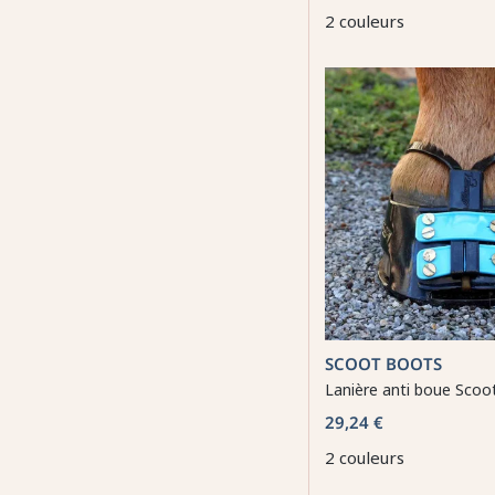
2 couleurs
SCOOT BOOTS
Lanière anti boue Scoo
29,24 €
2 couleurs