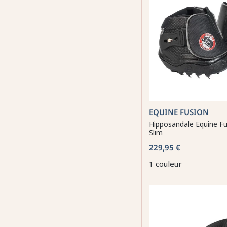
EQUINE FUSION
Hipposandale Equine Fu
Slim
229,95 €
1 couleur