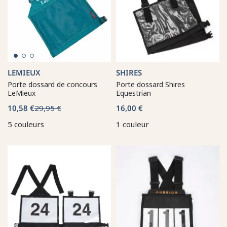
LEMIEUX
SHIRES
Porte dossard de concours
Porte dossard Shires
LeMieux
Equestrian
10,58 €
29,95 €
16,00 €
5 couleurs
1 couleur