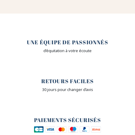
🤎
UNE ÉQUIPE DE PASSIONNÉS
d’équitation à votre écoute
🙌
RETOURS FACILES
30 jours pour changer d’avis
🔒
PAIEMENTS SÉCURISÉS