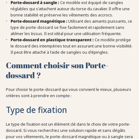
Porte-dossard à sangle :
Ce modèle est équipé de sangles
réglables qui s'attachent autour du torse du cavalier. Il offre une
bonne stabilité et préserve les vêtements des accrocs.
Porte-dossard magnétique :
Utilisant des aimants puissants, ce
type de porte-dossard se fixe facilement et rapidement sans
abîmer les tissus. Il est idéal pour une utilisation fréquente.
Porte-dossard en plastique transparent :
Ce modèle protège
le dossard des intempéries tout en assurant une bonne visibilité.
Il peut être attaché à l'aide de sangles ou d'épingles.
Comment choisir son Porte-
dossard ?
Pour choisir le porte-dossard qui vous convient le mieux, plusieurs
critères sont à prendre en compte :
Type de fixation
Le type de fixation est un élément clé dans le choix de votre porte-
dossard. Si vous recherchez une solution rapide et sans dégâts
pour vos vêtements, le porte-dossard magnétique ou à sangle sera