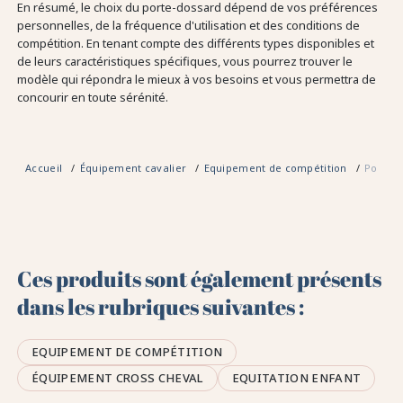
En résumé, le choix du porte-dossard dépend de vos préférences
personnelles, de la fréquence d'utilisation et des conditions de
compétition. En tenant compte des différents types disponibles et
de leurs caractéristiques spécifiques, vous pourrez trouver le
modèle qui répondra le mieux à vos besoins et vous permettra de
concourir en toute sérénité.
Accueil
Équipement cavalier
Equipement de compétition
Porte-
Ces produits sont également présents
dans les rubriques suivantes :
EQUIPEMENT DE COMPÉTITION
ÉQUIPEMENT CROSS CHEVAL
EQUITATION ENFANT