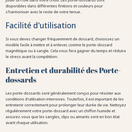
jouer un rôle dans votre choix. Les porte-dossards sont
disponibles dans différentes finitions et couleurs pour
s'harmoniser avec le reste de votre tenue.
Facilité d'utilisation
Si vous devez changer fréquemment de dossard, choisissez un
modèle facile à mettre et à enlever, comme le porte-dossard
magnétique ou à sangle. Cela vous fera gagner du temps et réduira
le stress avant la compétition.
Entretien et durabilité des Porte-
dossards
Les porte-dossards sont généralement conçus pour résister aux
conditions d'utilisation intensives. Toutefois, il est important de les
entretenir correctement pour prolonger leur durée de vie. Nettoyez
régulièrement votre porte-dossard avec un chiffon humide et
assurez-vous que les sangles, clips ou aimants sont en bon état
avant chaque utilisation.