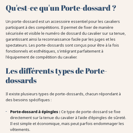
Qu'est-ce qu'un Porte-dossard ?
Un porte-dossard est un accessoire essentiel pour les cavaliers
participant à des compétitions. Il permet de fixer de manière
sécurisée et visible le numéro de dossard du cavalier sur sa tenue,
garantissant ainsi la reconnaissance facile par les juges et les
spectateurs. Les porte-dossards sont conçus pour être à la fois
fonctionnels et esthétiques, s'intégrant parfaitement à
l'équipement de compétition du cavalier.
Les différents types de Porte-
dossards
Il existe plusieurs types de porte-dossards, chacun répondant à
des besoins spécifiques :
Porte-dossard à épingles :
Ce type de porte-dossard se fixe
directement sur la tenue du cavalier à l'aide d'épingles de sûreté.
Il est simple et économique, mais peut parfois endommager les
vêtements.