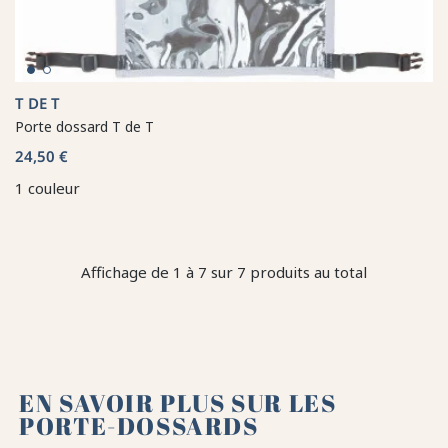
T DE T
Porte dossard T de T
24,50 €
1 couleur
Affichage de 1 à 7 sur 7 produits au total
EN SAVOIR PLUS SUR LES
PORTE-DOSSARDS