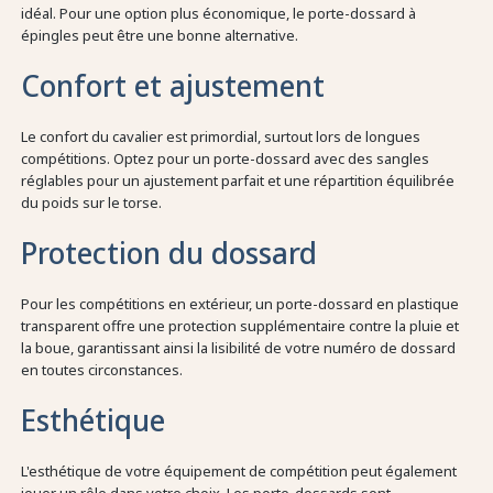
idéal. Pour une option plus économique, le porte-dossard à
épingles peut être une bonne alternative.
Confort et ajustement
Le confort du cavalier est primordial, surtout lors de longues
compétitions. Optez pour un porte-dossard avec des sangles
réglables pour un ajustement parfait et une répartition équilibrée
du poids sur le torse.
Protection du dossard
Pour les compétitions en extérieur, un porte-dossard en plastique
transparent offre une protection supplémentaire contre la pluie et
la boue, garantissant ainsi la lisibilité de votre numéro de dossard
en toutes circonstances.
Esthétique
L'esthétique de votre équipement de compétition peut également