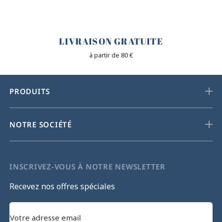
🐎
LIVRAISON GRATUITE
à partir de 80 €
PRODUITS
NOTRE SOCIÉTÉ
INSCRIVEZ-VOUS À NOTRE NEWSLETTER
Recevez nos offres spéciales