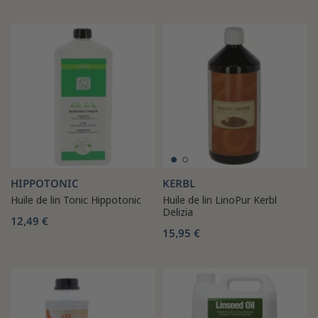
HIPPOTONIC
KERBL
Huile de lin Tonic Hippotonic
Huile de lin LinoPur Kerbl
Delizia
12,49 €
15,95 €