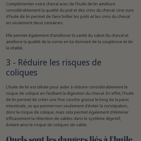
Complémenter votre cheval avec de l'huile de lin améliore
considérablement la qualité du poil et des crins du cheval. Une cure
d'huile de lin permet de faire briller les poils et les crins du cheval
en seulement deux semaines.
Elle permet également d'améliorer la santé du sabot du cheval et
améliore la qualité de la corne en lui donnant de la souplesse et de
la vitalité.
3 - Réduire les risques de
coliques
L'huile de lin est idéale pour aider à réduire considérablement le
risque de colique en facilitant la digestion du cheval. En effet, l'huile
de lin permet de créer une fine couche grasse le long de la paroi
intestinale, ce qui permet non seulement d'éviter la constipation,
donc le risque de colique, mais cela permet également d'éliminer
efficacement la rétention de sables dans le système digestif,
évitant ainsi le risque de coliques de sable.
Quels sont les dangers liés à l'huile