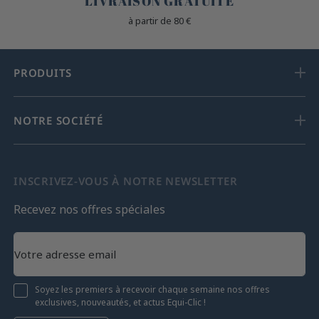
LIVRAISON GRATUITE
à partir de 80 €
PRODUITS
NOTRE SOCIÉTÉ
INSCRIVEZ-VOUS À NOTRE NEWSLETTER
Recevez nos offres spéciales
Soyez les premiers à recevoir chaque semaine nos offres
exclusives, nouveautés, et actus Equi-Clic !