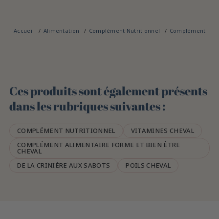
Accueil
Alimentation
Complément Nutritionnel
Complément alim
Ces produits sont également présents
dans les rubriques suivantes :
COMPLÉMENT NUTRITIONNEL
VITAMINES CHEVAL
COMPLÉMENT ALIMENTAIRE FORME ET BIEN ÊTRE
CHEVAL
DE LA CRINIÈRE AUX SABOTS
POILS CHEVAL