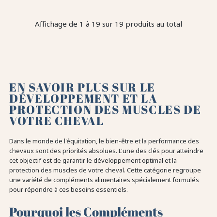
Affichage de 1 à 19 sur 19 produits au total
EN SAVOIR PLUS SUR LE
DÉVELOPPEMENT ET LA
PROTECTION DES MUSCLES DE
VOTRE CHEVAL
Dans le monde de l'équitation, le bien-être et la performance des
chevaux sont des priorités absolues. L'une des clés pour atteindre
cet objectif est de garantir le développement optimal et la
protection des muscles de votre cheval. Cette catégorie regroupe
une variété de compléments alimentaires spécialement formulés
pour répondre à ces besoins essentiels.
Pourquoi les Compléments