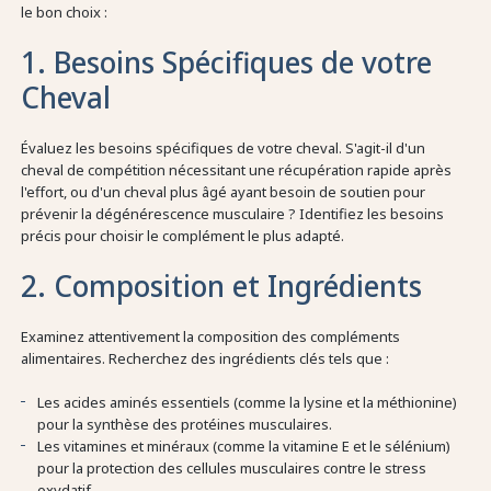
le bon choix :
1. Besoins Spécifiques de votre
Cheval
Évaluez les besoins spécifiques de votre cheval. S'agit-il d'un
cheval de compétition nécessitant une récupération rapide après
l'effort, ou d'un cheval plus âgé ayant besoin de soutien pour
prévenir la dégénérescence musculaire ? Identifiez les besoins
précis pour choisir le complément le plus adapté.
2. Composition et Ingrédients
Examinez attentivement la composition des compléments
alimentaires. Recherchez des ingrédients clés tels que :
Les acides aminés essentiels (comme la lysine et la méthionine)
pour la synthèse des protéines musculaires.
Les vitamines et minéraux (comme la vitamine E et le sélénium)
pour la protection des cellules musculaires contre le stress
oxydatif.