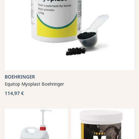
BOEHRINGER
Equitop Myoplast Boehringer
114,97 €