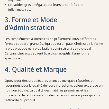
Les acides gras oméga-3 pour leurs propriétés anti-
inflammatoires.
3. Forme et Mode
d'Administration
Les compléments alimentaires se présentent sous différentes
formes : poudre, granulés, liquides ou en pâte. Choisissez la forme
la plus pratique et la plus facile à administrer à votre cheval.
Certains chevaux peuvent être plus réceptifs à une forme
spécifique.
4. Qualité et Marque
Optez pour des produits provenant de marques réputées et
reconnues pour la qualité de leurs ingrédients et leur expertise en
nutrition équine. La qualité des matières premières et les
processus de fabrication sont des facteurs cruciaux pour garantir
l'efficacité du produit.