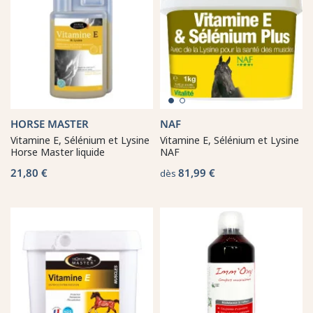
HORSE MASTER
NAF
Vitamine E, Sélénium et Lysine
Vitamine E, Sélénium et Lysine
Horse Master liquide
NAF
21,80 €
81,99 €
dès