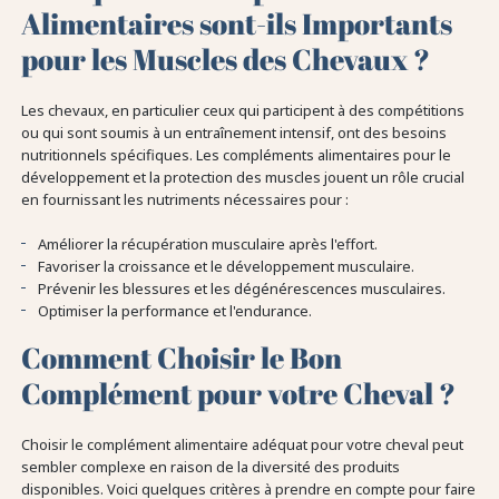
Alimentaires sont-ils Importants
pour les Muscles des Chevaux ?
Les chevaux, en particulier ceux qui participent à des compétitions
ou qui sont soumis à un entraînement intensif, ont des besoins
nutritionnels spécifiques. Les compléments alimentaires pour le
développement et la protection des muscles jouent un rôle crucial
en fournissant les nutriments nécessaires pour :
Améliorer la récupération musculaire après l'effort.
Favoriser la croissance et le développement musculaire.
Prévenir les blessures et les dégénérescences musculaires.
Optimiser la performance et l'endurance.
Comment Choisir le Bon
Complément pour votre Cheval ?
Choisir le complément alimentaire adéquat pour votre cheval peut
sembler complexe en raison de la diversité des produits
disponibles. Voici quelques critères à prendre en compte pour faire