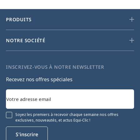
PRODUITS
NOTRE SOCIÉTÉ
INSCRIVEZ-VOUS À NOTRE NEWSLETTER
Recevez nos offres spéciales
Soyez les premiers à recevoir chaque semaine nos offres
exclusives, nouveautés, et actus Equi-Clic !
S'inscrire