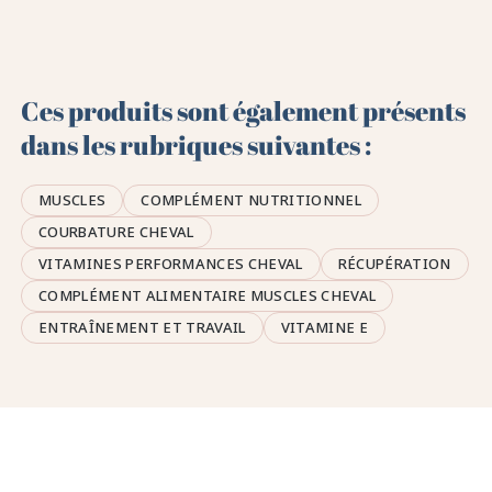
Ces produits sont également présents
dans les rubriques suivantes :
MUSCLES
COMPLÉMENT NUTRITIONNEL
COURBATURE CHEVAL
VITAMINES PERFORMANCES CHEVAL
RÉCUPÉRATION
COMPLÉMENT ALIMENTAIRE MUSCLES CHEVAL
ENTRAÎNEMENT ET TRAVAIL
VITAMINE E
🤎