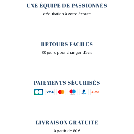
UNE ÉQUIPE DE PASSIONNÉS
d’équitation à votre écoute
🙌
RETOURS FACILES
30 jours pour changer d’avis
🔒
PAIEMENTS SÉCURISÉS
🐎
LIVRAISON GRATUITE
à partir de 80 €