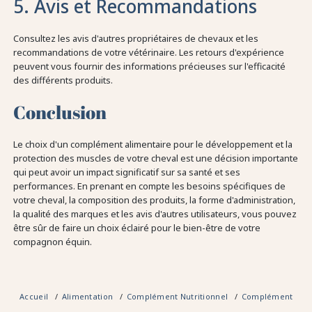
5. Avis et Recommandations
Consultez les avis d'autres propriétaires de chevaux et les
recommandations de votre vétérinaire. Les retours d'expérience
peuvent vous fournir des informations précieuses sur l'efficacité
des différents produits.
Conclusion
Le choix d'un complément alimentaire pour le développement et la
protection des muscles de votre cheval est une décision importante
qui peut avoir un impact significatif sur sa santé et ses
performances. En prenant en compte les besoins spécifiques de
votre cheval, la composition des produits, la forme d'administration,
la qualité des marques et les avis d'autres utilisateurs, vous pouvez
être sûr de faire un choix éclairé pour le bien-être de votre
compagnon équin.
Accueil
Alimentation
Complément Nutritionnel
Complément alim