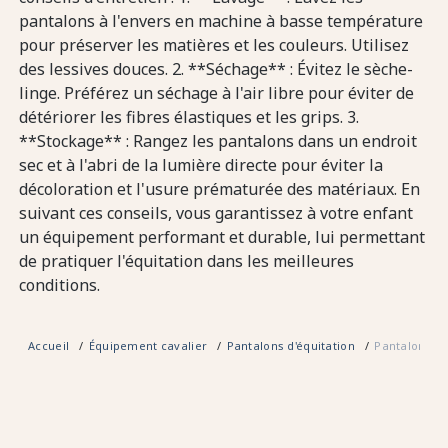
pantalons à l'envers en machine à basse température
pour préserver les matières et les couleurs. Utilisez
des lessives douces. 2. **Séchage** : Évitez le sèche-
linge. Préférez un séchage à l'air libre pour éviter de
détériorer les fibres élastiques et les grips. 3.
**Stockage** : Rangez les pantalons dans un endroit
sec et à l'abri de la lumière directe pour éviter la
décoloration et l'usure prématurée des matériaux. En
suivant ces conseils, vous garantissez à votre enfant
un équipement performant et durable, lui permettant
de pratiquer l'équitation dans les meilleures
conditions.
Accueil
Équipement cavalier
Pantalons d'équitation
Pantalon Equ