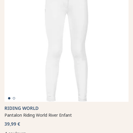
RIDING WORLD
Pantalon Riding World River Enfant
39,99 €