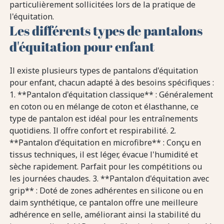
particulièrement sollicitées lors de la pratique de
l'équitation.
Les différents types de pantalons
d'équitation pour enfant
Il existe plusieurs types de pantalons d'équitation
pour enfant, chacun adapté à des besoins spécifiques :
1. **Pantalon d'équitation classique** : Généralement
en coton ou en mélange de coton et élasthanne, ce
type de pantalon est idéal pour les entraînements
quotidiens. Il offre confort et respirabilité. 2.
**Pantalon d'équitation en microfibre** : Conçu en
tissus techniques, il est léger, évacue l'humidité et
sèche rapidement. Parfait pour les compétitions ou
les journées chaudes. 3. **Pantalon d'équitation avec
grip** : Doté de zones adhérentes en silicone ou en
daim synthétique, ce pantalon offre une meilleure
adhérence en selle, améliorant ainsi la stabilité du