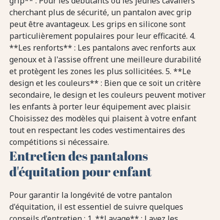
grip** : Pour les débutants ou les jeunes cavaliers
cherchant plus de sécurité, un pantalon avec grip
peut être avantageux. Les grips en silicone sont
particulièrement populaires pour leur efficacité. 4.
**Les renforts** : Les pantalons avec renforts aux
genoux et à l'assise offrent une meilleure durabilité
et protègent les zones les plus sollicitées. 5. **Le
design et les couleurs** : Bien que ce soit un critère
secondaire, le design et les couleurs peuvent motiver
les enfants à porter leur équipement avec plaisir.
Choisissez des modèles qui plaisent à votre enfant
tout en respectant les codes vestimentaires des
compétitions si nécessaire.
Entretien des pantalons
d'équitation pour enfant
Pour garantir la longévité de votre pantalon
d'équitation, il est essentiel de suivre quelques
conseils d'entretien : 1. **Lavage** : Lavez les