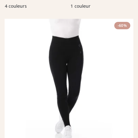
4 couleurs
1 couleur
-60%