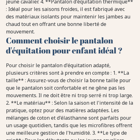
jeune cavalier. 4. **Pantalon d'équitation thermique**
: Idéal pour les saisons froides, il est fabriqué avec
des matériaux isolants pour maintenir les jambes au
chaud tout en offrant une bonne liberté de
mouvement.
Comment choisir le pantalon
d'équitation pour enfant idéal ?
Pour choisir le pantalon d'équitation adapté,
plusieurs critères sont à prendre en compte : 1. **La
taille** : Assurez-vous de choisir la bonne taille pour
que le pantalon soit confortable et ne gêne pas les
mouvements. Il ne doit être ni trop serré ni trop large.
2. **Le matériau** : Selon la saison et l'intensité de la
pratique, optez pour des matières adaptées. Les
mélanges de coton et d'élasthanne sont parfaits pour
un usage quotidien, tandis que les microfibres offrent
une meilleure gestion de l'humidité. 3. **Le type de