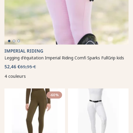
IMPERIAL RIDING
Legging d'équitation Imperial Riding Comfi Sparks FullGrip kids
52,46 €
69,95 €
4 couleurs
-60%