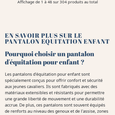
Affichage de 1 à 48 sur 304 produits au total
EN SAVOIR PLUS SUR LE
PANTALON EQUITATION ENFANT
Pourquoi choisir un pantalon
d'équitation pour enfant ?
Les pantalons d'équitation pour enfant sont
spécialement conçus pour offrir confort et sécurité
aux jeunes cavaliers. Ils sont fabriqués avec des
matériaux extensibles et résistants pour permettre
une grande liberté de mouvement et une durabilité
accrue. De plus, ces pantalons sont souvent équipés
de renforts au niveau des genoux et de l'assise, zones