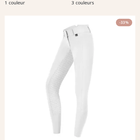
1 couleur
3 couleurs
-33%