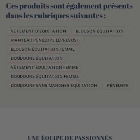
Ces produits sont également présents
dans les rubriques suivantes :
VÊTEMENT D'ÉQUITATION
BLOUSON ÉQUITATION
MANTEAU PÉNÉLOPE LEPREVOST
BLOUSON ÉQUITATION FEMME
DOUDOUNE ÉQUITATION
VÊTEMENT ÉQUITATION FEMME
DOUDOUNE ÉQUITATION FEMME
DOUDOUNE SANS MANCHES ÉQUITATION
PÉNÉLOPE
🤎
UNE ÉQUIPE DE PASSIONNÉS