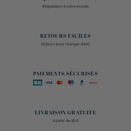
d’équitation à votre écoute
🙌
RETOURS FACILES
30 jours pour changer d’avis
🔒
PAIEMENTS SÉCURISÉS
🐎
LIVRAISON GRATUITE
à partir de 80 €