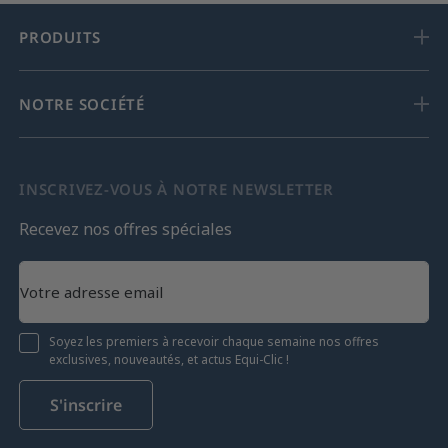
PRODUITS
NOTRE SOCIÉTÉ
INSCRIVEZ-VOUS À NOTRE NEWSLETTER
Recevez nos offres spéciales
Soyez les premiers à recevoir chaque semaine nos offres
exclusives, nouveautés, et actus Equi-Clic !
S'inscrire