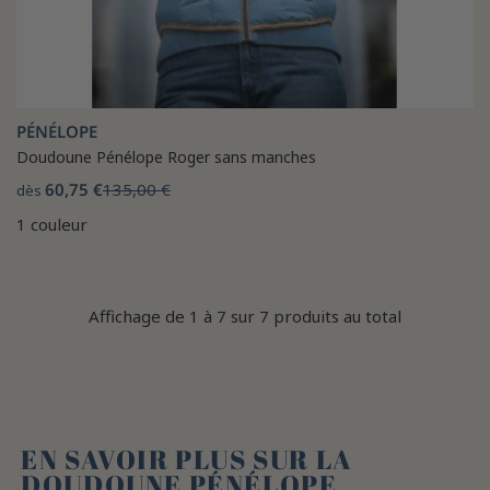
PÉNÉLOPE
Doudoune Pénélope Roger sans manches
60,75 €
135,00 €
dès
1 couleur
Affichage de 1 à 7 sur 7 produits au total
EN SAVOIR PLUS SUR LA
DOUDOUNE PÉNÉLOPE