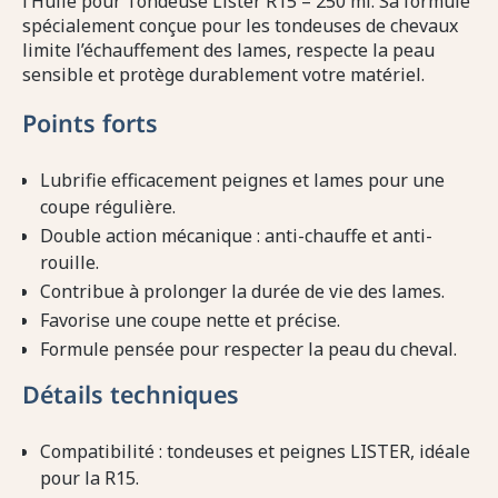
l’Huile pour Tondeuse Lister R15 – 250 ml. Sa formule
spécialement conçue pour les tondeuses de chevaux
limite l’échauffement des lames, respecte la peau
sensible et protège durablement votre matériel.
Points forts
Lubrifie efficacement peignes et lames pour une
coupe régulière.
Double action mécanique : anti-chauffe et anti-
rouille.
Contribue à prolonger la durée de vie des lames.
Favorise une coupe nette et précise.
Formule pensée pour respecter la peau du cheval.
Détails techniques
Compatibilité : tondeuses et peignes LISTER, idéale
pour la R15.