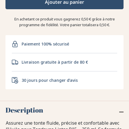
Ajouter au panier
En achetant ce produit vous gagnerez
0,50 €
grâce à notre
programme de fidélité. Votre panier totalisera
0,50 €
.
Paiement 100% sécurisé
Livraison gratuite à partir de 80 €
30 jours pour changer d’avis
Description
Assurez une tonte fluide, précise et confortable avec