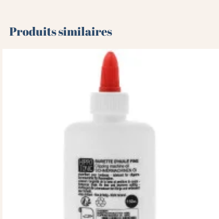
Produits similaires