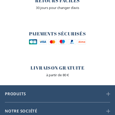
RETOURS FACILES
30 jours pour changer d’avis
🔒
PAIEMENTS SÉCURISÉS
🐎
LIVRAISON GRATUITE
à partir de 80 €
PRODUITS
NOTRE SOCIÉTÉ