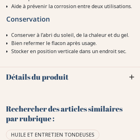
Aide à prévenir la corrosion entre deux utilisations.
Conservation
Conserver à l’abri du soleil, de la chaleur et du gel.
Bien refermer le flacon après usage.
Stocker en position verticale dans un endroit sec.
Détails du produit
Rechercher des articles similaires
par rubrique :
HUILE ET ENTRETIEN TONDEUSES