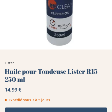
Lister
Huile pour Tondeuse Lister R15
250 ml
14,99 €
Expédié sous 3 à 5 jours