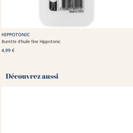
HIPPOTONIC
Burette d'huile fine Hippotonic
4,99 €
Découvrez aussi 🌻