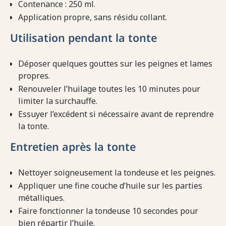
Contenance : 250 ml.
Application propre, sans résidu collant.
Utilisation pendant la tonte
Déposer quelques gouttes sur les peignes et lames
propres.
Renouveler l’huilage toutes les 10 minutes pour
limiter la surchauffe.
Essuyer l’excédent si nécessaire avant de reprendre
la tonte.
Entretien après la tonte
Nettoyer soigneusement la tondeuse et les peignes.
Appliquer une fine couche d’huile sur les parties
métalliques.
Faire fonctionner la tondeuse 10 secondes pour
bien répartir l’huile.