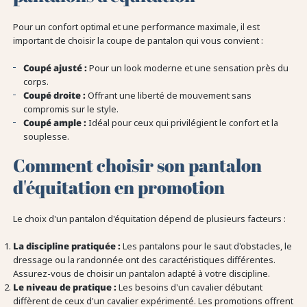
Pour un confort optimal et une performance maximale, il est
important de choisir la coupe de pantalon qui vous convient :
Coupé ajusté :
Pour un look moderne et une sensation près du
corps.
Coupé droite :
Offrant une liberté de mouvement sans
compromis sur le style.
Coupé ample :
Idéal pour ceux qui privilégient le confort et la
souplesse.
Comment choisir son pantalon
d'équitation en promotion
Le choix d'un pantalon d'équitation dépend de plusieurs facteurs :
La discipline pratiquée :
Les pantalons pour le saut d'obstacles, le
dressage ou la randonnée ont des caractéristiques différentes.
Assurez-vous de choisir un pantalon adapté à votre discipline.
Le niveau de pratique :
Les besoins d'un cavalier débutant
diffèrent de ceux d'un cavalier expérimenté. Les promotions offrent