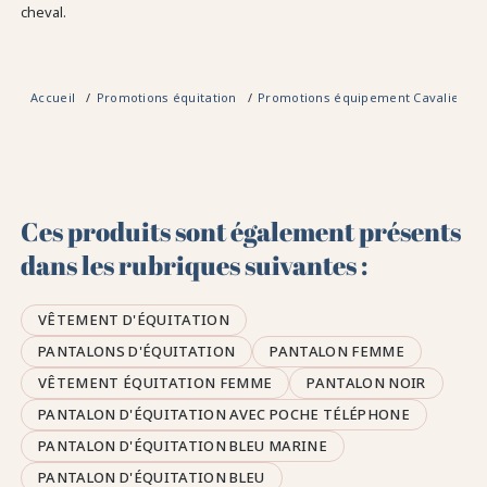
cheval.
Accueil
Promotions équitation
Promotions équipement Cavalier
Ces produits sont également présents
dans les rubriques suivantes :
VÊTEMENT D'ÉQUITATION
PANTALONS D'ÉQUITATION
PANTALON FEMME
VÊTEMENT ÉQUITATION FEMME
PANTALON NOIR
PANTALON D'ÉQUITATION AVEC POCHE TÉLÉPHONE
PANTALON D'ÉQUITATION BLEU MARINE
PANTALON D'ÉQUITATION BLEU