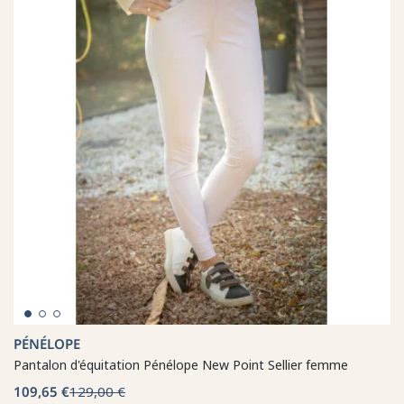
PÉNÉLOPE
Pantalon d'équitation Pénélope New Point Sellier femme
109,65 €
129,00 €