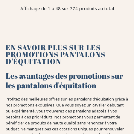
Affichage de 1 à 48 sur 774 produits au total
EN SAVOIR PLUS SUR LES
PROMOTIONS PANTALONS
D'ÉQUITATION
Les avantages des promotions sur
les pantalons d'équitation
Profitez des meilleures offres sur les pantalons d'équitation grâce à
nos promotions exclusives. Que vous soyez un cavalier débutant
ou expérimenté, vous trouverez des pantalons adaptés à vos
besoins à des prix réduits. Nos promotions vous permettent de
bénéficier de produits de haute qualité sans renoncer à votre
budget. Ne manquez pas ces occasions uniques pour renouveler