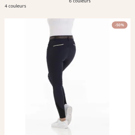
6 couleurs
4 couleurs
-50%