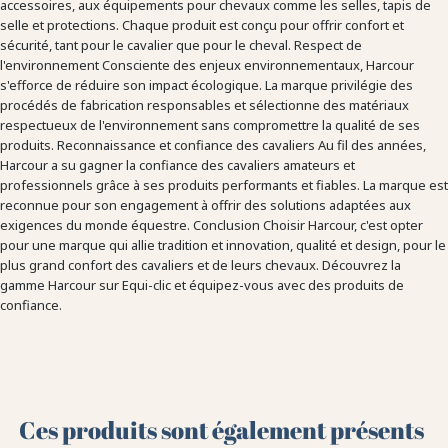
accessoires, aux équipements pour chevaux comme les selles, tapis de
selle et protections. Chaque produit est conçu pour offrir confort et
sécurité, tant pour le cavalier que pour le cheval. Respect de
l'environnement Consciente des enjeux environnementaux, Harcour
s'efforce de réduire son impact écologique. La marque privilégie des
procédés de fabrication responsables et sélectionne des matériaux
respectueux de l'environnement sans compromettre la qualité de ses
produits. Reconnaissance et confiance des cavaliers Au fil des années,
Harcour a su gagner la confiance des cavaliers amateurs et
professionnels grâce à ses produits performants et fiables. La marque est
reconnue pour son engagement à offrir des solutions adaptées aux
exigences du monde équestre. Conclusion Choisir Harcour, c'est opter
pour une marque qui allie tradition et innovation, qualité et design, pour le
plus grand confort des cavaliers et de leurs chevaux. Découvrez la
gamme Harcour sur Equi-clic et équipez-vous avec des produits de
confiance.
Ces produits sont également présents