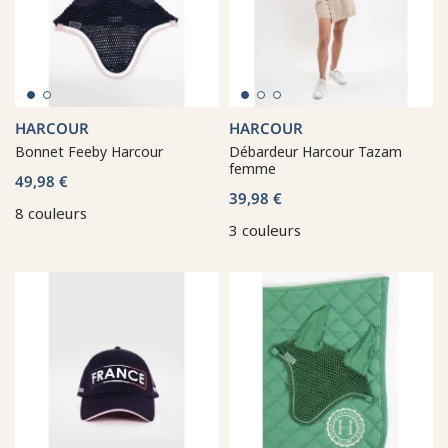
HARCOUR
HARCOUR
Bonnet Feeby Harcour
Débardeur Harcour Tazam
femme
49,98 €
39,98 €
8 couleurs
3 couleurs