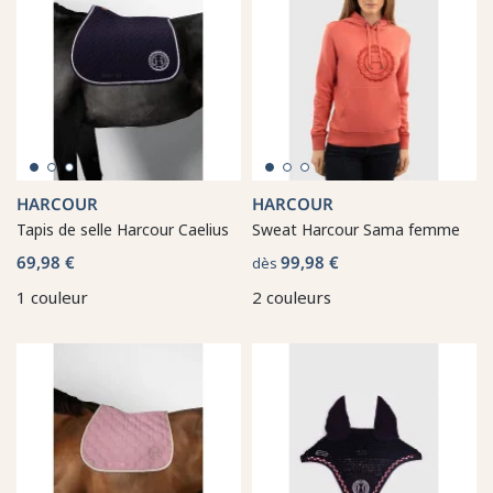
HARCOUR
HARCOUR
Tapis de selle Harcour Caelius
Sweat Harcour Sama femme
69,98 €
99,98 €
dès
1 couleur
2 couleurs