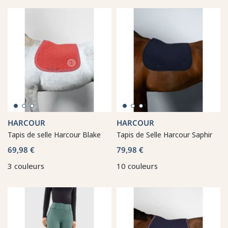
HARCOUR
HARCOUR
Tapis de selle Harcour Blake
Tapis de Selle Harcour Saphir
69,98 €
79,98 €
3 couleurs
10 couleurs