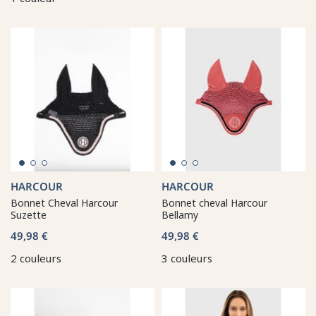
HARCOUR
HARCOUR
Bonnet Cheval Harcour
Bonnet cheval Harcour
Suzette
Bellamy
49,98 €
49,98 €
2 couleurs
3 couleurs