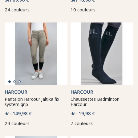
24 couleurs
10 couleurs
HARCOUR
HARCOUR
Pantalon Harcour Jaltika fix
Chaussettes Badminton
system grip
Harcour
149,98 €
19,98 €
dès
dès
24 couleurs
7 couleurs