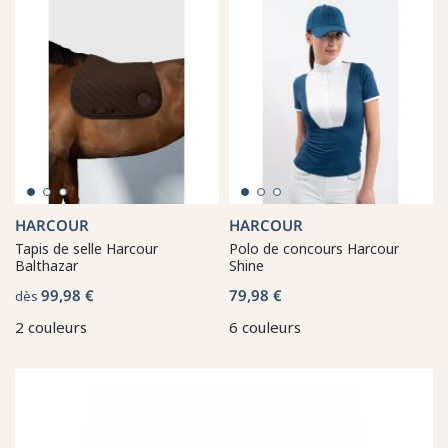
HARCOUR
HARCOUR
Tapis de selle Harcour
Polo de concours Harcour
Balthazar
Shine
99,98 €
79,98 €
dès
2 couleurs
6 couleurs