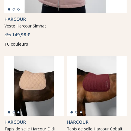
HARCOUR
Veste Harcour Simhat
149,98 €
dès
10 couleurs
HARCOUR
HARCOUR
Tapis de selle Harcour Didi
Tapis de selle Harcour Cobalt