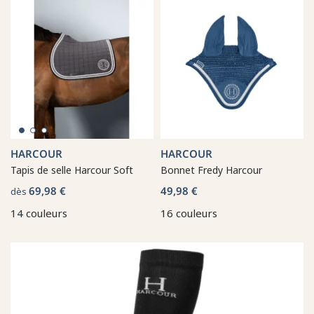
HARCOUR
HARCOUR
Tapis de selle Harcour Soft
Bonnet Fredy Harcour
69,98 €
49,98 €
dès
14 couleurs
16 couleurs