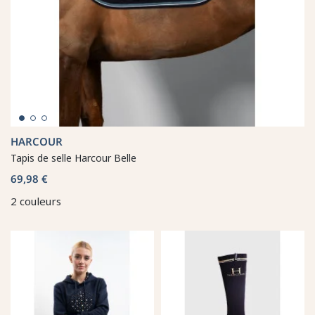
HARCOUR
Tapis de selle Harcour Belle
69,98 €
2 couleurs