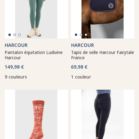
HARCOUR
HARCOUR
Pantalon équitation Ludivine
Tapis de selle Harcour Fairytale
Harcour
France
149,98 €
69,98 €
9 couleurs
1 couleur