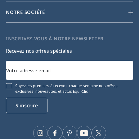
NOTRE SOCIÉTÉ
INSCRIVEZ-VOUS À NOTRE NEWSLETTER
Recevez nos offres spéciales
Soyez les premiers à recevoir chaque semaine nos offres
exclusives, nouveautés, et actus Equi-Clic !
S'inscrire
Instagram
Facebook
Pinterest
YouTube
Twitter