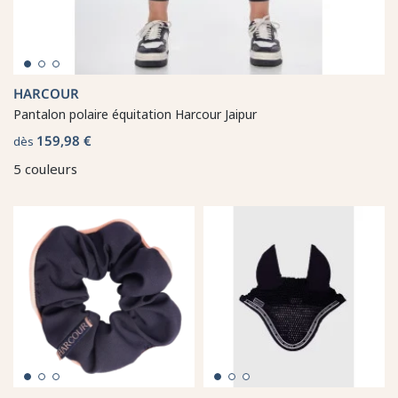
HARCOUR
Pantalon polaire équitation Harcour Jaipur
159,98 €
dès
5 couleurs