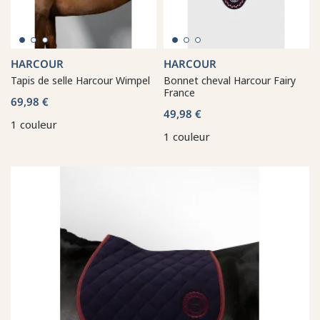
HARCOUR
HARCOUR
Tapis de selle Harcour Wimpel
Bonnet cheval Harcour Fairy
France
69,98 €
49,98 €
1 couleur
1 couleur