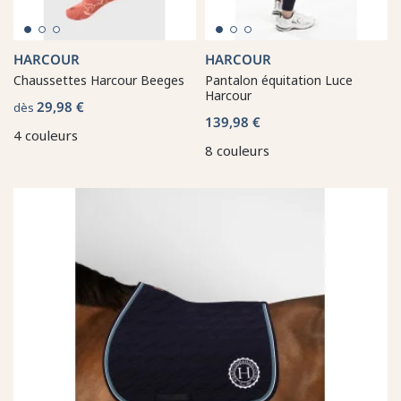
HARCOUR
HARCOUR
Chaussettes Harcour Beeges
Pantalon équitation Luce
Harcour
29,98 €
dès
139,98 €
4 couleurs
8 couleurs