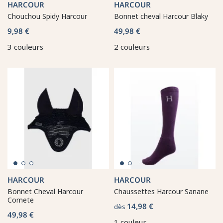
HARCOUR
HARCOUR
Chouchou Spidy Harcour
Bonnet cheval Harcour Blaky
9,98 €
49,98 €
3 couleurs
2 couleurs
HARCOUR
HARCOUR
Bonnet Cheval Harcour
Chaussettes Harcour Sanane
Comete
14,98 €
dès
49,98 €
1 couleur