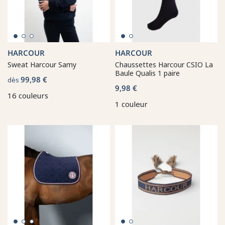
HARCOUR
HARCOUR
Sweat Harcour Samy
Chaussettes Harcour CSIO La
Baule Qualis 1 paire
99,98 €
dès
9,98 €
16 couleurs
1 couleur