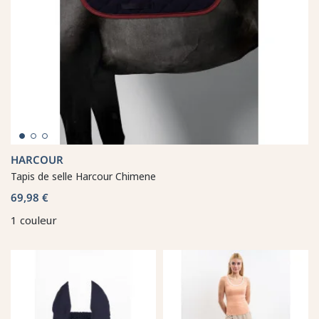
HARCOUR
Tapis de selle Harcour Chimene
69,98 €
1 couleur