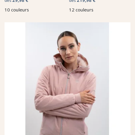
dès
dès
10 couleurs
12 couleurs