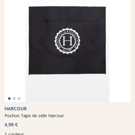
HARCOUR
Pochon Tapis de selle Harcour
4,98 €
1 couleur