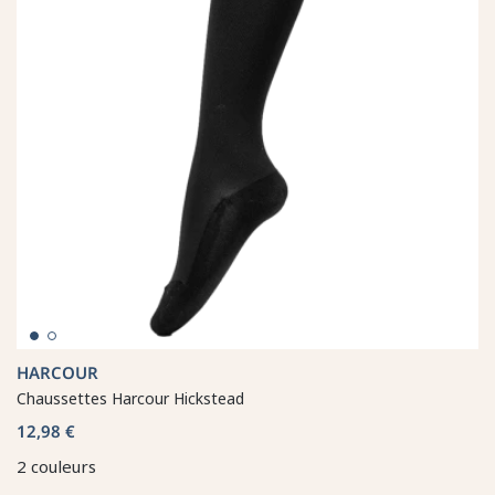
HARCOUR
Chaussettes Harcour Hickstead
12,98 €
2 couleurs