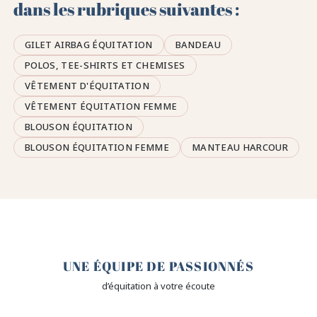
dans les rubriques suivantes :
GILET AIRBAG ÉQUITATION
BANDEAU
POLOS, TEE-SHIRTS ET CHEMISES
VÊTEMENT D'ÉQUITATION
VÊTEMENT ÉQUITATION FEMME
BLOUSON ÉQUITATION
BLOUSON ÉQUITATION FEMME
MANTEAU HARCOUR
🤎
UNE ÉQUIPE DE PASSIONNÉS
d’équitation à votre écoute