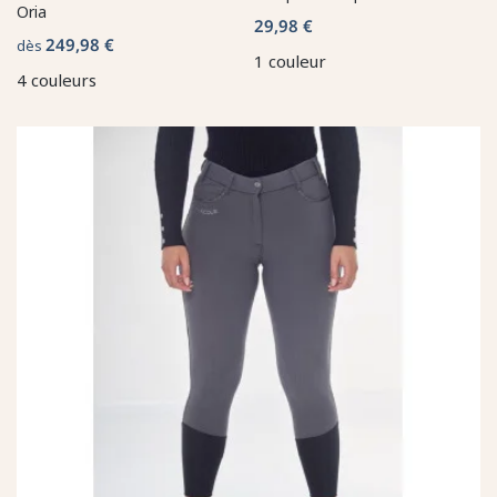
Oria
29,98 €
249,98 €
dès
1 couleur
4 couleurs