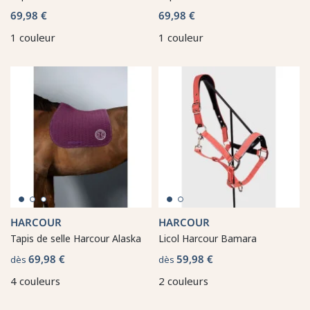
69,98 €
69,98 €
1 couleur
1 couleur
HARCOUR
HARCOUR
Tapis de selle Harcour Alaska
Licol Harcour Bamara
69,98 €
59,98 €
dès
dès
4 couleurs
2 couleurs