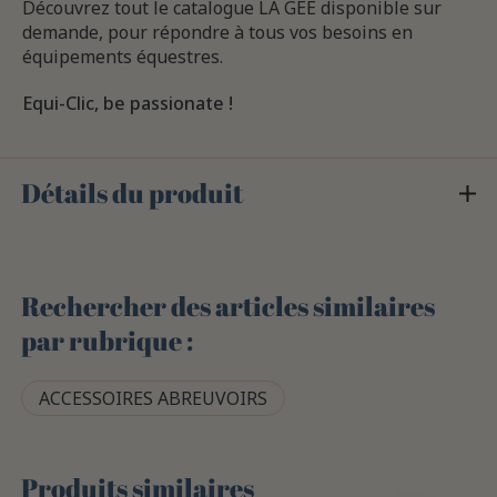
Découvrez tout le catalogue LA GEE disponible sur
demande, pour répondre à tous vos besoins en
équipements équestres.
Equi-Clic, be passionate !
Détails du produit
Rechercher des articles similaires
par rubrique :
ACCESSOIRES ABREUVOIRS
Produits similaires