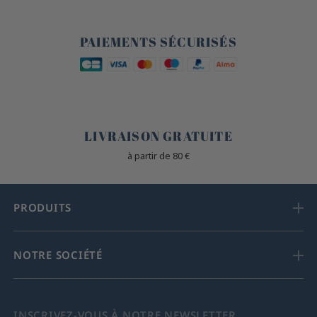
🔒
PAIEMENTS SÉCURISÉS
🐎
LIVRAISON GRATUITE
à partir de 80 €
PRODUITS
NOTRE SOCIÉTÉ
INSCRIVEZ-VOUS À NOTRE NEWSLETTER