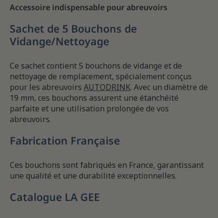
Accessoire indispensable pour abreuvoirs
Sachet de 5 Bouchons de
Vidange/Nettoyage
Ce sachet contient 5 bouchons de vidange et de
nettoyage de remplacement, spécialement conçus
pour les abreuvoirs
AUTODRINK
. Avec un diamètre de
19 mm, ces bouchons assurent une étanchéité
parfaite et une utilisation prolongée de vos
abreuvoirs.
Fabrication Française
Ces bouchons sont fabriqués en France, garantissant
une qualité et une durabilité exceptionnelles.
Catalogue LA GEE