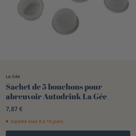
La Gée
Sachet de 5 bouchons pour
abreuvoir Autodrink La Gée
7,87 €
Expédié sous 8 à 10 jours