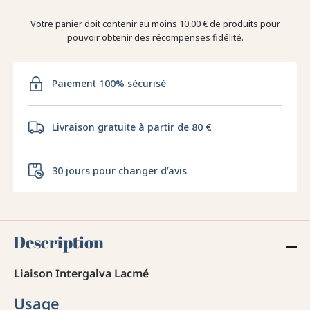
Votre panier doit contenir au moins 10,00 € de produits pour
pouvoir obtenir des récompenses fidélité.
Paiement 100% sécurisé
Livraison gratuite à partir de 80 €
30 jours pour changer d’avis
Description
Liaison Intergalva Lacmé
Usage