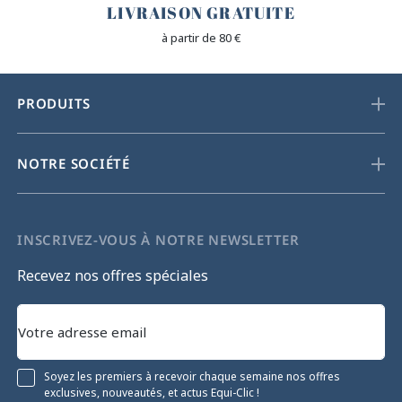
LIVRAISON GRATUITE
à partir de 80 €
PRODUITS
NOTRE SOCIÉTÉ
INSCRIVEZ-VOUS À NOTRE NEWSLETTER
Recevez nos offres spéciales
Soyez les premiers à recevoir chaque semaine nos offres
exclusives, nouveautés, et actus Equi-Clic !