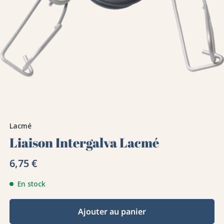
Lacmé
Liaison Intergalva Lacmé
6,75 €
En stock
Ajouter au panier