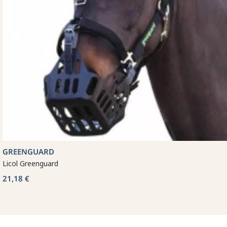
GREENGUARD
Licol Greenguard
21,18 €