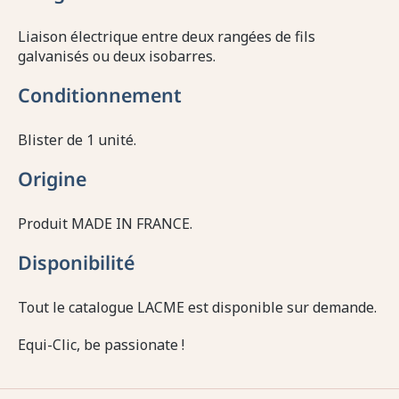
Liaison électrique entre deux rangées de fils
galvanisés ou deux isobarres.
Conditionnement
Blister de 1 unité.
Origine
Produit MADE IN FRANCE.
Disponibilité
Tout le catalogue LACME est disponible sur demande.
Equi-Clic, be passionate !