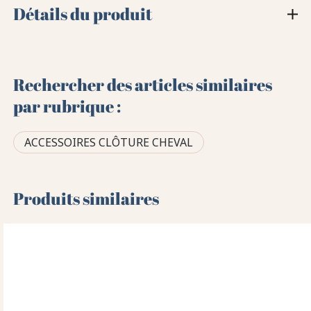
Détails du produit
Rechercher des articles similaires
par rubrique :
ACCESSOIRES CLÔTURE CHEVAL
Produits similaires