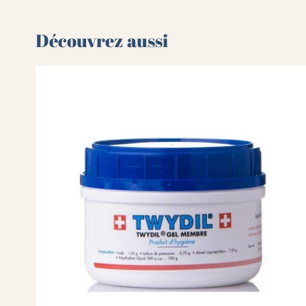
Découvrez aussi 🌻