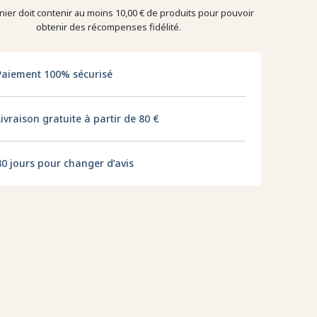
nier doit contenir au moins 10,00 € de produits pour pouvoir
obtenir des récompenses fidélité.
Paiement 100% sécurisé
Livraison gratuite à partir de 80 €
30 jours pour changer d’avis