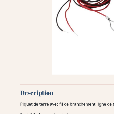
Description
Piquet de terre avec fil de branchement ligne de t