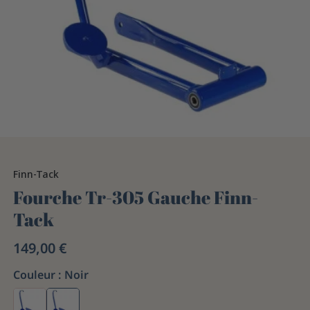
Finn-Tack
Fourche Tr-305 Gauche Finn-
Tack
149,00 €
Couleur :
Noir