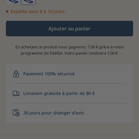
Expédié sous 8 à 10 jours
Ajouter au panier
En achetant ce produit vous gagnerez
7,00 €
grâce à notre
programme de fidélité. Votre panier totalisera
7,00 €
.
Paiement 100% sécurisé
Livraison gratuite à partir de 80 €
30 jours pour changer d’avis