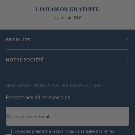
LIVRAISON GRATUITE
à partir de 80 €
PRODUITS
NOTRE SOCIÉTÉ
INSCRIVEZ-VOUS À NOTRE NEWSLETTER
Recevez nos offres spéciales
Soyez les premiers à recevoir chaque semaine nos offres