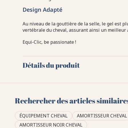
Design Adapté
Au niveau de la gouttière de la selle, le gel est 
vertébrale du cheval, assurant ainsi un meilleur 
Equi-Clic, be passionate !
Détails du produit
Rechercher des articles similaire
ÉQUIPEMENT CHEVAL
AMORTISSEUR CHEVAL
AMORTISSEUR NOIR CHEVAL