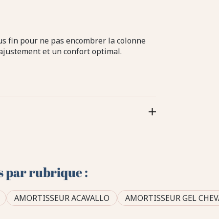
plus fin pour ne pas encombrer la colonne
ajustement et un confort optimal.
s par rubrique :
AMORTISSEUR ACAVALLO
AMORTISSEUR GEL CHEV