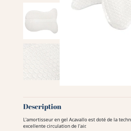
Description
L'amortisseur en gel Acavallo est doté de la tech
excellente circulation de l'air.