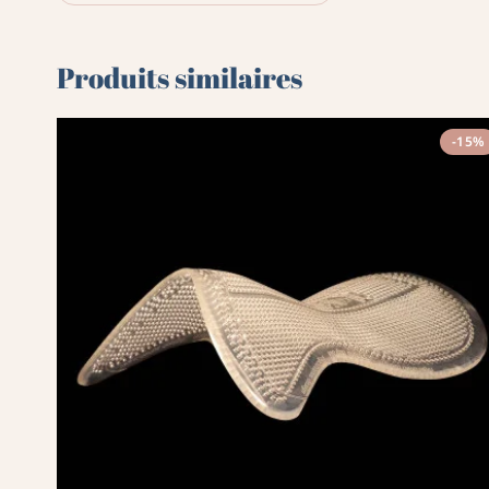
Produits similaires
-15%