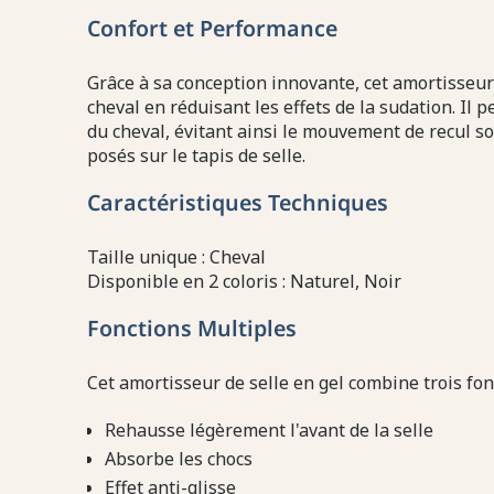
Confort et Performance
Grâce à sa conception innovante, cet amortisseur
cheval en réduisant les effets de la sudation. Il p
du cheval, évitant ainsi le mouvement de recul s
posés sur le tapis de selle.
Caractéristiques Techniques
Taille unique : Cheval
Disponible en 2 coloris : Naturel, Noir
Fonctions Multiples
Cet amortisseur de selle en gel combine trois fon
Rehausse légèrement l'avant de la selle
Absorbe les chocs
Effet anti-glisse