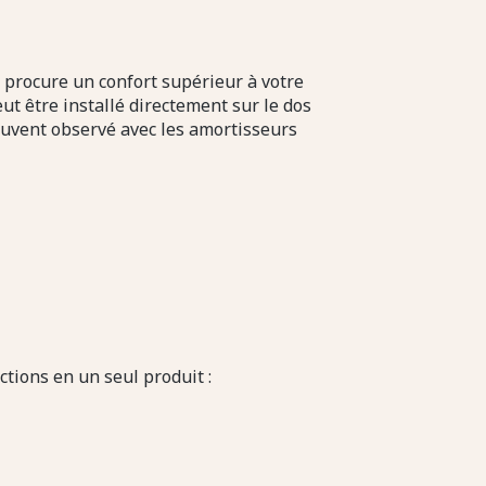
 procure un confort supérieur à votre
eut être installé directement sur le dos
ouvent observé avec les amortisseurs
ctions en un seul produit :