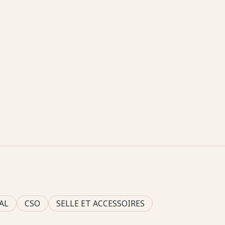
AL
CSO
SELLE ET ACCESSOIRES