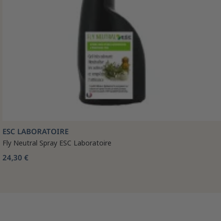
ESC LABORATOIRE
Fly Neutral Spray ESC Laboratoire
24,30 €
🤎