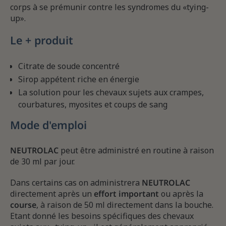
corps à se prémunir contre les syndromes du «tying-
up».
Le + produit
Citrate de soude concentré
Sirop appétent riche en énergie
La solution pour les chevaux sujets aux crampes,
courbatures, myosites et coups de sang
Mode d'emploi
NEUTROLAC
peut être administré en routine à raison
de 30 ml par jour.
Dans certains cas on administrera
NEUTROLAC
directement après un
effort
important
ou après la
course
, à raison de 50 ml directement dans la bouche.
Etant donné les besoins spécifiques des chevaux