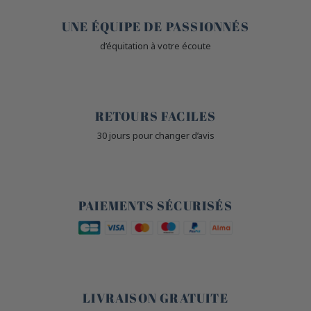
UNE ÉQUIPE DE PASSIONNÉS
d’équitation à votre écoute
🙌
RETOURS FACILES
30 jours pour changer d’avis
🔒
PAIEMENTS SÉCURISÉS
🐎
LIVRAISON GRATUITE