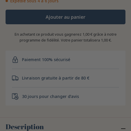
Expédié sous 4 à 6 jours
Ajouter au panier
En achetant ce produit vous gagnerez
1,00 €
grâce à notre
programme de fidélité. Votre panier totalisera
1,00 €
.
Paiement 100% sécurisé
Livraison gratuite à partir de 80 €
30 jours pour changer d’avis
Description