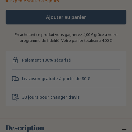
Expédié sous 3 à 5 jours
Ajouter au panier
En achetant ce produit vous gagnerez
4,00 €
grâce à notre
programme de fidélité. Votre panier totalisera
4,00 €
.
Paiement 100% sécurisé
Livraison gratuite à partir de 80 €
30 jours pour changer d’avis
Description