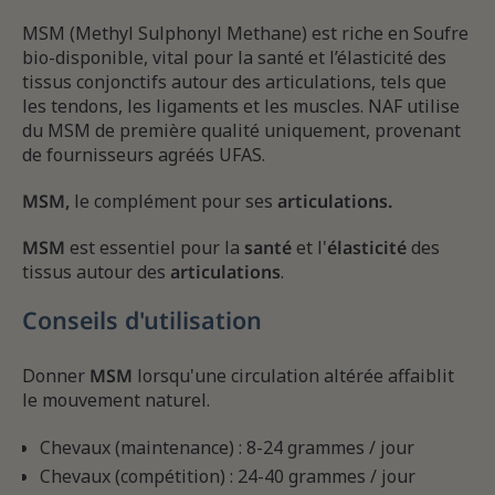
MSM (Methyl Sulphonyl Methane) est riche en Soufre
bio-disponible, vital pour la santé et l’élasticité des
tissus conjonctifs autour des articulations, tels que
les tendons, les ligaments et les muscles. NAF utilise
du MSM de première qualité uniquement, provenant
de fournisseurs agréés UFAS.
MSM,
le complément pour ses
articulations.
MSM
est essentiel pour la
santé
et l'
élasticité
des
tissus autour des
articulations
.
Conseils d'utilisation
Donner
MSM
lorsqu'une circulation altérée affaiblit
le mouvement naturel.
Chevaux (maintenance) : 8-24 grammes / jour
Chevaux (compétition) : 24-40 grammes / jour