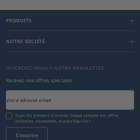
PRODUITS
NOTRE SOCIÉTÉ
INSCRIVEZ-VOUS À NOTRE NEWSLETTER
Recevez nos offres spéciales
Soyez les premiers à recevoir chaque semaine nos offres
exclusives, nouveautés, et actus Equi-Clic !
S'inscrire