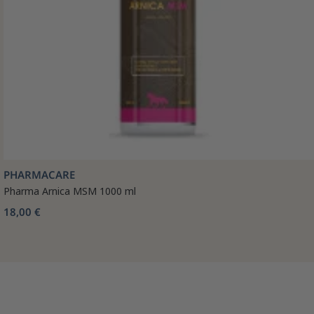
PHARMACARE
Pharma Arnica MSM 1000 ml
18,00 €
🤎