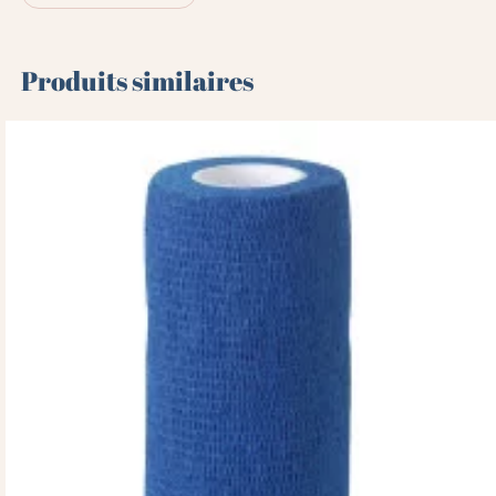
Produits similaires