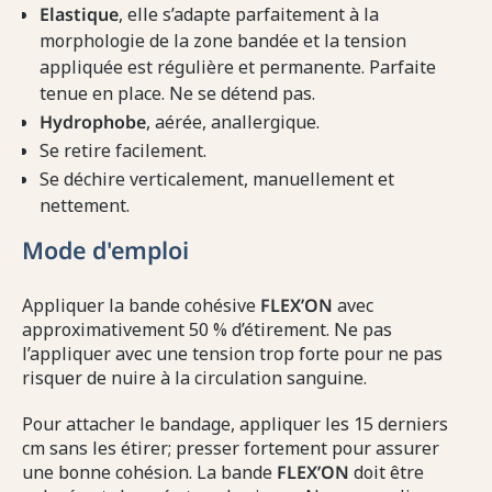
Elastique
, elle s’adapte parfaitement à la
morphologie de la zone bandée et la tension
appliquée est régulière et permanente. Parfaite
tenue en place. Ne se détend pas.
Hydrophobe
, aérée, anallergique.
Se retire facilement.
Se déchire verticalement, manuellement et
nettement.
Mode d'emploi
Appliquer la bande cohésive
FLEX’ON
avec
approximativement 50 % d’étirement. Ne pas
l’appliquer avec une tension trop forte pour ne pas
risquer de nuire à la circulation sanguine.
Pour attacher le bandage, appliquer les 15 derniers
cm sans les étirer; presser fortement pour assurer
une bonne cohésion. La bande
FLEX’ON
doit être