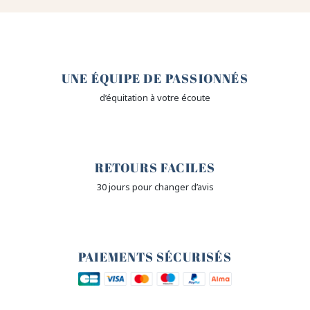
🤎
UNE ÉQUIPE DE PASSIONNÉS
d’équitation à votre écoute
🙌
RETOURS FACILES
30 jours pour changer d’avis
🔒
PAIEMENTS SÉCURISÉS