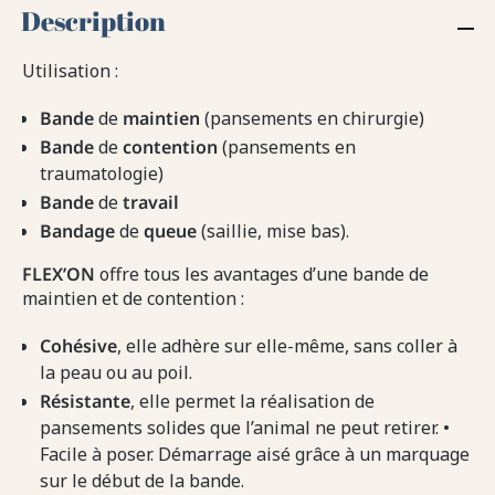
Description
Utilisation :
Bande
de
maintien
(pansements en chirurgie)
Bande
de
contention
(pansements en
traumatologie)
Bande
de
travail
Bandage
de
queue
(saillie, mise bas).
FLEX’ON
offre tous les avantages d’une bande de
maintien et de contention :
Cohésive
, elle adhère sur elle-même, sans coller à
la peau ou au poil.
Résistante
, elle permet la réalisation de
pansements solides que l’animal ne peut retirer. •
Facile à poser. Démarrage aisé grâce à un marquage
sur le début de la bande.