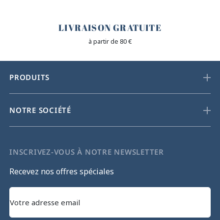
🐎
LIVRAISON GRATUITE
à partir de 80 €
PRODUITS
NOTRE SOCIÉTÉ
INSCRIVEZ-VOUS À NOTRE NEWSLETTER
Recevez nos offres spéciales