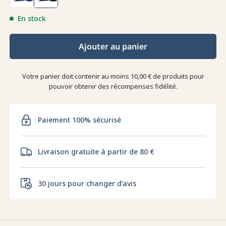
En stock
Ajouter au panier
Votre panier doit contenir au moins 10,00 € de produits pour
pouvoir obtenir des récompenses fidélité.
Paiement 100% sécurisé
Livraison gratuite à partir de 80 €
30 jours pour changer d’avis