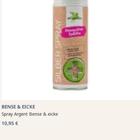
BENSE & EICKE
Spray Argent Bense & eicke
10,95 €