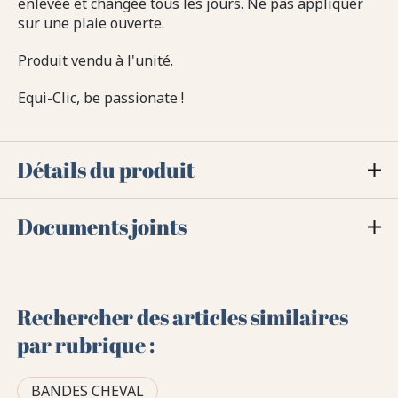
enlevée et changée tous les jours. Ne pas appliquer
sur une plaie ouverte.
Produit vendu à l'unité.
Equi-Clic, be passionate !
Détails du produit
Documents joints
Rechercher des articles similaires
par rubrique :
BANDES CHEVAL