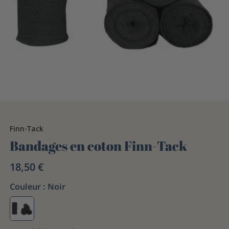
Finn-Tack
Bandages en coton Finn-Tack
18,50 €
Couleur :
Noir