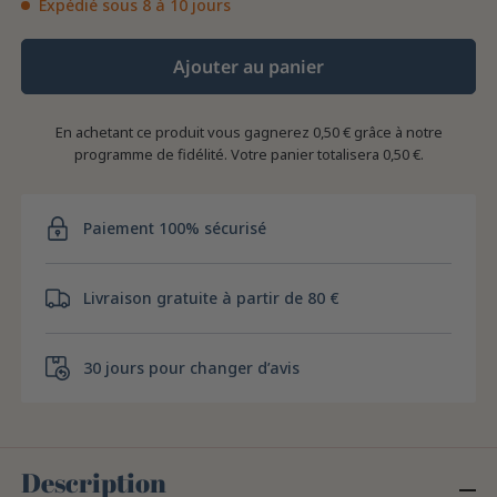
Expédié sous 8 à 10 jours
Ajouter au panier
En achetant ce produit vous gagnerez
0,50 €
grâce à notre
programme de fidélité. Votre panier totalisera
0,50 €
.
Paiement 100% sécurisé
Livraison gratuite à partir de 80 €
30 jours pour changer d’avis
Description