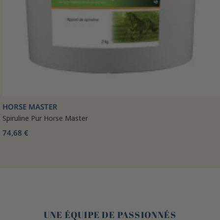
HORSE MASTER
Spiruline Pur Horse Master
74,68 €
🤎
UNE ÉQUIPE DE PASSIONNÉS