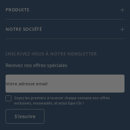
PRODUITS
NOTRE SOCIÉTÉ
INSCRIVEZ-VOUS À NOTRE NEWSLETTER
Recevez nos offres spéciales
Soyez les premiers à recevoir chaque semaine nos offres
exclusives, nouveautés, et actus Equi-Clic !
S'inscrire