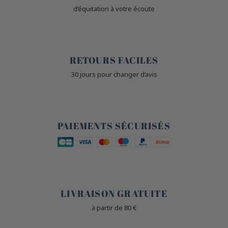
d’équitation à votre écoute
🙌
RETOURS FACILES
30 jours pour changer d’avis
🔒
PAIEMENTS SÉCURISÉS
🐎
LIVRAISON GRATUITE
à partir de 80 €