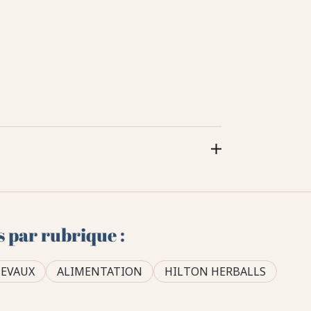
s par rubrique :
EVAUX
ALIMENTATION
HILTON HERBALLS