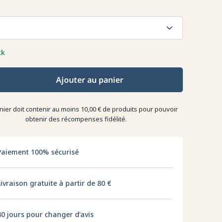
ck
Ajouter au panier
nier doit contenir au moins 10,00 € de produits pour pouvoir
obtenir des récompenses fidélité.
Paiement 100% sécurisé
Livraison gratuite à partir de 80 €
30 jours pour changer d’avis