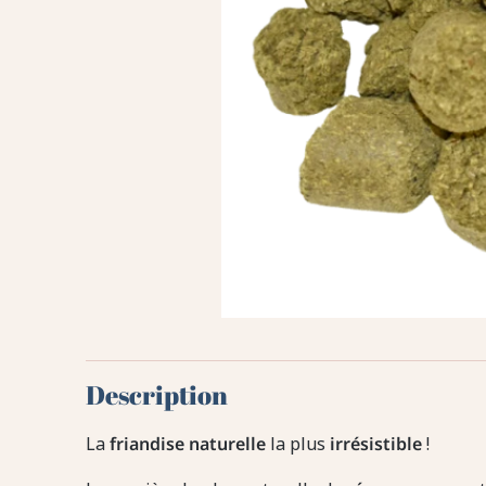
Description
La
friandise naturelle
la plus
irrésistible
!