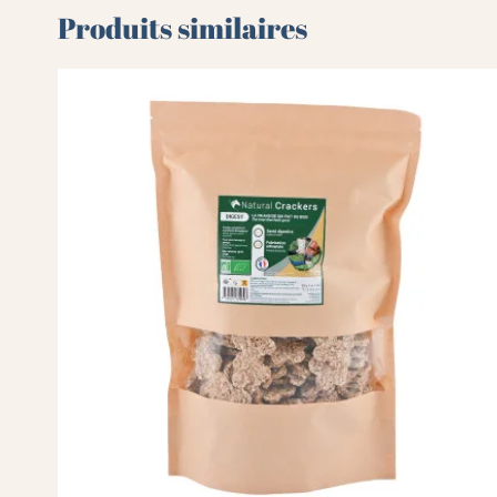
Produits similaires