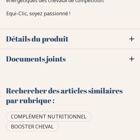
énergétiques des chevaux de compétition.
Equi-Clic, soyez passionné !
Détails du produit
Documents joints
Rechercher des articles similaires
par rubrique :
COMPLÉMENT NUTRITIONNEL
BOOSTER CHEVAL