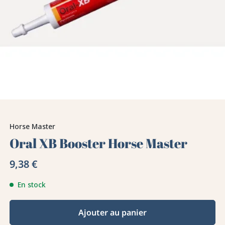
Horse Master
Oral XB Booster Horse Master
9,38 €
En stock
Ajouter au panier