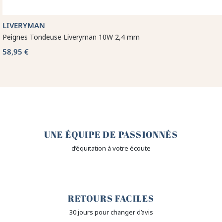
LIVERYMAN
Peignes Tondeuse Liveryman 10W 2,4 mm
58,95 €
🤎
UNE ÉQUIPE DE PASSIONNÉS
d’équitation à votre écoute
🙌
RETOURS FACILES
30 jours pour changer d’avis