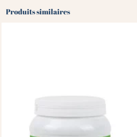
Produits similaires