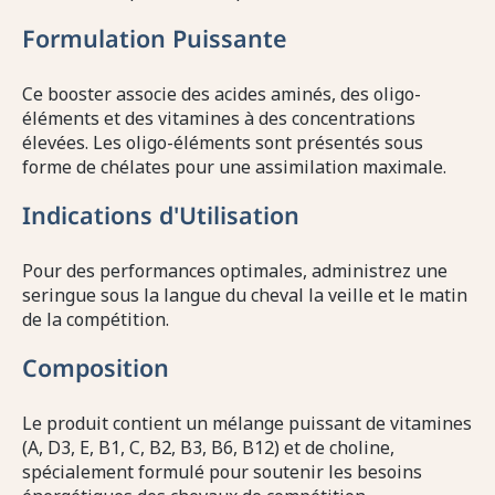
Formulation Puissante
Ce booster associe des acides aminés, des oligo-
éléments et des vitamines à des concentrations
élevées. Les oligo-éléments sont présentés sous
forme de chélates pour une assimilation maximale.
Indications d'Utilisation
Pour des performances optimales, administrez une
seringue sous la langue du cheval la veille et le matin
de la compétition.
Composition
Le produit contient un mélange puissant de vitamines
(A, D3, E, B1, C, B2, B3, B6, B12) et de choline,
spécialement formulé pour soutenir les besoins