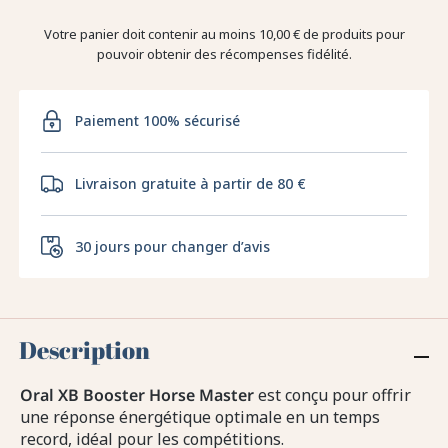
Votre panier doit contenir au moins 10,00 € de produits pour
pouvoir obtenir des récompenses fidélité.
Paiement 100% sécurisé
Livraison gratuite à partir de 80 €
30 jours pour changer d’avis
Description
Oral XB Booster Horse Master
est conçu pour offrir
une réponse énergétique optimale en un temps
record, idéal pour les compétitions.