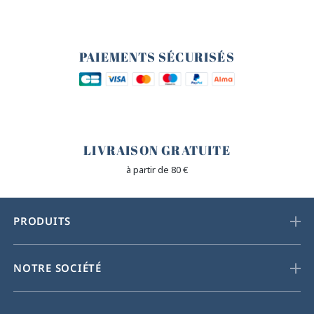
🔒
PAIEMENTS SÉCURISÉS
🐎
LIVRAISON GRATUITE
à partir de 80 €
PRODUITS
NOTRE SOCIÉTÉ