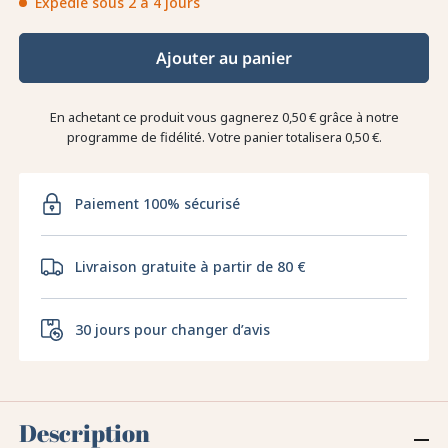
Expédié sous 2 à 4 jours
Ajouter au panier
En achetant ce produit vous gagnerez
0,50 €
grâce à notre
programme de fidélité. Votre panier totalisera
0,50 €
.
Paiement 100% sécurisé
Livraison gratuite à partir de 80 €
30 jours pour changer d’avis
Description