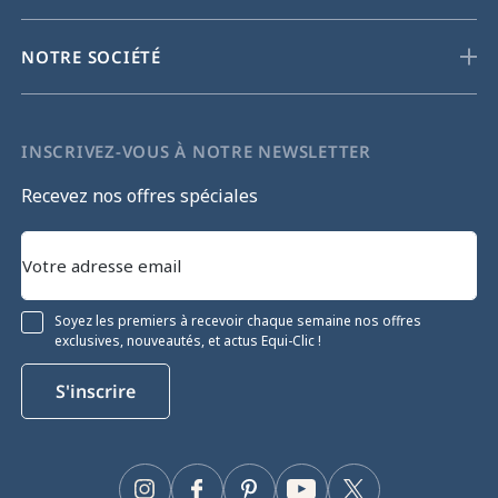
NOTRE SOCIÉTÉ
INSCRIVEZ-VOUS À NOTRE NEWSLETTER
Recevez nos offres spéciales
Soyez les premiers à recevoir chaque semaine nos offres
exclusives, nouveautés, et actus Equi-Clic !
S'inscrire