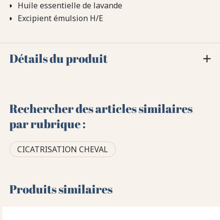
Huile essentielle de lavande
Excipient émulsion H/E
Détails du produit
Rechercher des articles similaires
par rubrique :
CICATRISATION CHEVAL
Produits similaires