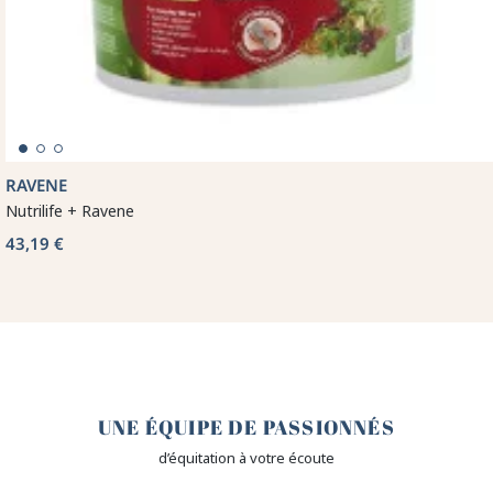
RAVENE
Nutrilife + Ravene
43,19 €
🤎
UNE ÉQUIPE DE PASSIONNÉS
d’équitation à votre écoute