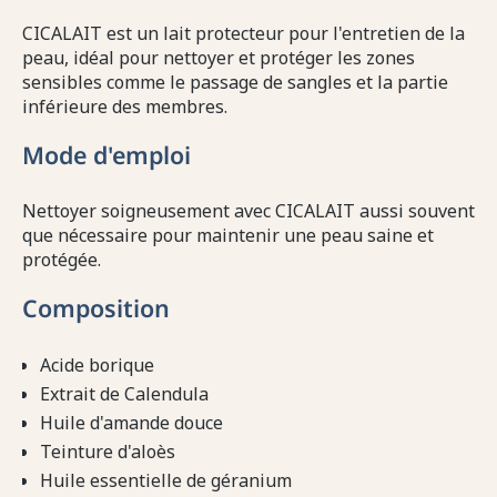
CICALAIT est un lait protecteur pour l'entretien de la
peau, idéal pour nettoyer et protéger les zones
sensibles comme le passage de sangles et la partie
inférieure des membres.
Mode d'emploi
Nettoyer soigneusement avec CICALAIT aussi souvent
que nécessaire pour maintenir une peau saine et
protégée.
Composition
Acide borique
Extrait de Calendula
Huile d'amande douce
Teinture d'aloès
Huile essentielle de géranium