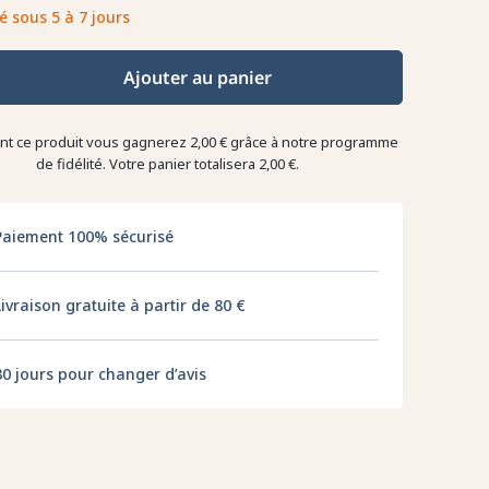
é sous 5 à 7 jours
Ajouter au panier
ant ce produit vous gagnerez
2,00 €
grâce à notre programme
de fidélité. Votre panier totalisera
2,00 €
.
Paiement 100% sécurisé
Livraison gratuite à partir de 80 €
30 jours pour changer d’avis