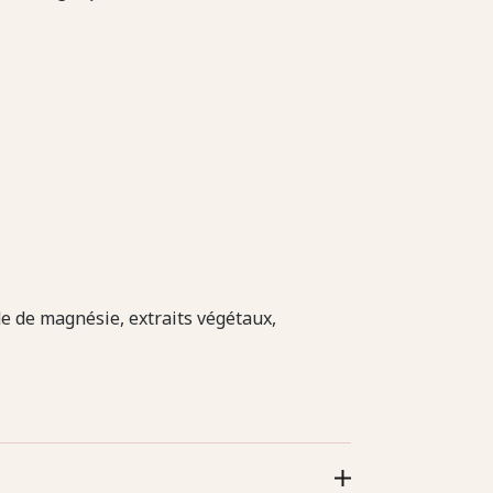
e de magnésie, extraits végétaux,