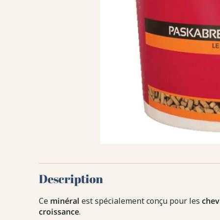
Description
Ce
minéral
est spécialement conçu pour les
chev
croissance
.