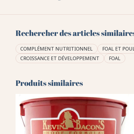
Rechercher des articles similaire
COMPLÉMENT NUTRITIONNEL
FOAL ET POU
CROISSANCE ET DÉVELOPPEMENT
FOAL
Produits similaires