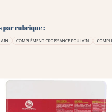
s par rubrique :
LAIN
COMPLÉMENT CROISSANCE POULAIN
COMPL