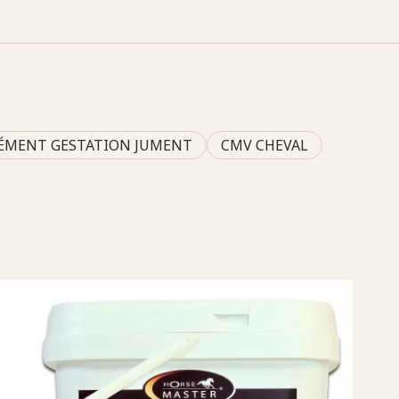
ÉMENT GESTATION JUMENT
CMV CHEVAL