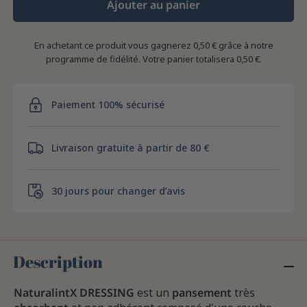
Ajouter au panier
En achetant ce produit vous gagnerez
0,50 €
grâce à notre
programme de fidélité. Votre panier totalisera
0,50 €
.
Paiement 100% sécurisé
Livraison gratuite à partir de 80 €
30 jours pour changer d’avis
Description
NaturalintX DRESSING
est un
pansement
très