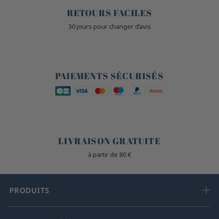
RETOURS FACILES
30 jours pour changer d’avis
🔒
PAIEMENTS SÉCURISÉS
🐎
LIVRAISON GRATUITE
à partir de 80 €
PRODUITS