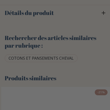
Détails du produit
Rechercher des articles similaires
par rubrique :
COTONS ET PANSEMENTS CHEVAL
Produits similaires
-21%