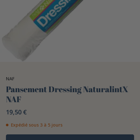
NAF
Pansement Dressing NaturalintX
NAF
19,50 €
Expédié sous 3 à 5 jours