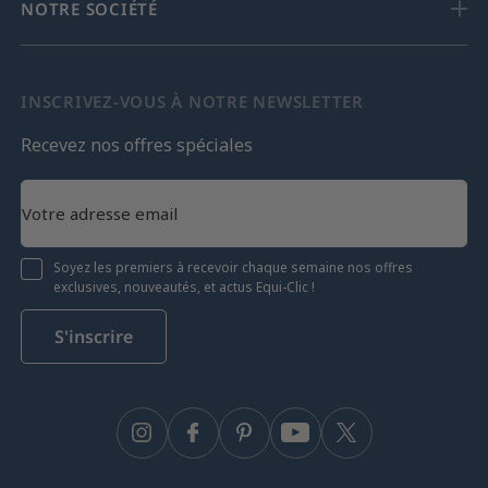
NOTRE SOCIÉTÉ
INSCRIVEZ-VOUS À NOTRE NEWSLETTER
Recevez nos offres spéciales
Soyez les premiers à recevoir chaque semaine nos offres
exclusives, nouveautés, et actus Equi-Clic !
S'inscrire
Instagram
Facebook
Pinterest
YouTube
Twitter