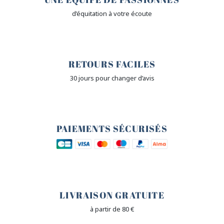
d’équitation à votre écoute
🙌
RETOURS FACILES
30 jours pour changer d’avis
🔒
PAIEMENTS SÉCURISÉS
🐎
LIVRAISON GRATUITE
à partir de 80 €