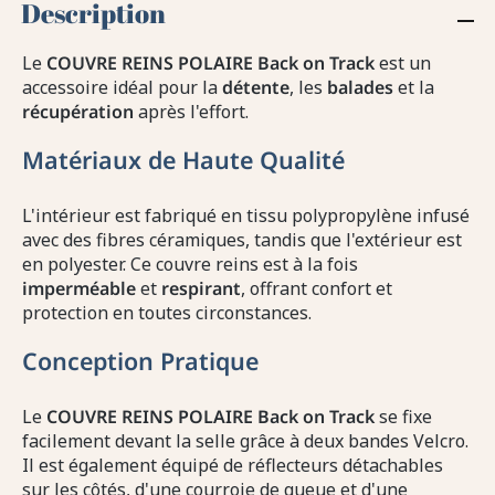
Description
Le
COUVRE REINS POLAIRE Back on Track
est un
accessoire idéal pour la
détente
, les
balades
et la
récupération
après l'effort.
Matériaux de Haute Qualité
L'intérieur est fabriqué en tissu polypropylène infusé
avec des fibres céramiques, tandis que l'extérieur est
en polyester. Ce couvre reins est à la fois
imperméable
et
respirant
, offrant confort et
protection en toutes circonstances.
Conception Pratique
Le
COUVRE REINS POLAIRE Back on Track
se fixe
facilement devant la selle grâce à deux bandes Velcro.
Il est également équipé de réflecteurs détachables
sur les côtés, d'une courroie de queue et d'une