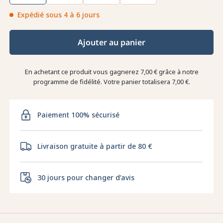
Expédié sous 4 à 6 jours
Ajouter au panier
En achetant ce produit vous gagnerez
7,00 €
grâce à notre
programme de fidélité. Votre panier totalisera
7,00 €
.
Paiement 100% sécurisé
Livraison gratuite à partir de 80 €
30 jours pour changer d’avis