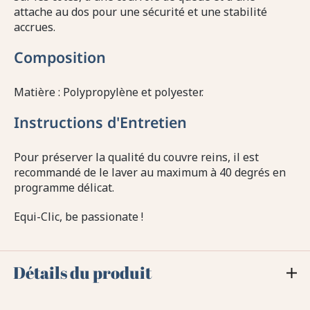
attache au dos pour une sécurité et une stabilité
accrues.
Composition
Matière : Polypropylène et polyester.
Instructions d'Entretien
Pour préserver la qualité du couvre reins, il est
recommandé de le laver au maximum à 40 degrés en
programme délicat.
Equi-Clic, be passionate !
Détails du produit