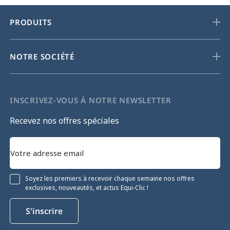
PRODUITS
NOTRE SOCIÉTÉ
INSCRIVEZ-VOUS À NOTRE NEWSLETTER
Recevez nos offres spéciales
Soyez les premiers à recevoir chaque semaine nos offres
exclusives, nouveautés, et actus Equi-Clic !
S'inscrire