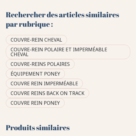
Rechercher des articles similaires
par rubrique :
COUVRE-REIN CHEVAL
COUVRE-REIN POLAIRE ET IMPERMÉABLE
CHEVAL
COUVRE-REINS POLAIRES
ÉQUIPEMENT PONEY
COUVRE REIN IMPERMÉABLE
COUVRE REINS BACK ON TRACK
COUVRE REIN PONEY
Produits similaires