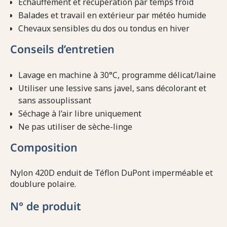
Échauffement et récupération par temps froid
Balades et travail en extérieur par météo humide
Chevaux sensibles du dos ou tondus en hiver
Conseils d’entretien
Lavage en machine à 30°C, programme délicat/laine
Utiliser une lessive sans javel, sans décolorant et
sans assouplissant
Séchage à l’air libre uniquement
Ne pas utiliser de sèche-linge
Composition
Nylon 420D enduit de Téflon DuPont imperméable et
doublure polaire.
N° de produit