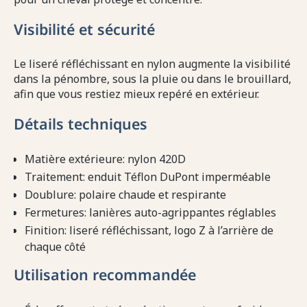
Visibilité et sécurité
Le liseré réfléchissant en nylon augmente la visibilité
dans la pénombre, sous la pluie ou dans le brouillard,
afin que vous restiez mieux repéré en extérieur.
Détails techniques
Matière extérieure: nylon 420D
Traitement: enduit Téflon DuPont imperméable
Doublure: polaire chaude et respirante
Fermetures: lanières auto-agrippantes réglables
Finition: liseré réfléchissant, logo Z à l’arrière de
chaque côté
Utilisation recommandée