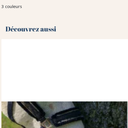
3 couleurs
Découvrez aussi 🌻