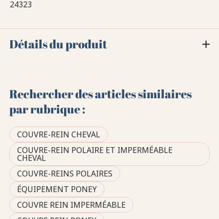
24323
Détails du produit
Rechercher des articles similaires
par rubrique :
COUVRE-REIN CHEVAL
COUVRE-REIN POLAIRE ET IMPERMÉABLE
CHEVAL
COUVRE-REINS POLAIRES
ÉQUIPEMENT PONEY
COUVRE REIN IMPERMÉABLE