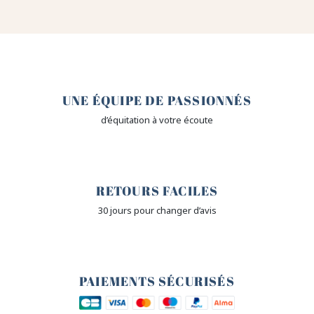
🤎
UNE ÉQUIPE DE PASSIONNÉS
d’équitation à votre écoute
🙌
RETOURS FACILES
30 jours pour changer d’avis
🔒
PAIEMENTS SÉCURISÉS