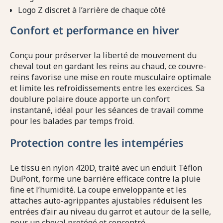
Logo Z discret à l’arrière de chaque côté
Confort et performance en hiver
Conçu pour préserver la liberté de mouvement du
cheval tout en gardant les reins au chaud, ce couvre-
reins favorise une mise en route musculaire optimale
et limite les refroidissements entre les exercices. Sa
doublure polaire douce apporte un confort
instantané, idéal pour les séances de travail comme
pour les balades par temps froid.
Protection contre les intempéries
Le tissu en nylon 420D, traité avec un enduit Téflon
DuPont, forme une barrière efficace contre la pluie
fine et l’humidité. La coupe enveloppante et les
attaches auto-agrippantes ajustables réduisent les
entrées d’air au niveau du garrot et autour de la selle,
pour un cheval protégé et concentré.