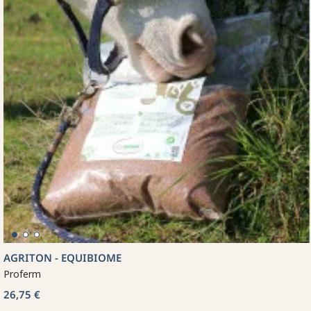
AGRITON - EQUIBIOME
Proferm
26,75 €