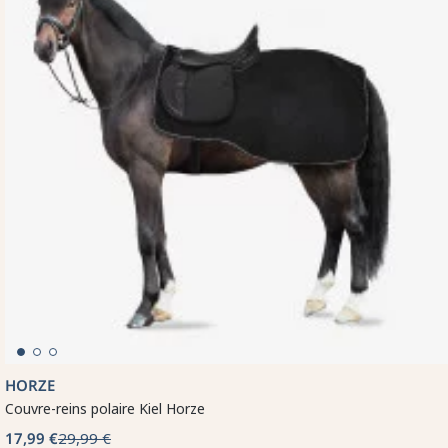
HORZE
Couvre-reins polaire Kiel Horze
17,99 €
29,99 €