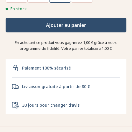
En stock
Ajouter au panier
En achetant ce produit vous gagnerez
1,00 €
grâce à notre
programme de fidélité. Votre panier totalisera
1,00 €
.
Paiement 100% sécurisé
Livraison gratuite à partir de 80 €
30 jours pour changer d’avis