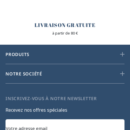
🐎
LIVRAISON GRATUITE
à partir de 80 €
PRODUITS
NOTRE SOCIÉTÉ
INSCRIVEZ-VOUS À NOTRE NEWSLETTER
Recevez nos offres spéciales