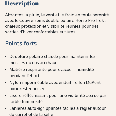
Description
Affrontez la pluie, le vent et le froid en toute sérénité
avec le Couvre-reins doublé polaire Horze ProTrek :
chaleur, protection et visibilité réunies pour des
sorties d’hiver confortables et sûres.
Points forts
Doublure polaire chaude pour maintenir les
muscles du dos au chaud
Matière respirante pour évacuer l’humidité
pendant l’effort
Nylon imperméable avec enduit Téflon DuPont
pour rester au sec
Liseré réfléchissant pour une visibilité accrue par
faible luminosité
Lanières auto-agrippantes faciles à régler autour
du garrot et de la selle