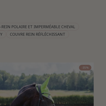
-REIN POLAIRE ET IMPERMÉABLE CHEVAL
EY
COUVRE REIN RÉFLÉCHISSANT
-35%