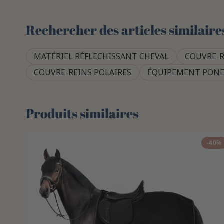
Rechercher des articles similaire
MATÉRIEL RÉFLECHISSANT CHEVAL
COUVRE-R
COUVRE-REINS POLAIRES
ÉQUIPEMENT PONE
Produits similaires
-40%