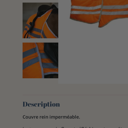
Description
Couvre rein imperméable
.