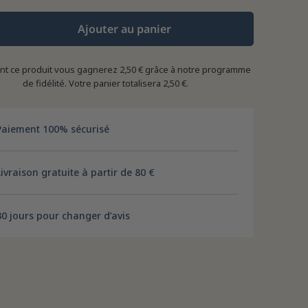
Ajouter au panier
ant ce produit vous gagnerez
2,50 €
grâce à notre programme
de fidélité. Votre panier totalisera
2,50 €
.
Paiement 100% sécurisé
Livraison gratuite à partir de 80 €
30 jours pour changer d’avis