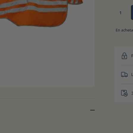
En achet