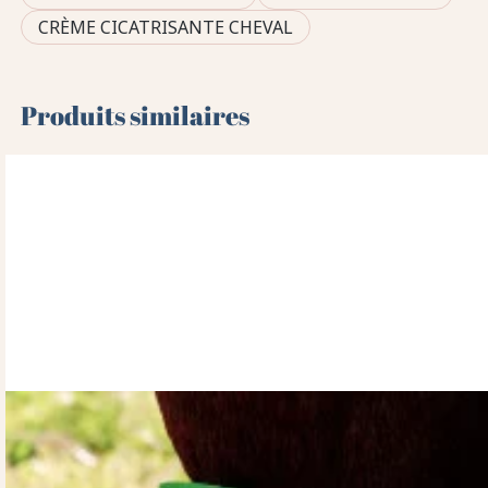
CRÈME CICATRISANTE CHEVAL
Produits similaires