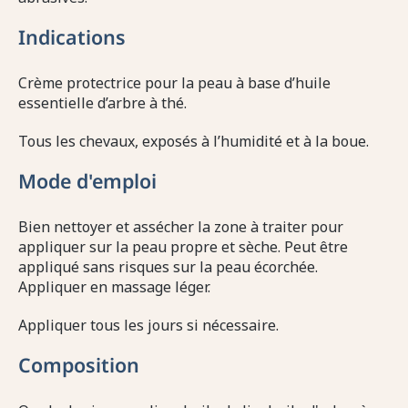
Indications
Crème protectrice pour la peau à base d’huile
essentielle d’arbre à thé.
Tous les chevaux, exposés à l’humidité et à la boue.
Mode d'emploi
Bien nettoyer et assécher la zone à traiter pour
appliquer sur la peau propre et sèche. Peut être
appliqué sans risques sur la peau écorchée.
Appliquer en massage léger.
Appliquer tous les jours si nécessaire.
Composition