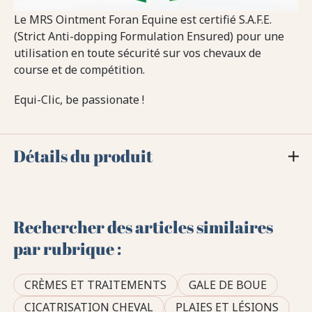
Le MRS Ointment Foran Equine est certifié S.A.F.E.
(Strict Anti-dopping Formulation Ensured) pour une
utilisation en toute sécurité sur vos chevaux de
course et de compétition.
Equi-Clic, be passionate !
Détails du produit
Rechercher des articles similaires
par rubrique :
CRÈMES ET TRAITEMENTS
GALE DE BOUE
CICATRISATION CHEVAL
PLAIES ET LÉSIONS