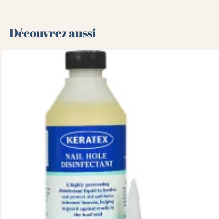
Découvrez aussi 🌻