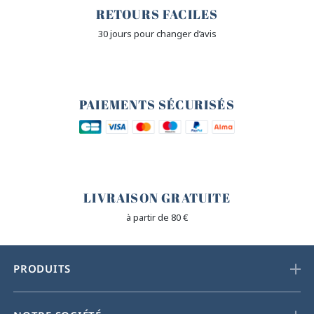
RETOURS FACILES
30 jours pour changer d’avis
🔒
PAIEMENTS SÉCURISÉS
🐎
LIVRAISON GRATUITE
à partir de 80 €
PRODUITS