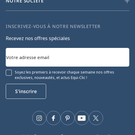
NOTRE SOCIÉTÉ
INSCRIVEZ-VOUS À NOTRE NEWSLETTER
Recevez nos offres spéciales
Soyez les premiers à recevoir chaque semaine nos offres
exclusives, nouveautés, et actus Equi-Clic !
S'inscrire
Instagram
Facebook
Pinterest
YouTube
Twitter