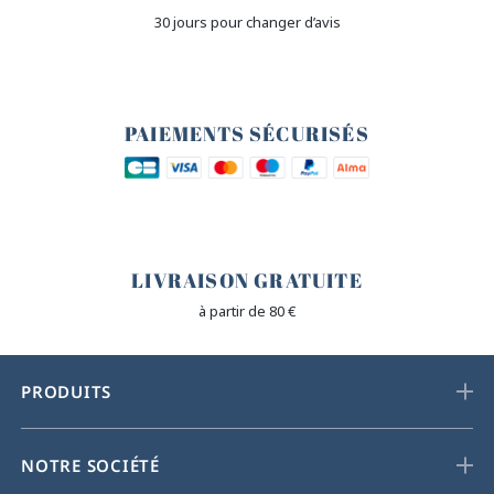
30 jours pour changer d’avis
🔒
PAIEMENTS SÉCURISÉS
🐎
LIVRAISON GRATUITE
à partir de 80 €
PRODUITS
NOTRE SOCIÉTÉ