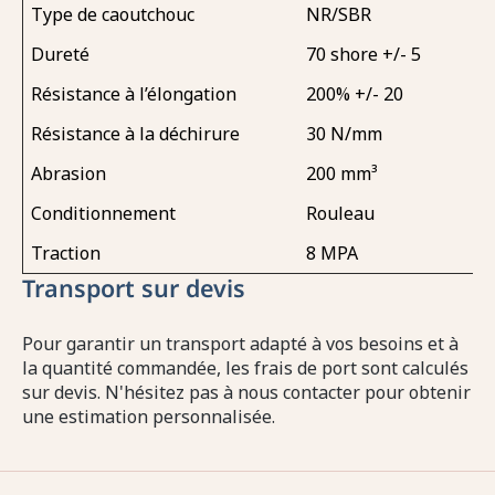
Type de caoutchouc
NR/SBR
Dureté
70 shore +/- 5
Résistance à l’élongation
200% +/- 20
Résistance à la déchirure
30 N/mm
Abrasion
200 mm³
Conditionnement
Rouleau
Traction
8 MPA
Transport sur devis
Pour garantir un transport adapté à vos besoins et à
la quantité commandée, les frais de port sont calculés
sur devis. N'hésitez pas à nous contacter pour obtenir
une estimation personnalisée.