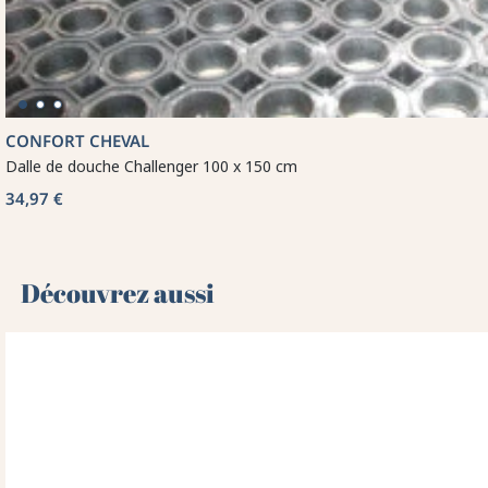
CONFORT CHEVAL
Dalle de douche Challenger 100 x 150 cm
34,97 €
Découvrez aussi 🌻