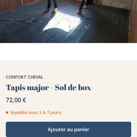
CONFORT CHEVAL
Tapis major - Sol de box
72,00 €
Expédié sous 5 à 7 jours
Ajouter au panier