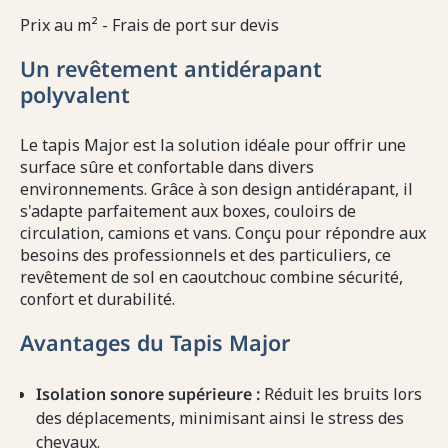
Prix au m² - Frais de port sur devis
Un revêtement antidérapant
polyvalent
Le tapis Major est la solution idéale pour offrir une
surface sûre et confortable dans divers
environnements. Grâce à son design antidérapant, il
s'adapte parfaitement aux boxes, couloirs de
circulation, camions et vans. Conçu pour répondre aux
besoins des professionnels et des particuliers, ce
revêtement de sol en caoutchouc combine sécurité,
confort et durabilité.
Avantages du Tapis Major
Isolation sonore supérieure :
Réduit les bruits lors
des déplacements, minimisant ainsi le stress des
chevaux.