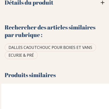
Détails du produit
Rechercher des articles similaires
par rubrique :
DALLES CAOUTCHOUC POUR BOXES ET VANS
ECURIE & PRÉ
Produits similaires