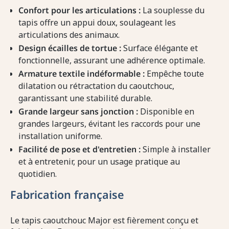
Confort pour les articulations :
La souplesse du
tapis offre un appui doux, soulageant les
articulations des animaux.
Design écailles de tortue :
Surface élégante et
fonctionnelle, assurant une adhérence optimale.
Armature textile indéformable :
Empêche toute
dilatation ou rétractation du caoutchouc,
garantissant une stabilité durable.
Grande largeur sans jonction :
Disponible en
grandes largeurs, évitant les raccords pour une
installation uniforme.
Facilité de pose et d'entretien :
Simple à installer
et à entretenir, pour un usage pratique au
quotidien.
Fabrication française
Le tapis caoutchouc Major est fièrement conçu et