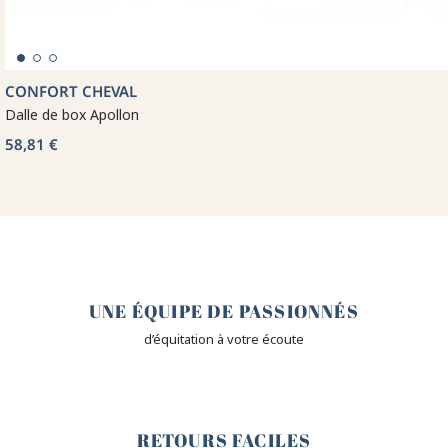
CONFORT CHEVAL
Dalle de box Apollon
58,81 €
🤎
UNE ÉQUIPE DE PASSIONNÉS
d’équitation à votre écoute
🙌
RETOURS FACILES