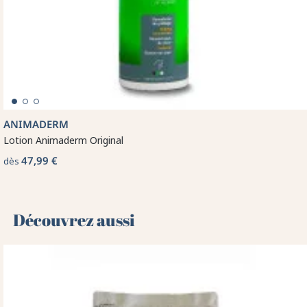
ANIMADERM
Lotion Animaderm Original
47,99 €
dès
Découvrez aussi 🌻