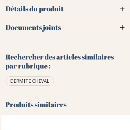
Détails du produit
Documents joints
Rechercher des articles similaires
par rubrique :
DERMITE CHEVAL
Produits similaires