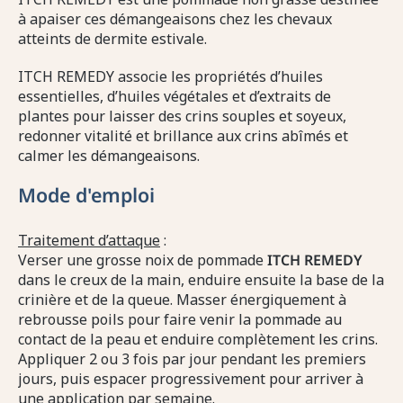
à apaiser ces démangeaisons chez les chevaux
atteints de dermite estivale.
ITCH REMEDY associe les propriétés d’huiles
essentielles, d’huiles végétales et d’extraits de
plantes pour laisser des crins souples et soyeux,
redonner vitalité et brillance aux crins abîmés et
calmer les démangeaisons.
Mode d'emploi
Traitement d’attaque
:
Verser une grosse noix de pommade
ITCH
REMEDY
dans le creux de la main, enduire ensuite la base de la
crinière et de la queue. Masser énergiquement à
rebrousse poils pour faire venir la pommade au
contact de la peau et enduire complètement les crins.
Appliquer 2 ou 3 fois par jour pendant les premiers
jours, puis espacer progressivement pour arriver à
une application par semaine.