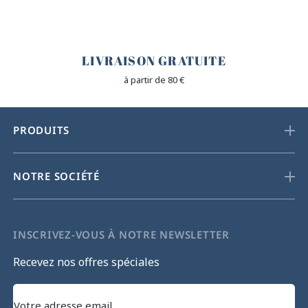
🐎
LIVRAISON GRATUITE
à partir de 80 €
PRODUITS
NOTRE SOCIÉTÉ
INSCRIVEZ-VOUS À NOTRE NEWSLETTER
Recevez nos offres spéciales