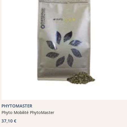
PHYTOMASTER
Phyto Mobilité PhytoMaster
37,10 €