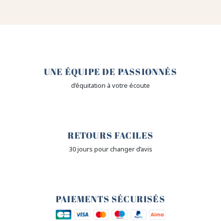
🤎
UNE ÉQUIPE DE PASSIONNÉS
d’équitation à votre écoute
🙌
RETOURS FACILES
30 jours pour changer d’avis
🔒
PAIEMENTS SÉCURISÉS