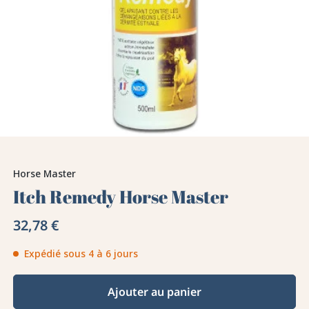
Horse Master
Itch Remedy Horse Master
32,78 €
Expédié sous 4 à 6 jours
Ajouter au panier