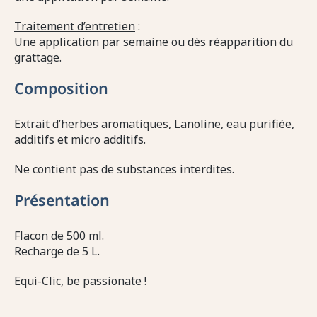
Traitement d’entretien
:
Une application par semaine
ou dès réapparition du
grattage
.
Composition
Extrait d’herbes aromatiques, Lanoline, eau purifiée,
additifs et micro additifs.
Ne contient pas de substances interdites.
Présentation
Flacon de 500 ml.
Recharge de 5 L.
Equi-Clic, be passionate !