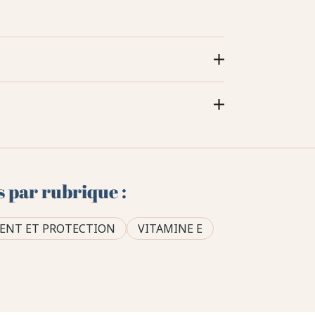
s par rubrique :
ENT ET PROTECTION
VITAMINE E