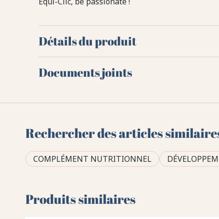
Equi-Clic, be passionate !
Détails du produit
Documents joints
Rechercher des articles similaire
COMPLÉMENT NUTRITIONNEL
DÉVELOPPEM
Produits similaires