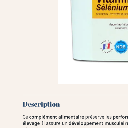
Description
Ce
complément alimentaire
préserve les
perfo
élevage
. Il assure un
développement musculair