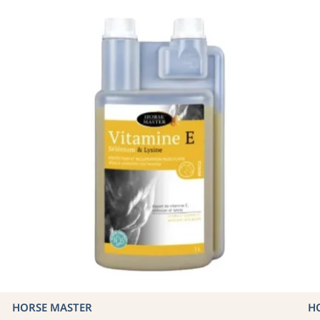
HORSE MASTER
H