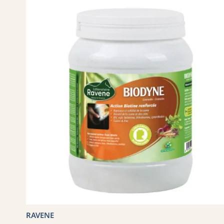
RAVENE