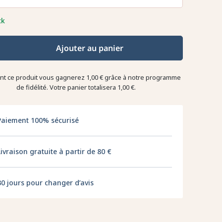
ck
Ajouter au panier
ant ce produit vous gagnerez
1,00 €
grâce à notre programme
de fidélité. Votre panier totalisera
1,00 €
.
Paiement 100% sécurisé
Livraison gratuite à partir de 80 €
30 jours pour changer d’avis