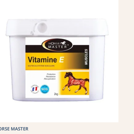
ORSE MASTER