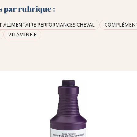
s par rubrique :
 ALIMENTAIRE PERFORMANCES CHEVAL
COMPLÉMENT
VITAMINE E