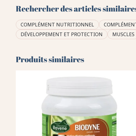
Rechercher des articles similaire
COMPLÉMENT NUTRITIONNEL
COMPLÉMENT
DÉVELOPPEMENT ET PROTECTION
MUSCLES
Produits similaires