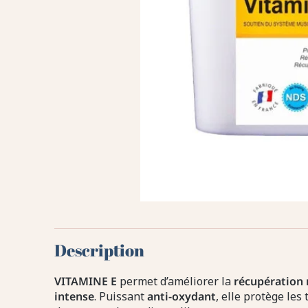
Description
VITAMINE E
permet d’améliorer la
récupération
intense
. Puissant
anti-oxydant
, elle protège les