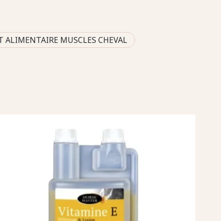
 ALIMENTAIRE MUSCLES CHEVAL