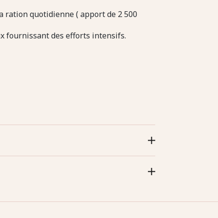
a ration quotidienne ( apport de 2 500
 fournissant des efforts intensifs.