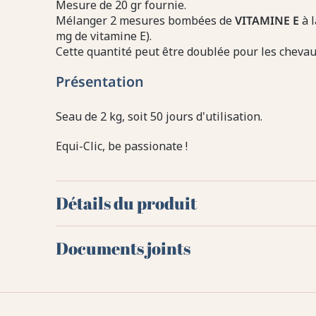
Mesure de 20 gr fournie.
Mélanger 2 mesures bombées de
VITAMINE E
à l
mg de vitamine E).
Cette quantité peut être doublée pour les chevaux
Présentation
Seau de 2 kg, soit 50 jours d'utilisation.
Equi-Clic, be passionate !
Détails du produit
Documents joints