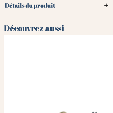
Détails du produit
Découvrez aussi