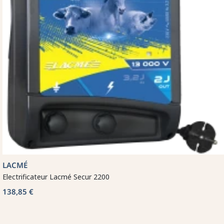
LACMÉ
Electrificateur Lacmé Secur 2200
138,85 €