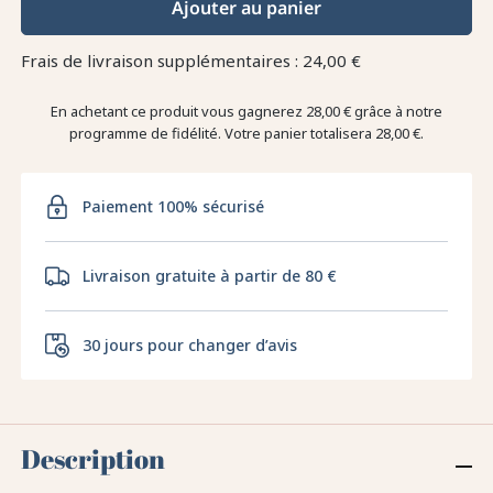
Ajouter au panier
Frais de livraison supplémentaires : 24,00 €
En achetant ce produit vous gagnerez
28,00 €
grâce à notre
programme de fidélité. Votre panier totalisera
28,00 €
.
Paiement 100% sécurisé
Livraison gratuite à partir de 80 €
30 jours pour changer d’avis
Description