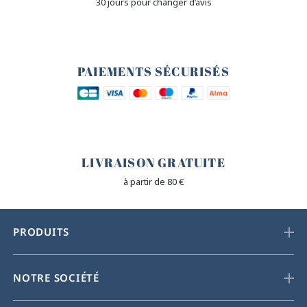
30 jours pour changer d’avis
🔒
PAIEMENTS SÉCURISÉS
🐎
LIVRAISON GRATUITE
à partir de 80 €
PRODUITS
NOTRE SOCIÉTÉ