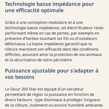
Technologie basse impédance pour
une efficacité optimale
Grâce à une conception modulaire et à une
technologie basse impédance, cet électrificateur reste
performant même en cas de pertes, par exemple en
présence d'herbes touchant les fils ou d'isolateurs
défectueux. La basse impédance garantit que la
clôture maintient son efficacité dans des conditions
difficiles, assurant ainsi la protection de vos animaux
et la sécurisation de votre périmètre.
Puissance ajustable pour s'adapter à
vos besoins
Le Secur 200 Star est équipé d'un variateur
permettant de régler la puissance en fonction de
divers facteurs : type d’animaux à protéger, longueur
de la clôture, isolement ou encore humidité ambiante.