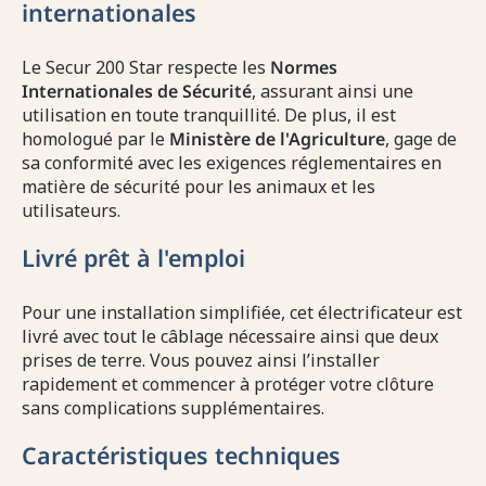
internationales
Le Secur 200 Star respecte les
Normes
Internationales de Sécurité
, assurant ainsi une
utilisation en toute tranquillité. De plus, il est
homologué par le
Ministère de l'Agriculture
, gage de
sa conformité avec les exigences réglementaires en
matière de sécurité pour les animaux et les
utilisateurs.
Livré prêt à l'emploi
Pour une installation simplifiée, cet électrificateur est
livré avec tout le câblage nécessaire ainsi que deux
prises de terre. Vous pouvez ainsi l’installer
rapidement et commencer à protéger votre clôture
sans complications supplémentaires.
Caractéristiques techniques