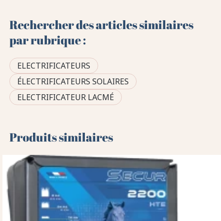
Rechercher des articles similaires
par rubrique :
ELECTRIFICATEURS
ÉLECTRIFICATEURS SOLAIRES
ELECTRIFICATEUR LACMÉ
Produits similaires