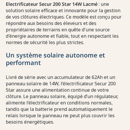
Electrificateur Secur 200 Star 14W Lacmé
: une
solution solaire efficace et innovante pour la gestion
de vos clôtures électriques. Ce modèle est conçu pour
répondre aux besoins des éleveurs et des
propriétaires de terrains en quête d'une source
d'énergie autonome et fiable, tout en respectant les
normes de sécurité les plus strictes.
Un système solaire autonome et
performant
Livré de série avec un accumulateur de 62Ah et un
panneau solaire de 14W, l’électrificateur Secur 200
Star assure une alimentation continue de votre
clôture. Le panneau solaire, équipé d’un régulateur,
alimente l’électrificateur en conditions normales,
tandis que la batterie prend automatiquement le
relais lorsque le panneau ne peut plus couvrir les
besoins énergétiques.