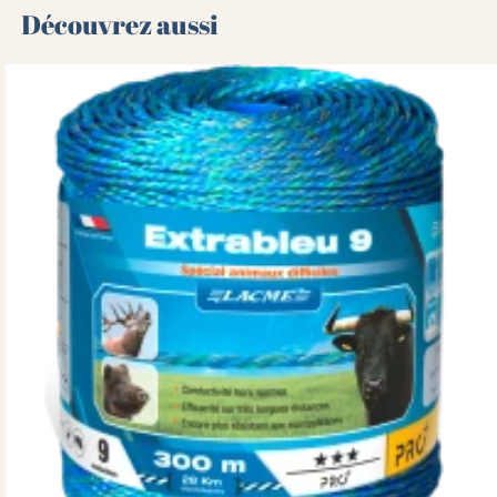
Découvrez aussi 🌻