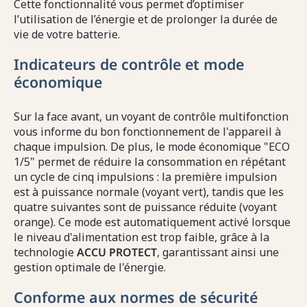
Cette fonctionnalité vous permet d’optimiser
l’utilisation de l’énergie et de prolonger la durée de
vie de votre batterie.
Indicateurs de contrôle et mode
économique
Sur la face avant, un voyant de contrôle multifonction
vous informe du bon fonctionnement de l'appareil à
chaque impulsion. De plus, le mode économique "ECO
1/5" permet de réduire la consommation en répétant
un cycle de cinq impulsions : la première impulsion
est à puissance normale (voyant vert), tandis que les
quatre suivantes sont de puissance réduite (voyant
orange). Ce mode est automatiquement activé lorsque
le niveau d'alimentation est trop faible, grâce à la
technologie
ACCU PROTECT
, garantissant ainsi une
gestion optimale de l'énergie.
Conforme aux normes de sécurité