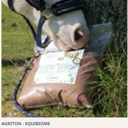
AGRITON - EQUIBIOME