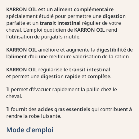
KARRON OIL
est un
aliment complémentaire
spécialement étudié pour permettre une
digestion
parfaite et un
transit intestinal
régulier de votre
cheval. L’emploi quotidien de
KARRON
OIL
rend
l’utilisation de purgatifs inutile.
KARRON OIL
améliore et augmente la
digestibilité
de
l’aliment
d’où une meilleure valorisation de la ration.
KARRON OIL
régularise le
transit
intestinal
et permet une
digestion rapide
et
complète
.
Il permet d’évacuer rapidement la paille chez le
cheval.
Il fournit des
acides gras essentiels
qui contribuent à
rendre la robe luisante.
Mode d'emploi