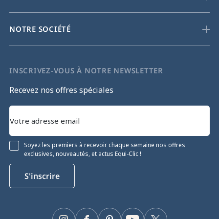
NOTRE SOCIÉTÉ
INSCRIVEZ-VOUS À NOTRE NEWSLETTER
Recevez nos offres spéciales
Soyez les premiers à recevoir chaque semaine nos offres
exclusives, nouveautés, et actus Equi-Clic !
S'inscrire