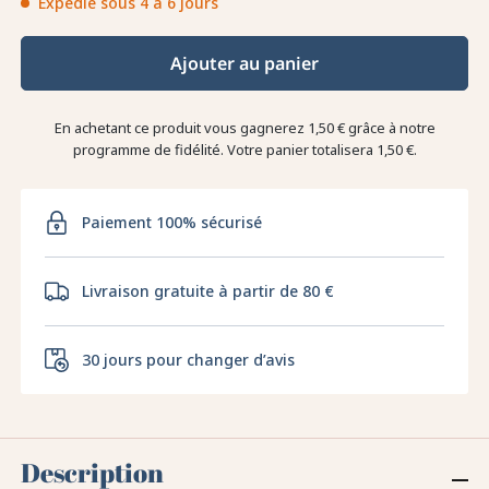
Expédié sous 4 à 6 jours
Ajouter au panier
En achetant ce produit vous gagnerez
1,50 €
grâce à notre
programme de fidélité. Votre panier totalisera
1,50 €
.
Paiement 100% sécurisé
Livraison gratuite à partir de 80 €
30 jours pour changer d’avis
Description