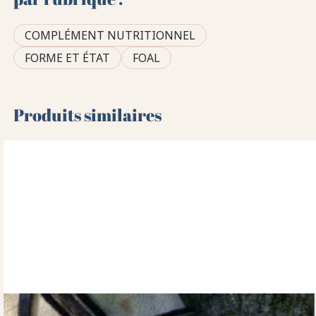
COMPLÉMENT NUTRITIONNEL
FORME ET ÉTAT
FOAL
Produits similaires