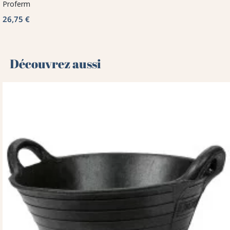
Proferm
26,75 €
Découvrez aussi 🌻